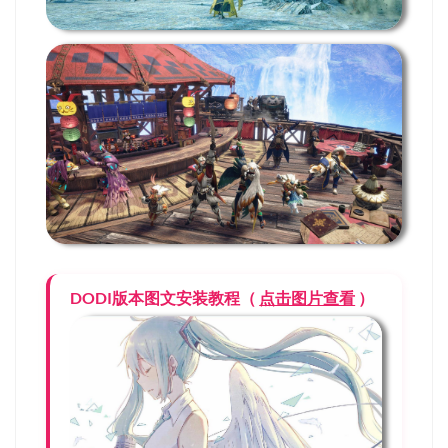
DODI版本图文安装教程（
点击图片查看
）