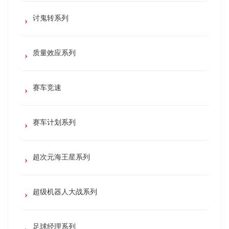
讨鬼转系列
质量效应系列
赛车竞速
赛车计划系列
超次元海王星系列
超级机器人大战系列
足球经理系列