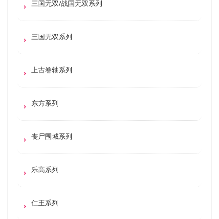
三国无双/战国无双系列
三国无双系列
上古卷轴系列
东方系列
丧尸围城系列
乐高系列
仁王系列