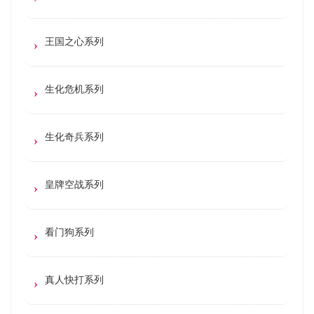
王国之心系列
生化危机系列
生化奇兵系列
皇牌空战系列
看门狗系列
真人快打系列