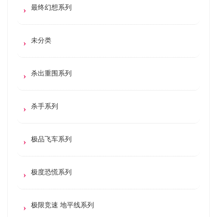
最终幻想系列
未分类
杀出重围系列
杀手系列
极品飞车系列
极度恐慌系列
极限竞速 地平线系列