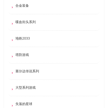
合金装备
喋血街头系列
地铁2033
塔防游戏
塞尔达传说系列
大型系列游戏
失落的星球