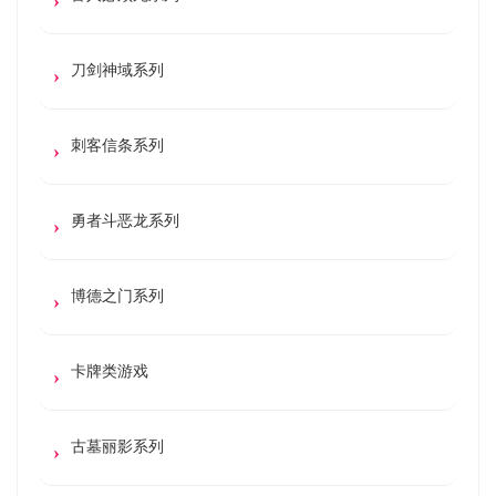
刀剑神域系列
刺客信条系列
勇者斗恶龙系列
博德之门系列
卡牌类游戏
古墓丽影系列