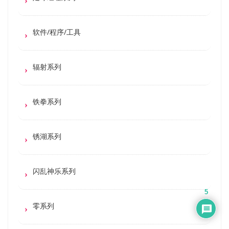
软件/程序/工具
辐射系列
铁拳系列
锈湖系列
闪乱神乐系列
5
零系列