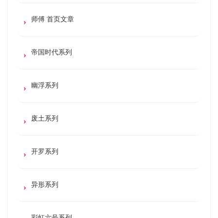
师傅 首页文章
帝国时代系列
幽浮系列
废土系列
开罗系列
异形系列
彩虹六号系列