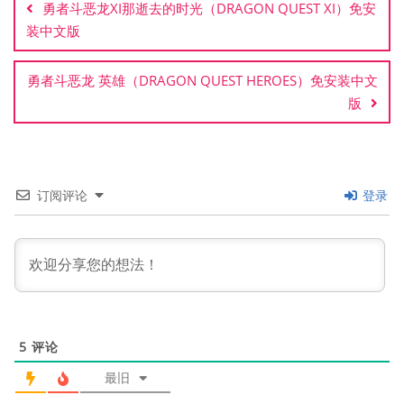
勇者斗恶龙XI那逝去的时光（DRAGON QUEST XI）免安
导
装中文版
航
勇者斗恶龙 英雄（DRAGON QUEST HEROES）免安装中文
版
订阅评论
登录
5
评论
最旧