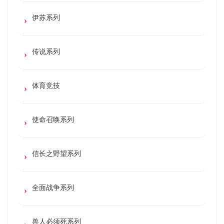
伊苏系列
传说系列
体育竞技
使命召唤系列
信长之野望系列
全面战争系列
兽人必须死系列