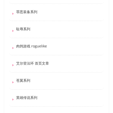
罪恶装备系列
耻辱系列
肉鸽游戏 roguelike
艾尔登法环 首页文章
苍翼系列
英雄传说系列