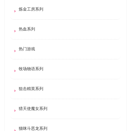
炼金工房系列
热血系列
热门游戏
牧场物语系列
狙击精英系列
猎天使魔女系列
猫咪斗恶龙系列