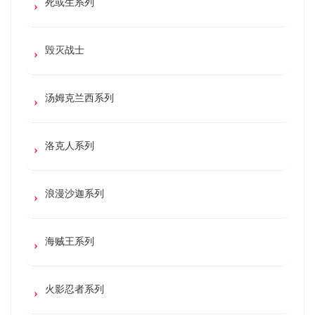
死或生系列
毁灭战士
汤姆克兰西系列
洛克人系列
浪漫沙迦系列
海贼王系列
火影忍者系列