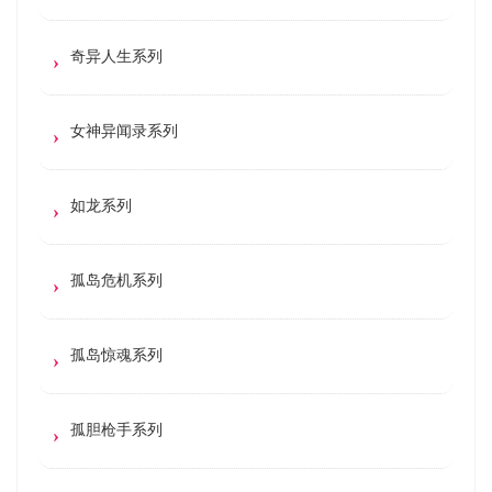
奇异人生系列
女神异闻录系列
如龙系列
孤岛危机系列
孤岛惊魂系列
孤胆枪手系列