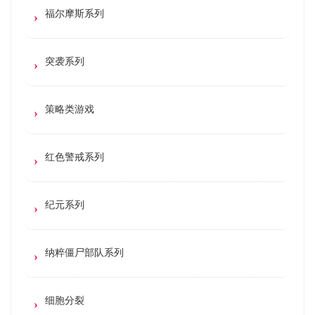
福尔摩斯系列
突袭系列
策略类游戏
红色警戒系列
纪元系列
纳粹僵尸部队系列
细胞分裂