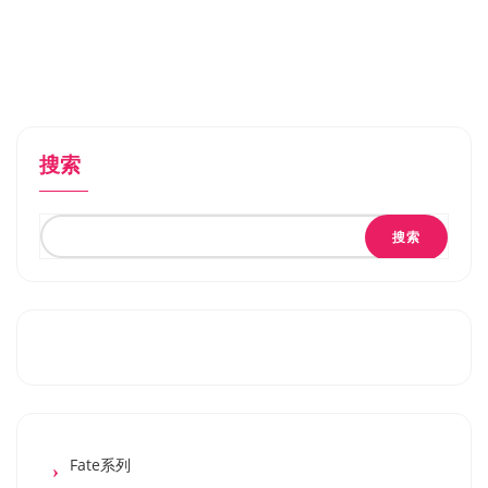
搜索
搜索
Fate系列