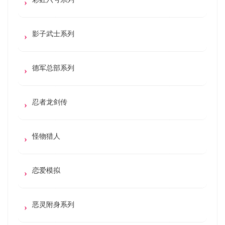
影子武士系列
德军总部系列
忍者龙剑传
怪物猎人
恋爱模拟
恶灵附身系列