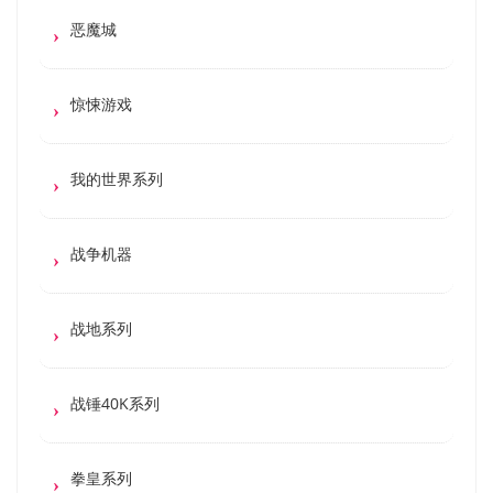
恶魔城
惊悚游戏
我的世界系列
战争机器
战地系列
战锤40K系列
拳皇系列