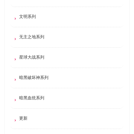
文明系列
无主之地系列
星球大战系列
暗黑破坏神系列
暗黑血统系列
更新