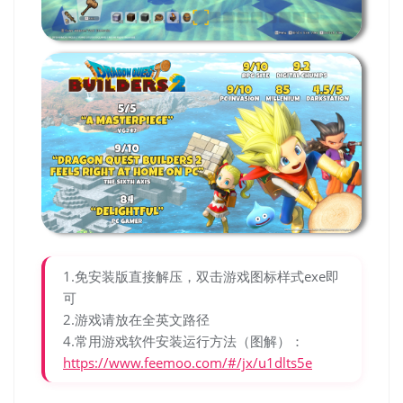
1.免安装版直接解压，双击游戏图标样式exe即
可
2.游戏请放在全英文路径
4.常用游戏软件安装运行方法（图解）：
https://www.feemoo.com/#/jx/u1dlts5e