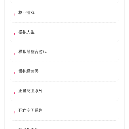
格斗游戏
模拟人生
模拟器整合游戏
模拟经营类
正当防卫系列
死亡空间系列