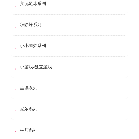
实况足球系列
寂静岭系列
小小噩梦系列
小游戏/独立游戏
尘埃系列
尼尔系列
巫师系列