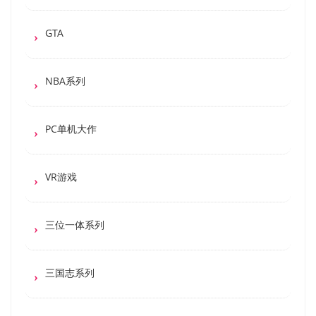
GTA
NBA系列
PC单机大作
VR游戏
三位一体系列
三国志系列