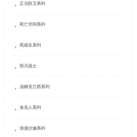
正当防卫系列
死亡空间系列
死或生系列
毁灭战士
汤姆克兰西系列
洛克人系列
浪漫沙迦系列