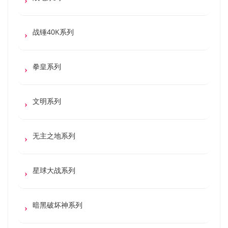
战锤40K系列
拳皇系列
文明系列
无主之地系列
星球大战系列
暗黑破坏神系列