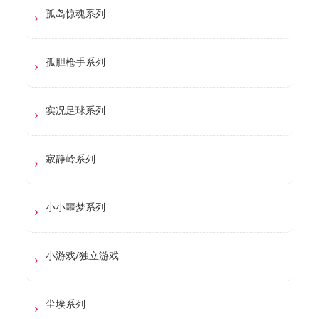
孤岛惊魂系列
孤胆枪手系列
实况足球系列
寂静岭系列
小小噩梦系列
小游戏/独立游戏
尘埃系列