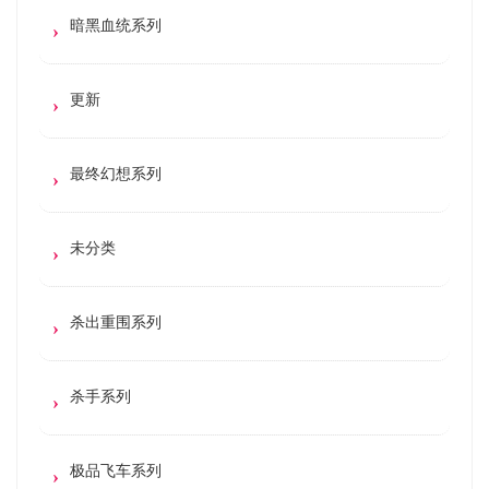
暗黑血统系列
更新
最终幻想系列
未分类
杀出重围系列
杀手系列
极品飞车系列