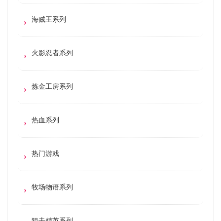
海贼王系列
火影忍者系列
炼金工房系列
热血系列
热门游戏
牧场物语系列
狙击精英系列