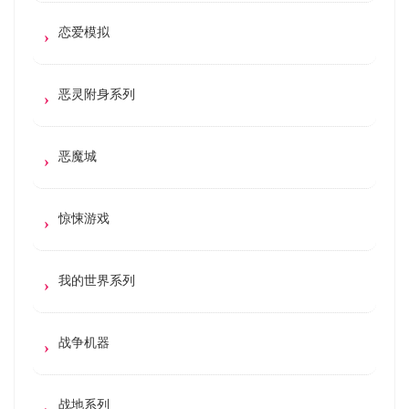
恋爱模拟
恶灵附身系列
恶魔城
惊悚游戏
我的世界系列
战争机器
战地系列