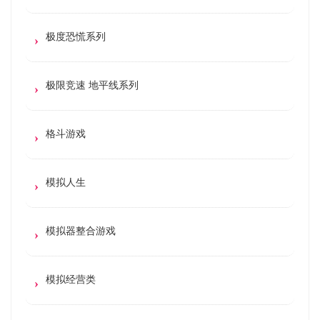
极度恐慌系列
极限竞速 地平线系列
格斗游戏
模拟人生
模拟器整合游戏
模拟经营类