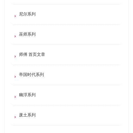
尼尔系列
巫师系列
师傅 首页文章
帝国时代系列
幽浮系列
废土系列