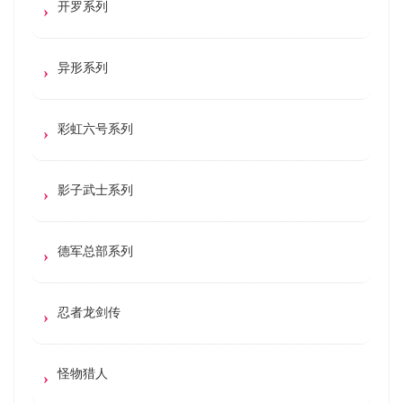
开罗系列
异形系列
彩虹六号系列
影子武士系列
德军总部系列
忍者龙剑传
怪物猎人