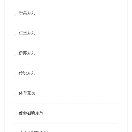
乐高系列
仁王系列
伊苏系列
传说系列
体育竞技
使命召唤系列