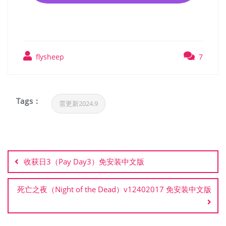
flysheep
7
Tags :
需更新2024.9
文
章
收获日3（Pay Day3）免安装中文版
导
航
死亡之夜（Night of the Dead）v12402017 免安装中文版