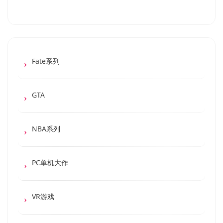
Fate系列
GTA
NBA系列
PC单机大作
VR游戏