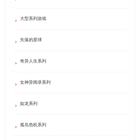
大型系列游戏
失落的星球
奇异人生系列
女神异闻录系列
如龙系列
孤岛危机系列