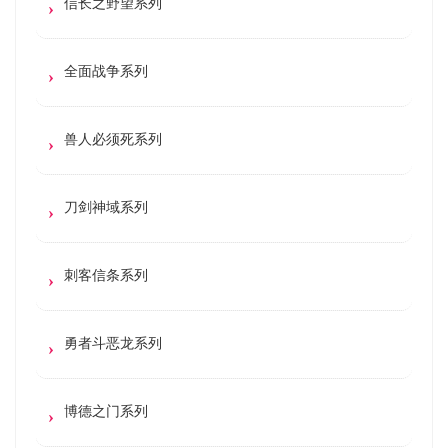
信长之野望系列
全面战争系列
兽人必须死系列
刀剑神域系列
刺客信条系列
勇者斗恶龙系列
博德之门系列