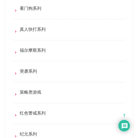
看门狗系列
真人快打系列
福尔摩斯系列
突袭系列
策略类游戏
红色警戒系列
7
纪元系列