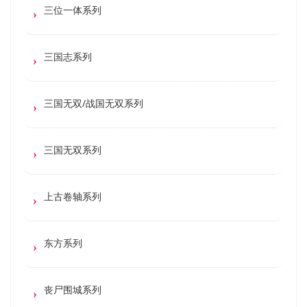
三位一体系列
三国志系列
三国无双/战国无双系列
三国无双系列
上古卷轴系列
东方系列
丧尸围城系列