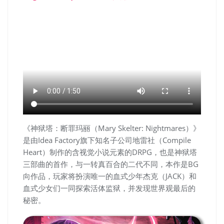
《神狱塔：断罪玛丽（Mary Skelter: Nightmares）》
是由Idea Factory旗下知名子公司地雷社（Compile
Heart）制作的含视觉小说元素的DRPG，也是神狱塔
三部曲的首作，与一转真百合的二代不同，本作是BG
向作品，玩家将扮演唯一的血式少年杰克（JACK）和
血式少女们一同探索活体监狱，并发现世界观最后的
秘密。