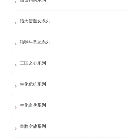
猎天使魔女系列
猫咪斗恶龙系列
王国之心系列
生化危机系列
生化奇兵系列
皇牌空战系列