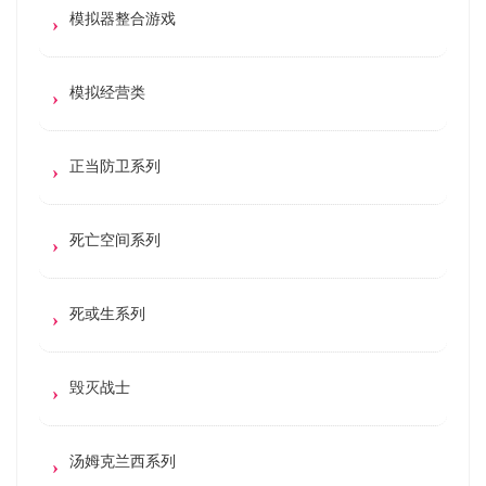
模拟器整合游戏
模拟经营类
正当防卫系列
死亡空间系列
死或生系列
毁灭战士
汤姆克兰西系列