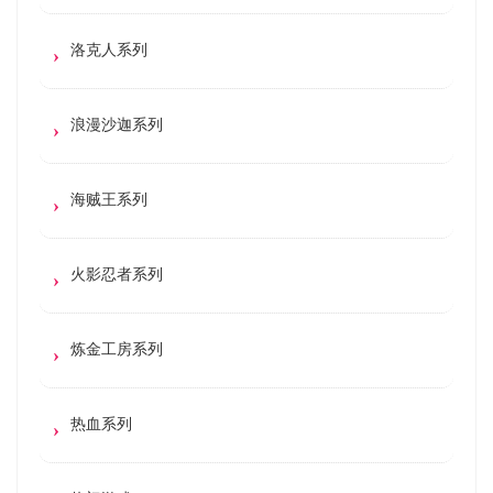
洛克人系列
浪漫沙迦系列
海贼王系列
火影忍者系列
炼金工房系列
热血系列