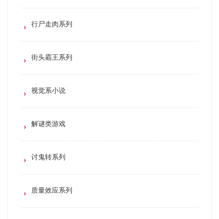
行尸走肉系列
街头霸王系列
视觉系小说
解谜类游戏
讨鬼转系列
质量效应系列