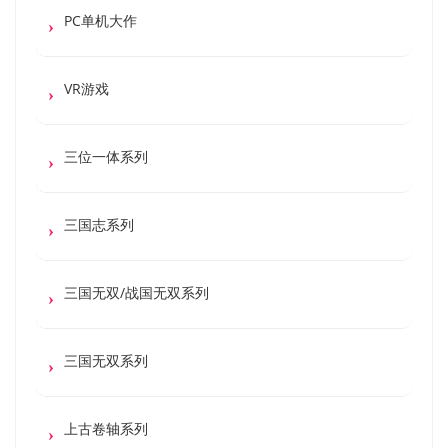
PC单机大作
VR游戏
三位一体系列
三国志系列
三国无双/战国无双系列
三国无双系列
上古卷轴系列