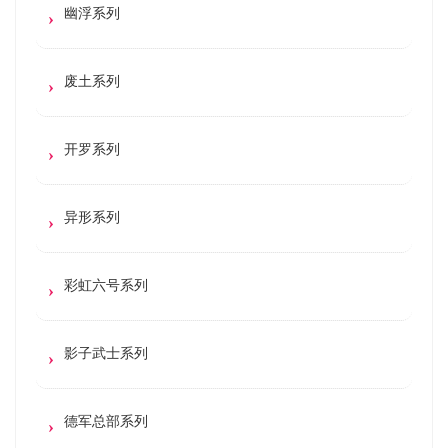
幽浮系列
废土系列
开罗系列
异形系列
彩虹六号系列
影子武士系列
德军总部系列