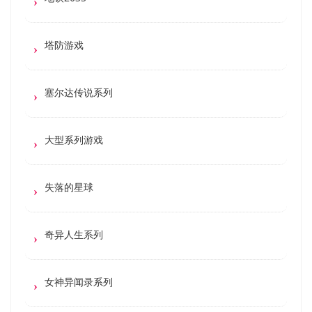
塔防游戏
塞尔达传说系列
大型系列游戏
失落的星球
奇异人生系列
女神异闻录系列