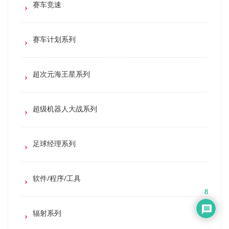
赛车竞速
赛车计划系列
超次元海王星系列
超级机器人大战系列
足球经理系列
软件/程序/工具
8
辐射系列