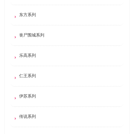
东方系列
丧尸围城系列
乐高系列
仁王系列
伊苏系列
传说系列