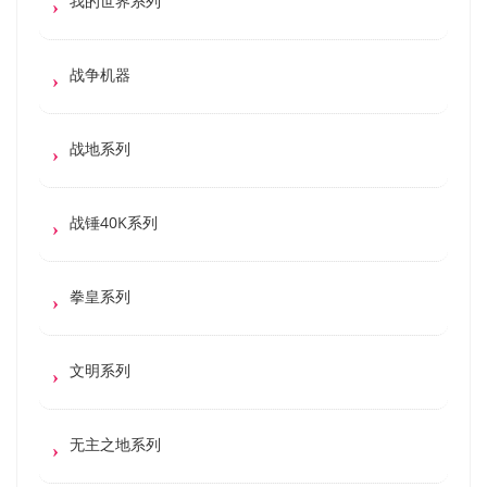
我的世界系列
战争机器
战地系列
战锤40K系列
拳皇系列
文明系列
无主之地系列