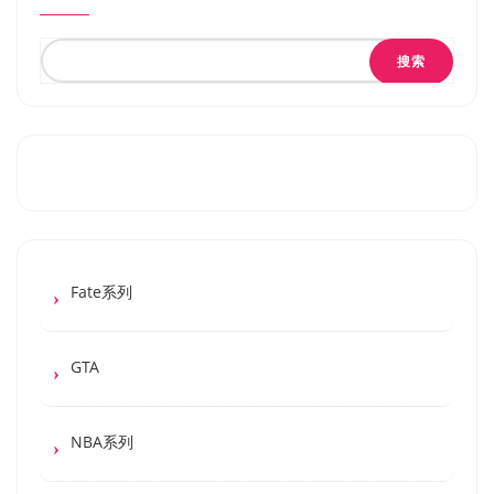
搜索
Fate系列
GTA
NBA系列