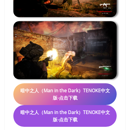
暗中之人（Man in the Dark）TENOKE中文
版-点击下载
暗中之人（Man in the Dark）TENOKE中文
版-点击下载