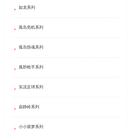
如龙系列
孤岛危机系列
孤岛惊魂系列
孤胆枪手系列
实况足球系列
寂静岭系列
小小噩梦系列