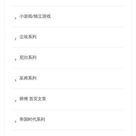
小游戏/独立游戏
尘埃系列
尼尔系列
巫师系列
师傅 首页文章
帝国时代系列