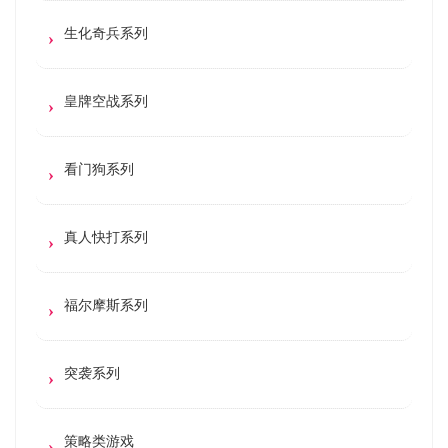
生化奇兵系列
皇牌空战系列
看门狗系列
真人快打系列
福尔摩斯系列
突袭系列
策略类游戏