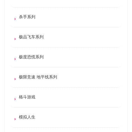
杀手系列
极品飞车系列
极度恐慌系列
极限竞速 地平线系列
格斗游戏
模拟人生