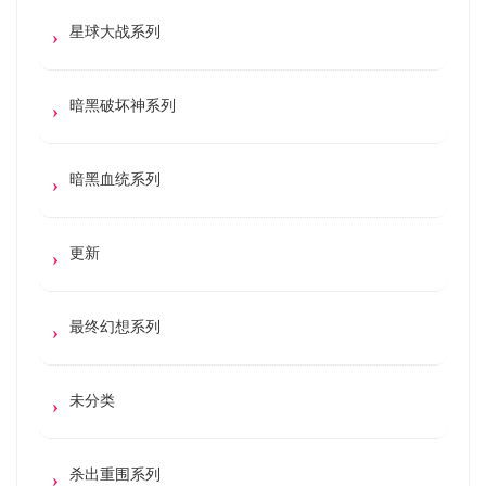
星球大战系列
暗黑破坏神系列
暗黑血统系列
更新
最终幻想系列
未分类
杀出重围系列