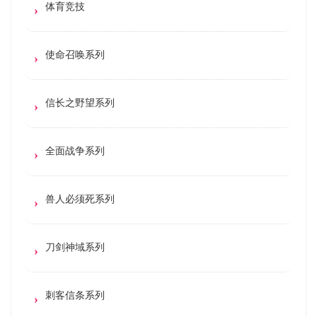
体育竞技
使命召唤系列
信长之野望系列
全面战争系列
兽人必须死系列
刀剑神域系列
刺客信条系列