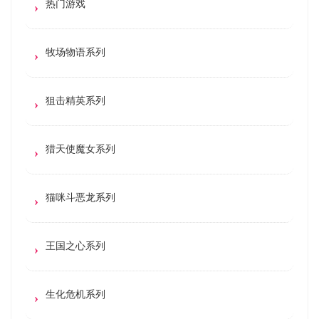
热门游戏
牧场物语系列
狙击精英系列
猎天使魔女系列
猫咪斗恶龙系列
王国之心系列
生化危机系列