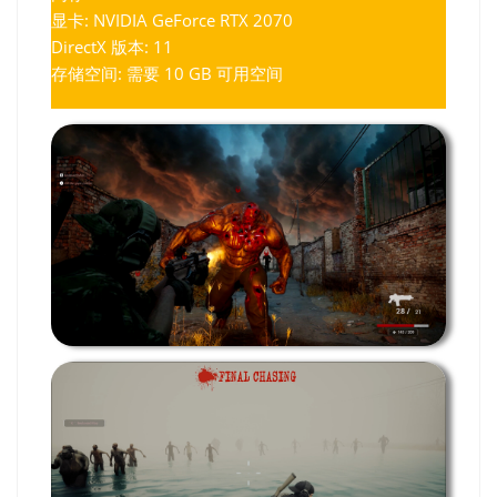
显卡: NVIDIA GeForce RTX 2070
DirectX 版本: 11
存储空间: 需要 10 GB 可用空间