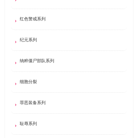
红色警戒系列
纪元系列
纳粹僵尸部队系列
细胞分裂
罪恶装备系列
耻辱系列