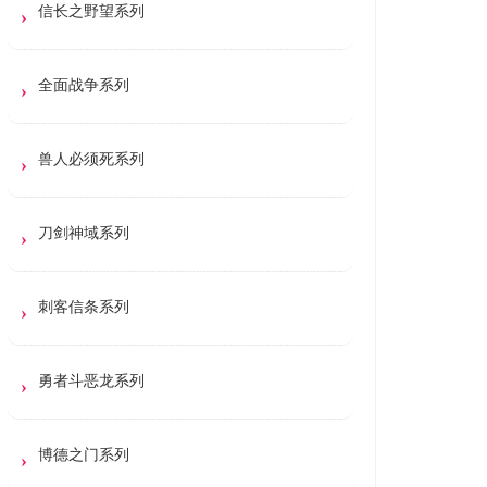
信长之野望系列
全面战争系列
兽人必须死系列
刀剑神域系列
刺客信条系列
勇者斗恶龙系列
博德之门系列