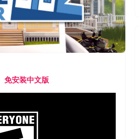
r 2）免安装中文版