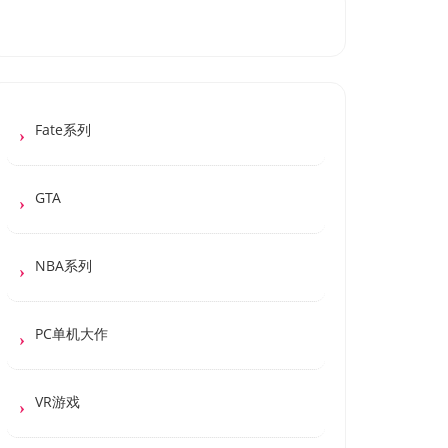
Fate系列
GTA
NBA系列
PC单机大作
VR游戏