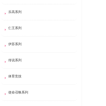
乐高系列
仁王系列
伊苏系列
传说系列
体育竞技
使命召唤系列