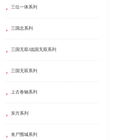
三位一体系列
三国志系列
三国无双/战国无双系列
三国无双系列
上古卷轴系列
东方系列
丧尸围城系列