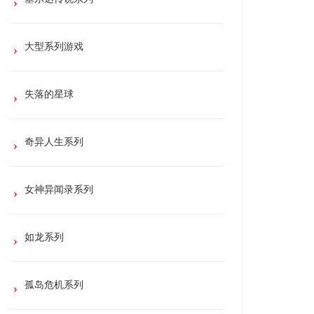
大型系列游戏
失落的星球
奇异人生系列
女神异闻录系列
如龙系列
孤岛危机系列