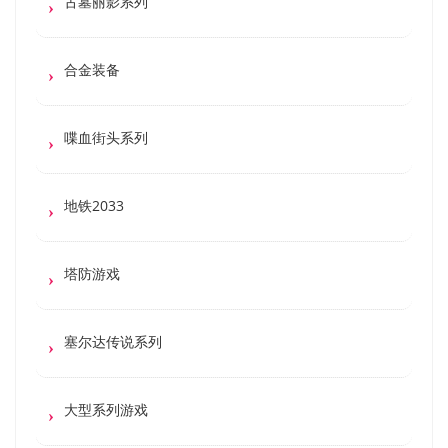
古墓丽影系列
合金装备
喋血街头系列
地铁2033
塔防游戏
塞尔达传说系列
大型系列游戏