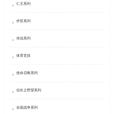
仁王系列
伊苏系列
传说系列
体育竞技
使命召唤系列
信长之野望系列
全面战争系列