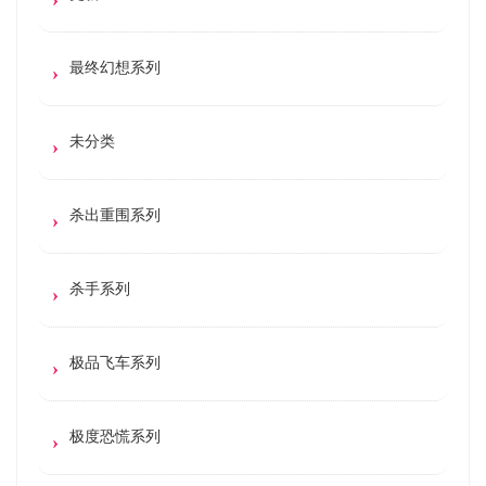
最终幻想系列
未分类
杀出重围系列
杀手系列
极品飞车系列
极度恐慌系列