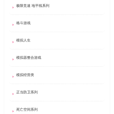
极限竞速 地平线系列
格斗游戏
模拟人生
模拟器整合游戏
模拟经营类
正当防卫系列
死亡空间系列