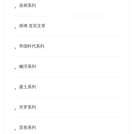
巫师系列
师傅 首页文章
帝国时代系列
幽浮系列
废土系列
开罗系列
异形系列