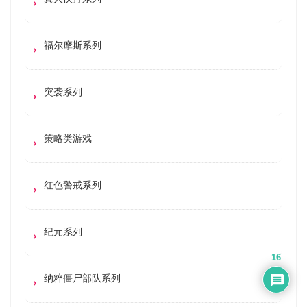
福尔摩斯系列
突袭系列
策略类游戏
红色警戒系列
纪元系列
16
纳粹僵尸部队系列