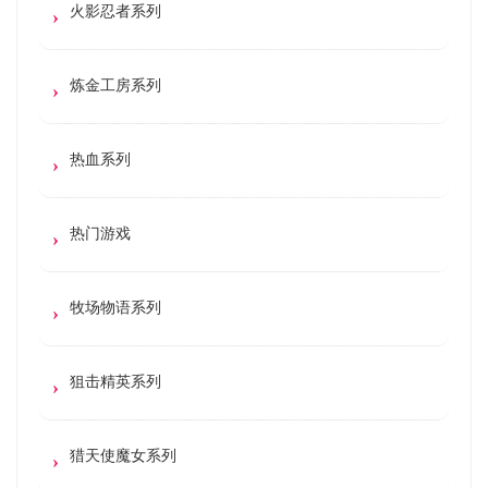
火影忍者系列
炼金工房系列
热血系列
热门游戏
牧场物语系列
狙击精英系列
猎天使魔女系列