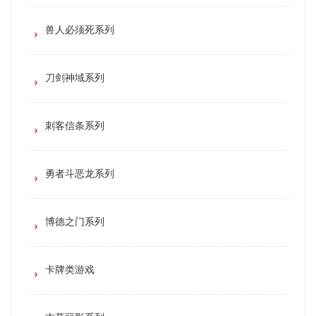
兽人必须死系列
刀剑神域系列
刺客信条系列
勇者斗恶龙系列
博德之门系列
卡牌类游戏