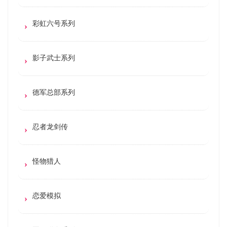
彩虹六号系列
影子武士系列
德军总部系列
忍者龙剑传
怪物猎人
恋爱模拟