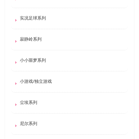
实况足球系列
寂静岭系列
小小噩梦系列
小游戏/独立游戏
尘埃系列
尼尔系列