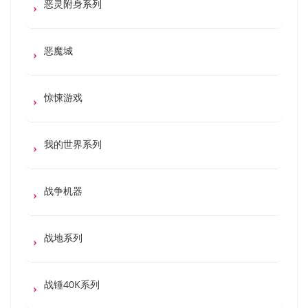
恶灵附身系列
恶魔城
惊悚游戏
我的世界系列
战争机器
战地系列
战锤40K系列