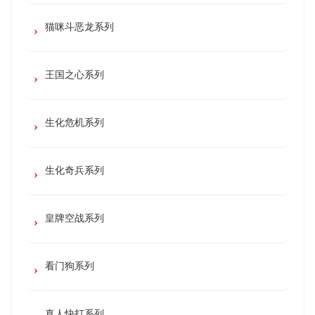
猫咪斗恶龙系列
王国之心系列
生化危机系列
生化奇兵系列
皇牌空战系列
看门狗系列
真人快打系列