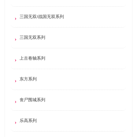
三国无双/战国无双系列
三国无双系列
上古卷轴系列
东方系列
丧尸围城系列
乐高系列