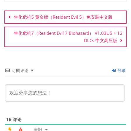
文
章
生化危机5 黄金版（Resident Evil 5）免安装中文版
导
航
生化危机7（Resident Evil 7 Biohazard） V1.03U5 + 12
DLCs 中文高压版
订阅评论
登录
16
评论
最旧