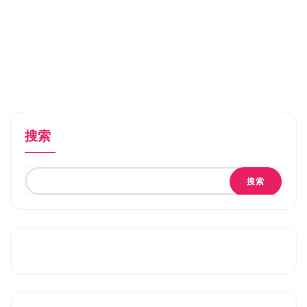
搜索
搜索