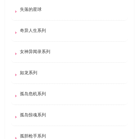
失落的星球
奇异人生系列
女神异闻录系列
如龙系列
孤岛危机系列
孤岛惊魂系列
孤胆枪手系列