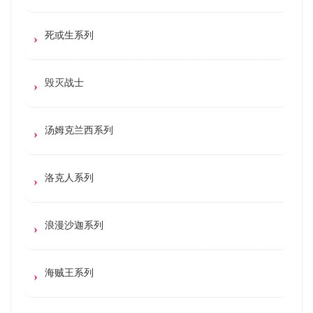
死或生系列
毁灭战士
汤姆克兰西系列
洛克人系列
浪漫沙迦系列
海贼王系列