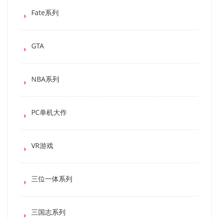
Fate系列
GTA
NBA系列
PC单机大作
VR游戏
三位一体系列
三国志系列