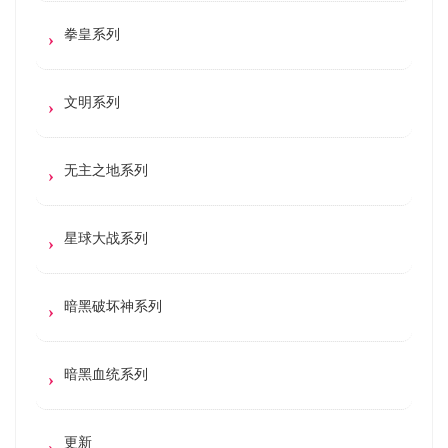
拳皇系列
文明系列
无主之地系列
星球大战系列
暗黑破坏神系列
暗黑血统系列
更新