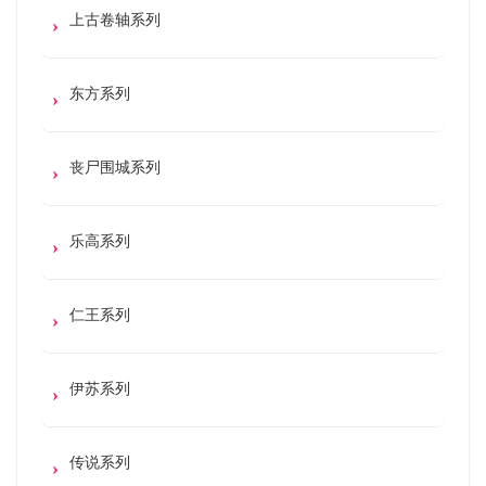
上古卷轴系列
东方系列
丧尸围城系列
乐高系列
仁王系列
伊苏系列
传说系列