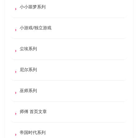
小小噩梦系列
小游戏/独立游戏
尘埃系列
尼尔系列
巫师系列
师傅 首页文章
帝国时代系列