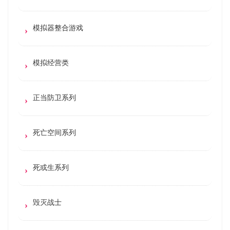
模拟器整合游戏
模拟经营类
正当防卫系列
死亡空间系列
死或生系列
毁灭战士