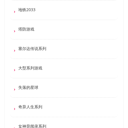
地铁2033
塔防游戏
塞尔达传说系列
大型系列游戏
失落的星球
奇异人生系列
女神异闻录系列