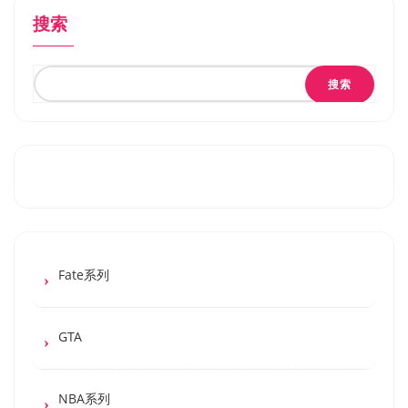
搜索
搜索
Fate系列
GTA
NBA系列