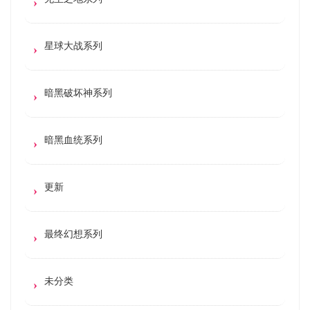
星球大战系列
暗黑破坏神系列
暗黑血统系列
更新
最终幻想系列
未分类