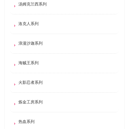
汤姆克兰西系列
洛克人系列
浪漫沙迦系列
海贼王系列
火影忍者系列
炼金工房系列
热血系列