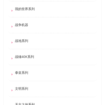
我的世界系列
战争机器
战地系列
战锤40K系列
拳皇系列
文明系列
无主之地系列