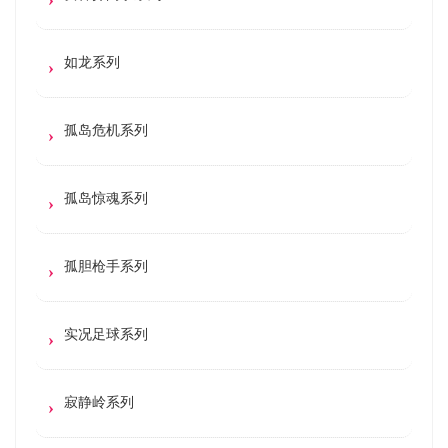
如龙系列
孤岛危机系列
孤岛惊魂系列
孤胆枪手系列
实况足球系列
寂静岭系列