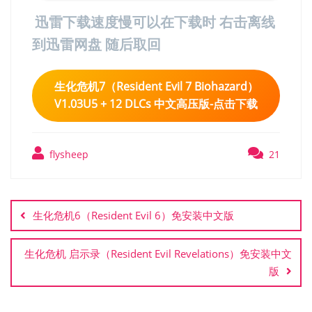
迅雷下载速度慢可以在下载时 右击离线
到迅雷网盘 随后取回
生化危机7（Resident Evil 7 Biohazard）
V1.03U5 + 12 DLCs 中文高压版-点击下载
flysheep
21
文
章
生化危机6（Resident Evil 6）免安装中文版
导
航
生化危机 启示录（Resident Evil Revelations）免安装中文
版