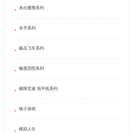
杀出重围系列
杀手系列
极品飞车系列
极度恐慌系列
极限竞速 地平线系列
格斗游戏
模拟人生