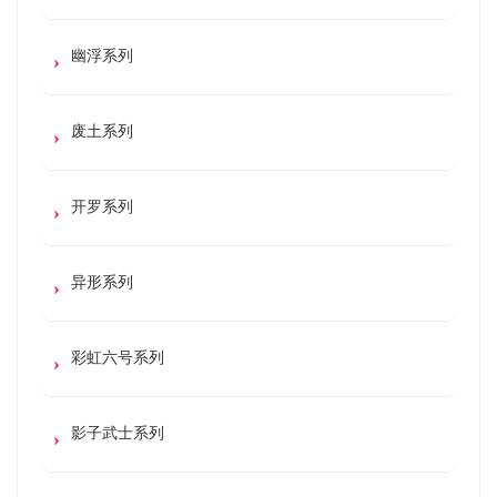
幽浮系列
废土系列
开罗系列
异形系列
彩虹六号系列
影子武士系列