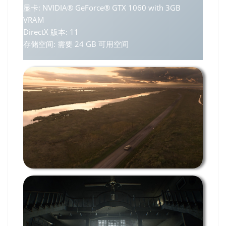
显卡: NVIDIA® GeForce® GTX 1060 with 3GB
VRAM
DirectX 版本: 11
存储空间: 需要 24 GB 可用空间