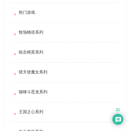
热门游戏
牧场物语系列
狙击精英系列
猎天使魔女系列
猫咪斗恶龙系列
21
王国之心系列