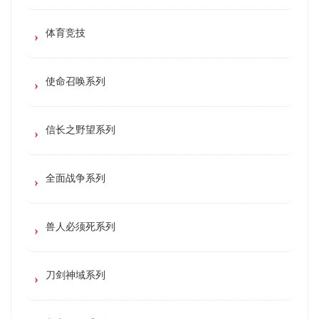
体育竞技
使命召唤系列
信长之野望系列
全面战争系列
兽人必须死系列
刀剑神域系列