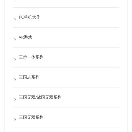
PC单机大作
VR游戏
三位一体系列
三国志系列
三国无双/战国无双系列
三国无双系列