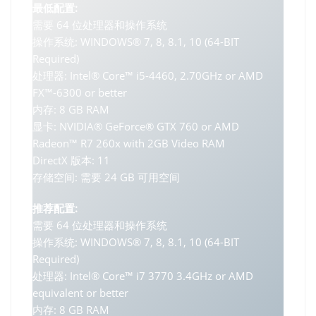
最低配置:
需要 64 位处理器和操作系统
操作系统: WINDOWS® 7, 8, 8.1, 10 (64-BIT
Required)
处理器: Intel® Core™ i5-4460, 2.70GHz or AMD
FX™-6300 or better
内存: 8 GB RAM
显卡: NVIDIA® GeForce® GTX 760 or AMD
Radeon™ R7 260x with 2GB Video RAM
DirectX 版本: 11
存储空间: 需要 24 GB 可用空间
推荐配置:
需要 64 位处理器和操作系统
操作系统: WINDOWS® 7, 8, 8.1, 10 (64-BIT
Required)
处理器: Intel® Core™ i7 3770 3.4GHz or AMD
equivalent or better
内存: 8 GB RAM