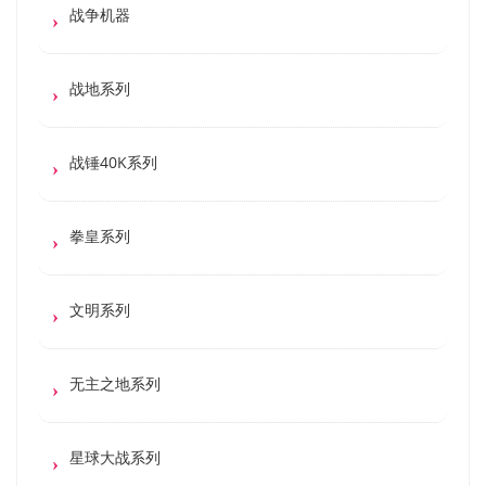
战争机器
战地系列
战锤40K系列
拳皇系列
文明系列
无主之地系列
星球大战系列