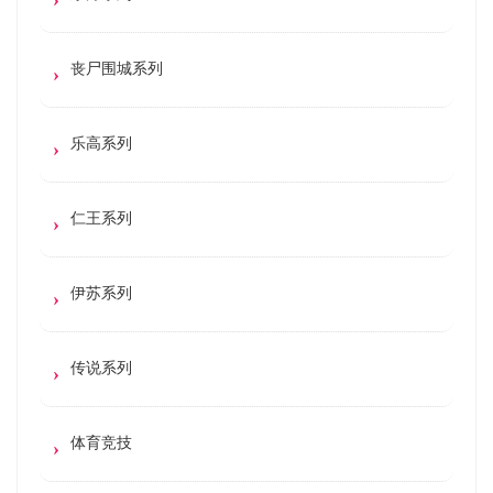
丧尸围城系列
乐高系列
仁王系列
伊苏系列
传说系列
体育竞技