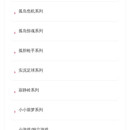
孤岛危机系列
孤岛惊魂系列
孤胆枪手系列
实况足球系列
寂静岭系列
小小噩梦系列
小游戏/独立游戏