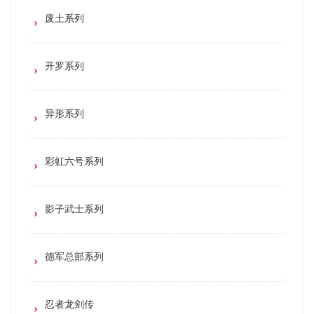
废土系列
开罗系列
异形系列
彩虹六号系列
影子武士系列
德军总部系列
忍者龙剑传