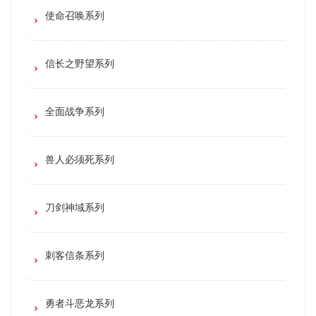
使命召唤系列
信长之野望系列
全面战争系列
兽人必须死系列
刀剑神域系列
刺客信条系列
勇者斗恶龙系列