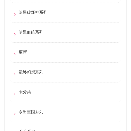
暗黑破坏神系列
暗黑血统系列
更新
最终幻想系列
未分类
杀出重围系列