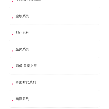
尘埃系列
尼尔系列
巫师系列
师傅 首页文章
帝国时代系列
幽浮系列