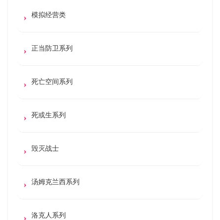
模拟经营类
正当防卫系列
死亡空间系列
死或生系列
毁灭战士
汤姆克兰西系列
洛克人系列