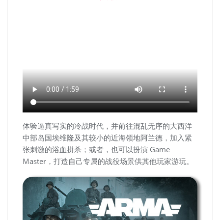
体验逼真写实的冷战时代，并前往混乱无序的大西洋
中部岛国埃维隆及其较小的近海领地阿兰德，加入紧
张刺激的浴血拼杀；或者，也可以扮演 Game
Master，打造自己专属的战役场景供其他玩家游玩。