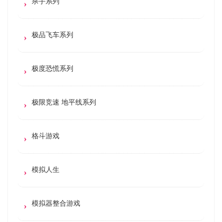
杀手系列
极品飞车系列
极度恐慌系列
极限竞速 地平线系列
格斗游戏
模拟人生
模拟器整合游戏