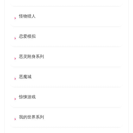
怪物猎人
恋爱模拟
恶灵附身系列
恶魔城
惊悚游戏
我的世界系列