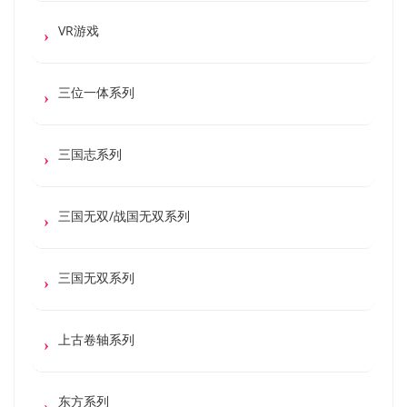
VR游戏
三位一体系列
三国志系列
三国无双/战国无双系列
三国无双系列
上古卷轴系列
东方系列