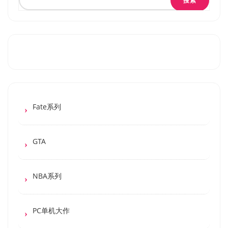
搜索
Fate系列
GTA
NBA系列
PC单机大作