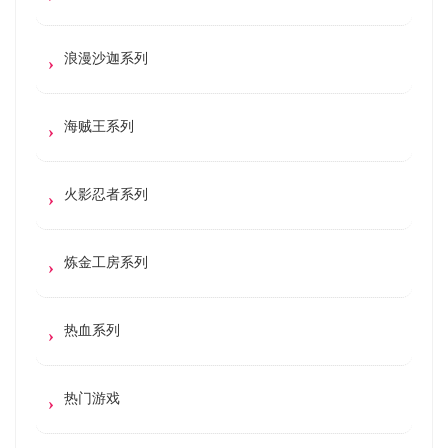
浪漫沙迦系列
海贼王系列
火影忍者系列
炼金工房系列
热血系列
热门游戏