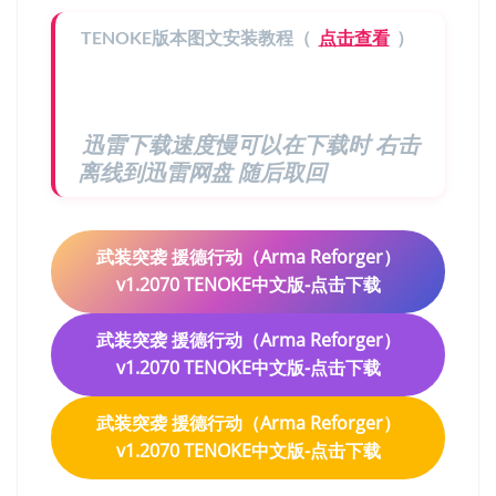
TENOKE版本图文安装教程（
点击查看
）
迅雷下载速度慢可以在下载时 右击
离线到迅雷网盘 随后取回
武装突袭 援德行动（Arma Reforger）
v1.2070 TENOKE中文版-点击下载
武装突袭 援德行动（Arma Reforger）
v1.2070 TENOKE中文版-点击下载
武装突袭 援德行动（Arma Reforger）
v1.2070 TENOKE中文版-点击下载