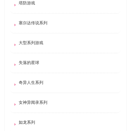
塔防游戏
塞尔达传说系列
大型系列游戏
失落的星球
奇异人生系列
女神异闻录系列
如龙系列