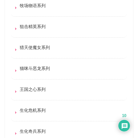
牧场物语系列
狙击精英系列
猎天使魔女系列
猫咪斗恶龙系列
王国之心系列
生化危机系列
10
生化奇兵系列