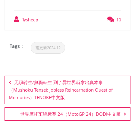
flysheep
10
Tags :
需更新2024.12
文
章
无职转生/無職転生 到了异世界就拿出真本事
导
（Mushoku Tensei: Jobless Reincarnation Quest of
航
Memories）TENOKE中文版
世界摩托车锦标赛 24（MotoGP 24）DODI中文版