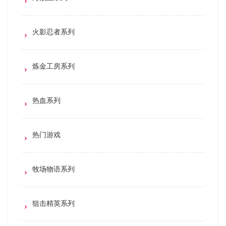
火影忍者系列
炼金工房系列
热血系列
热门游戏
牧场物语系列
狙击精英系列