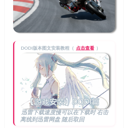
DODI版本图文安装教程（
点击查看
）
迅雷下载速度慢可以在下载时 右击
离线到迅雷网盘 随后取回