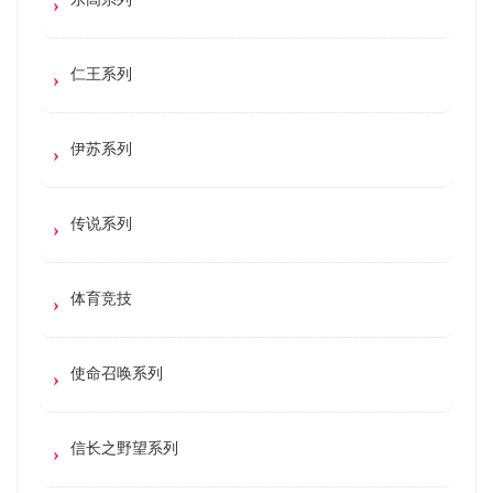
仁王系列
伊苏系列
传说系列
体育竞技
使命召唤系列
信长之野望系列