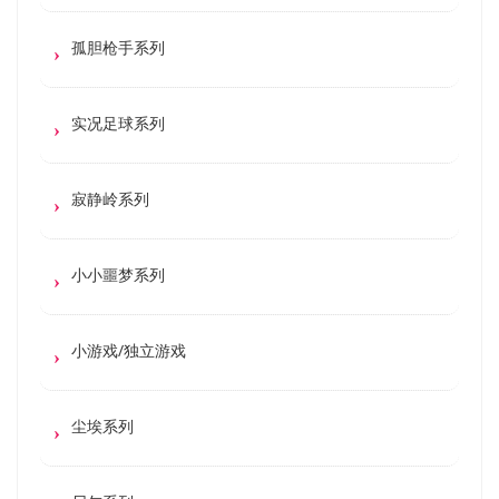
孤胆枪手系列
实况足球系列
寂静岭系列
小小噩梦系列
小游戏/独立游戏
尘埃系列