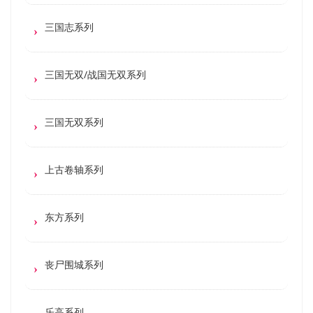
三国志系列
三国无双/战国无双系列
三国无双系列
上古卷轴系列
东方系列
丧尸围城系列
乐高系列