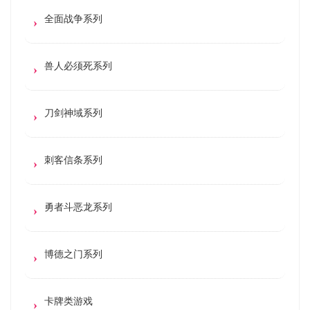
全面战争系列
兽人必须死系列
刀剑神域系列
刺客信条系列
勇者斗恶龙系列
博德之门系列
卡牌类游戏