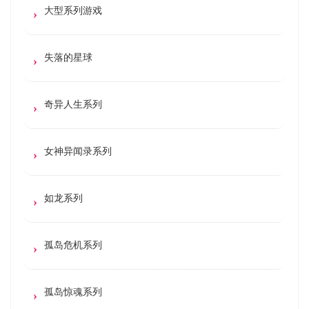
大型系列游戏
失落的星球
奇异人生系列
女神异闻录系列
如龙系列
孤岛危机系列
孤岛惊魂系列