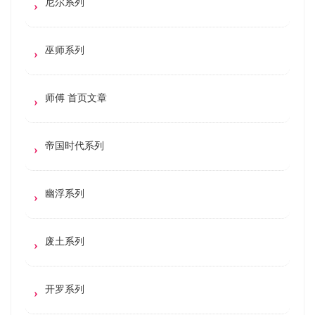
尼尔系列
巫师系列
师傅 首页文章
帝国时代系列
幽浮系列
废土系列
开罗系列