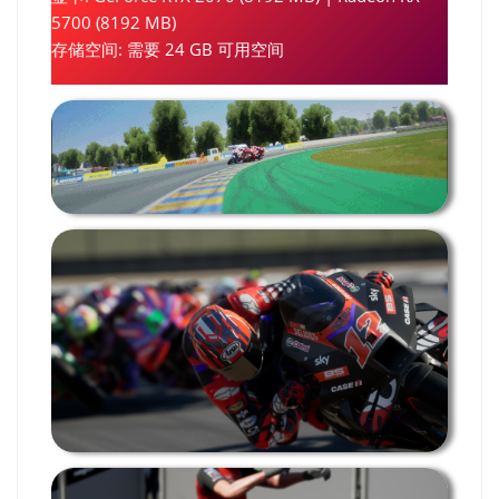
5700 (8192 MB)
存储空间: 需要 24 GB 可用空间