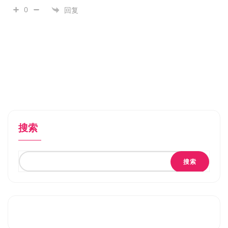
0
回复
搜索
搜索