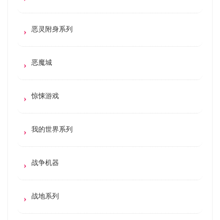
恶灵附身系列
恶魔城
惊悚游戏
我的世界系列
战争机器
战地系列