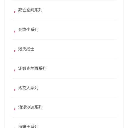
死亡空间系列
死或生系列
毁灭战士
汤姆克兰西系列
洛克人系列
浪漫沙迦系列
海贼王系列