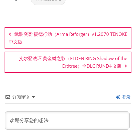
文
章
武装突袭 援德行动（Arma Reforger）v1.2070 TENOKE
导
中文版
航
艾尔登法环 黄金树之影（ELDEN RING Shadow of the
Erdtree）全DLC RUNE中文版
订阅评论
登录