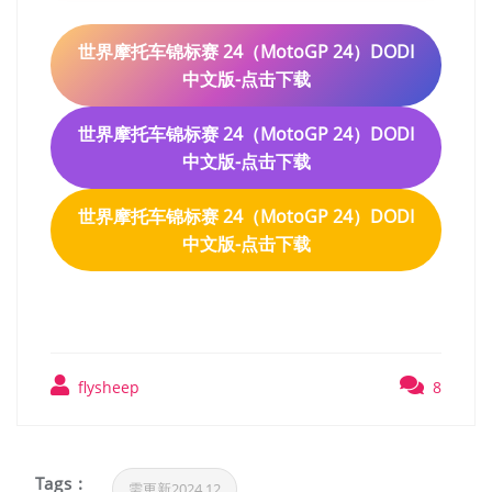
世界摩托车锦标赛 24（MotoGP 24）DODI
中文版-点击下载
世界摩托车锦标赛 24（MotoGP 24）DODI
中文版-点击下载
世界摩托车锦标赛 24（MotoGP 24）DODI
中文版-点击下载
flysheep
8
Tags :
需更新2024.12