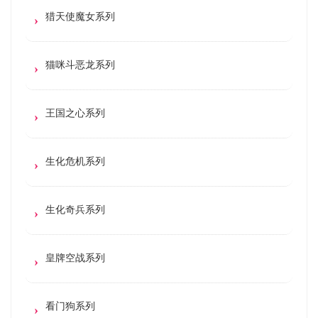
猎天使魔女系列
猫咪斗恶龙系列
王国之心系列
生化危机系列
生化奇兵系列
皇牌空战系列
看门狗系列