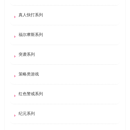
真人快打系列
福尔摩斯系列
突袭系列
策略类游戏
红色警戒系列
纪元系列