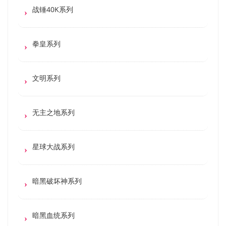
战锤40K系列
拳皇系列
文明系列
无主之地系列
星球大战系列
暗黑破坏神系列
暗黑血统系列