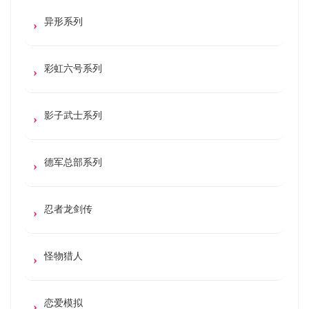
异形系列
彩虹六号系列
影子武士系列
德军总部系列
忍者龙剑传
怪物猎人
恋爱模拟