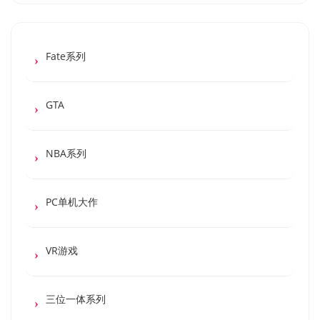
Fate系列
GTA
NBA系列
PC单机大作
VR游戏
三位一体系列