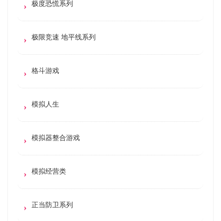
极度恐慌系列
极限竞速 地平线系列
格斗游戏
模拟人生
模拟器整合游戏
模拟经营类
正当防卫系列