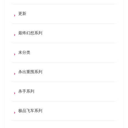
更新
最终幻想系列
未分类
杀出重围系列
杀手系列
极品飞车系列