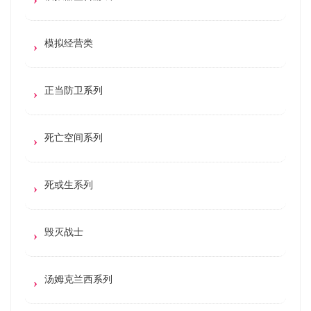
模拟经营类
正当防卫系列
死亡空间系列
死或生系列
毁灭战士
汤姆克兰西系列