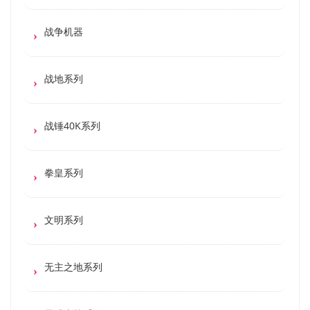
战争机器
战地系列
战锤40K系列
拳皇系列
文明系列
无主之地系列