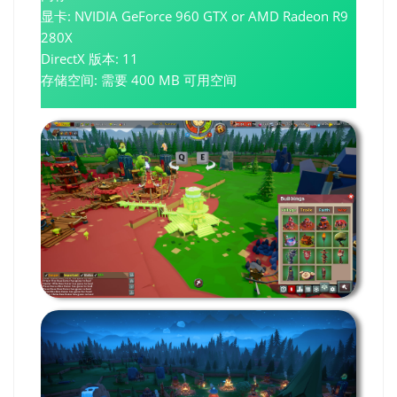
显卡: NVIDIA GeForce 960 GTX or AMD Radeon R9
280X
DirectX 版本: 11
存储空间: 需要 400 MB 可用空间