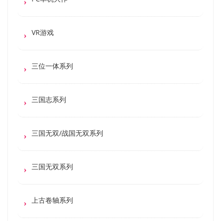
VR游戏
三位一体系列
三国志系列
三国无双/战国无双系列
三国无双系列
上古卷轴系列