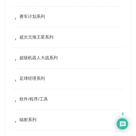
赛车计划系列
超次元海王星系列
超级机器人大战系列
足球经理系列
软件/程序/工具
4
辐射系列