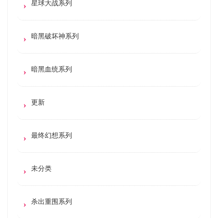
星球大战系列
暗黑破坏神系列
暗黑血统系列
更新
最终幻想系列
未分类
杀出重围系列