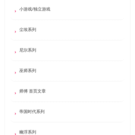
小游戏/独立游戏
尘埃系列
尼尔系列
巫师系列
师傅 首页文章
帝国时代系列
幽浮系列