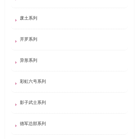
废土系列
开罗系列
异形系列
彩虹六号系列
影子武士系列
德军总部系列