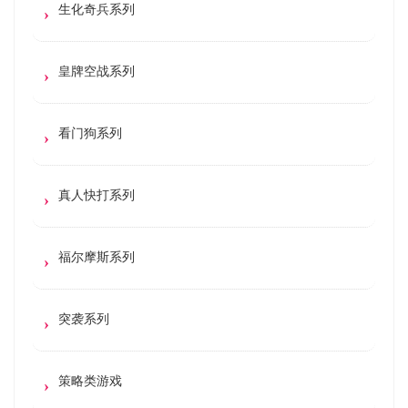
生化奇兵系列
皇牌空战系列
看门狗系列
真人快打系列
福尔摩斯系列
突袭系列
策略类游戏