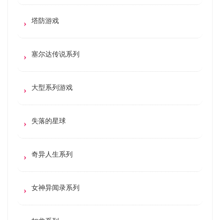
塔防游戏
塞尔达传说系列
大型系列游戏
失落的星球
奇异人生系列
女神异闻录系列