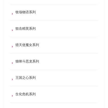
牧场物语系列
狙击精英系列
猎天使魔女系列
猫咪斗恶龙系列
王国之心系列
生化危机系列