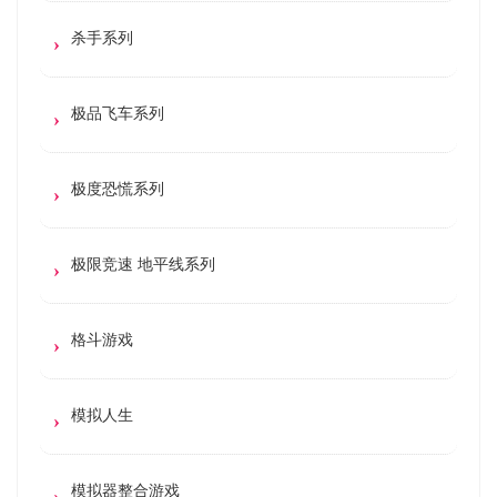
杀手系列
极品飞车系列
极度恐慌系列
极限竞速 地平线系列
格斗游戏
模拟人生
模拟器整合游戏