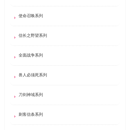
使命召唤系列
信长之野望系列
全面战争系列
兽人必须死系列
刀剑神域系列
刺客信条系列