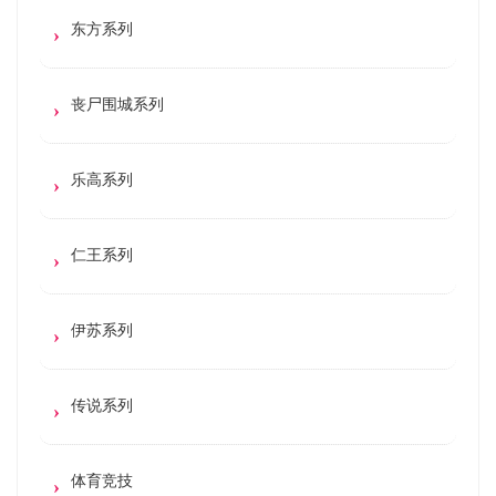
东方系列
丧尸围城系列
乐高系列
仁王系列
伊苏系列
传说系列
体育竞技