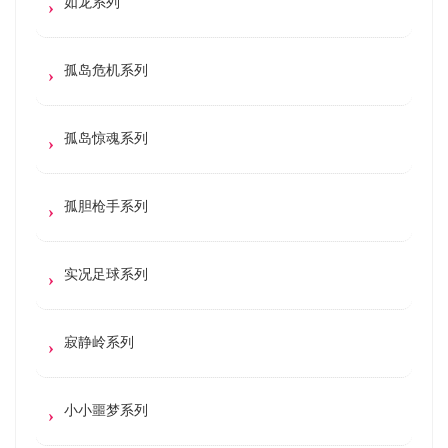
如龙系列
孤岛危机系列
孤岛惊魂系列
孤胆枪手系列
实况足球系列
寂静岭系列
小小噩梦系列