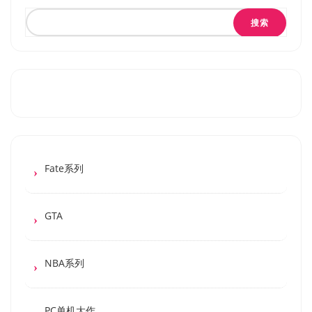
搜索
Fate系列
GTA
NBA系列
PC单机大作