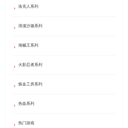
洛克人系列
浪漫沙迦系列
海贼王系列
火影忍者系列
炼金工房系列
热血系列
热门游戏