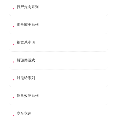
行尸走肉系列
街头霸王系列
视觉系小说
解谜类游戏
讨鬼转系列
质量效应系列
赛车竞速