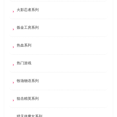
火影忍者系列
炼金工房系列
热血系列
热门游戏
牧场物语系列
狙击精英系列
猎天使魔女系列