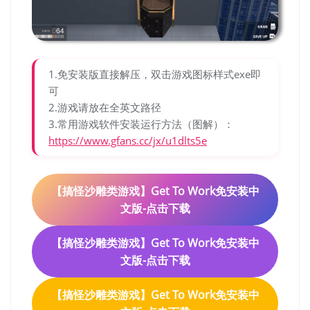
1.免安装版直接解压，双击游戏图标样式exe即
可
2.游戏请放在全英文路径
3.常用游戏软件安装运行方法（图解）：
https://www.gfans.cc/jx/u1dlts5e
【搞怪沙雕类游戏】Get To Work免安装中
文版-点击下载
【搞怪沙雕类游戏】Get To Work免安装中
文版-点击下载
【搞怪沙雕类游戏】Get To Work免安装中