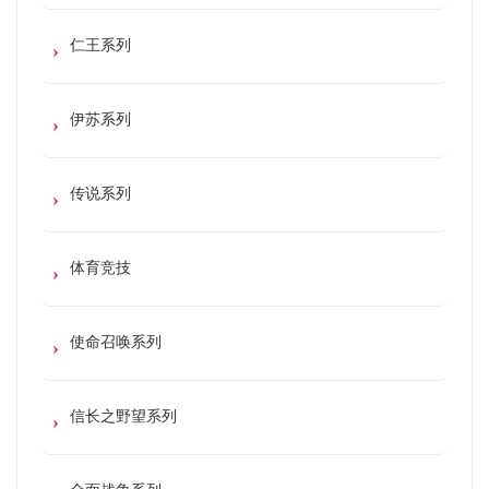
仁王系列
伊苏系列
传说系列
体育竞技
使命召唤系列
信长之野望系列