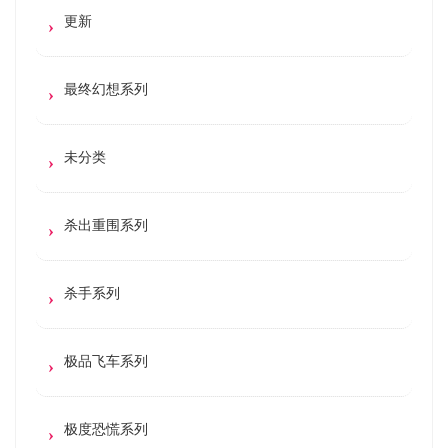
更新
最终幻想系列
未分类
杀出重围系列
杀手系列
极品飞车系列
极度恐慌系列