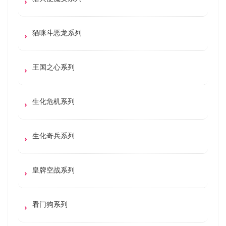
猫咪斗恶龙系列
王国之心系列
生化危机系列
生化奇兵系列
皇牌空战系列
看门狗系列