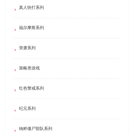
真人快打系列
福尔摩斯系列
突袭系列
策略类游戏
红色警戒系列
纪元系列
纳粹僵尸部队系列