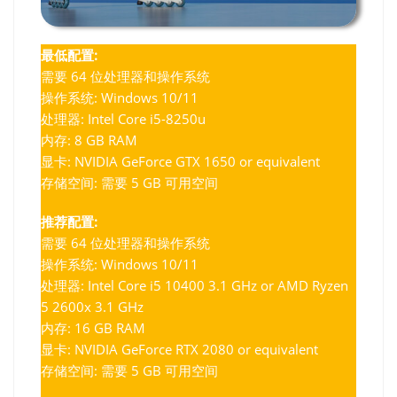
最低配置:
需要 64 位处理器和操作系统
操作系统: Windows 10/11
处理器: Intel Core i5-8250u
内存: 8 GB RAM
显卡: NVIDIA GeForce GTX 1650 or equivalent
存储空间: 需要 5 GB 可用空间
推荐配置:
需要 64 位处理器和操作系统
操作系统: Windows 10/11
处理器: Intel Core i5 10400 3.1 GHz or AMD Ryzen
5 2600x 3.1 GHz
内存: 16 GB RAM
显卡: NVIDIA GeForce RTX 2080 or equivalent
存储空间: 需要 5 GB 可用空间