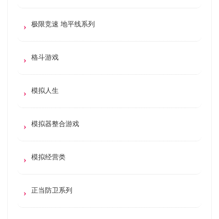
极限竞速 地平线系列
格斗游戏
模拟人生
模拟器整合游戏
模拟经营类
正当防卫系列