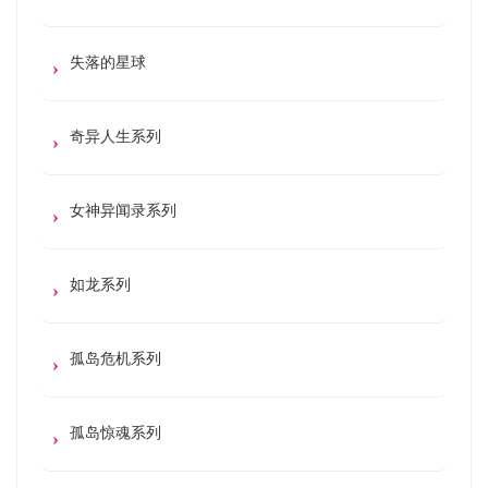
失落的星球
奇异人生系列
女神异闻录系列
如龙系列
孤岛危机系列
孤岛惊魂系列