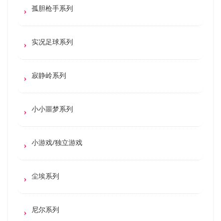
孤胆枪手系列
实况足球系列
寂静岭系列
小小噩梦系列
小游戏/独立游戏
尘埃系列
尼尔系列