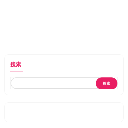
搜索
搜索