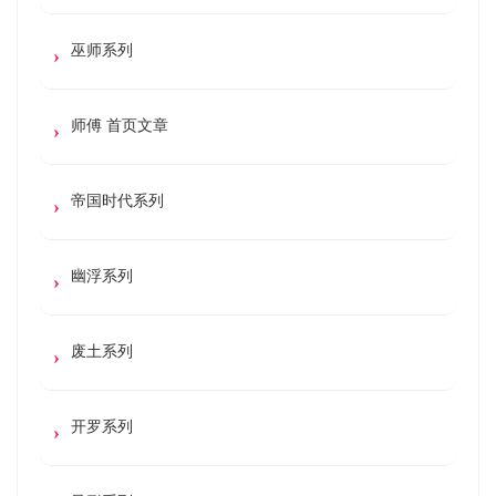
巫师系列
师傅 首页文章
帝国时代系列
幽浮系列
废土系列
开罗系列