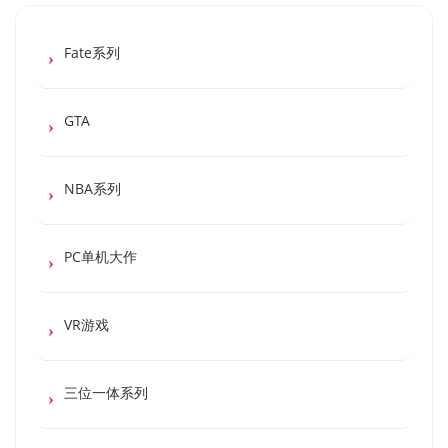
Fate系列
GTA
NBA系列
PC单机大作
VR游戏
三位一体系列