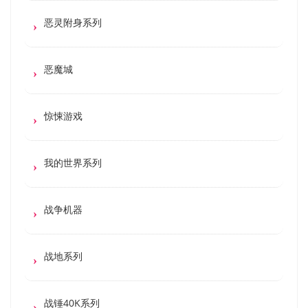
恶灵附身系列
恶魔城
惊悚游戏
我的世界系列
战争机器
战地系列
战锤40K系列