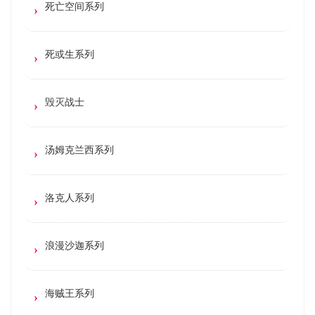
死亡空间系列
死或生系列
毁灭战士
汤姆克兰西系列
洛克人系列
浪漫沙迦系列
海贼王系列