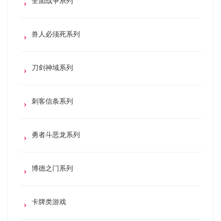
全面战争系列
兽人必须死系列
刀剑神域系列
刺客信条系列
勇者斗恶龙系列
博德之门系列
卡牌类游戏