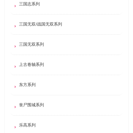
三国志系列
三国无双/战国无双系列
三国无双系列
上古卷轴系列
东方系列
丧尸围城系列
乐高系列