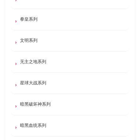
拳皇系列
文明系列
无主之地系列
星球大战系列
暗黑破坏神系列
暗黑血统系列