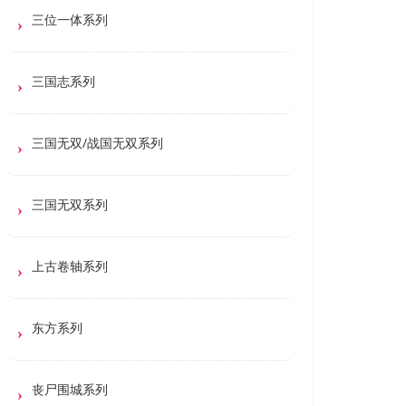
三位一体系列
三国志系列
三国无双/战国无双系列
三国无双系列
上古卷轴系列
东方系列
丧尸围城系列