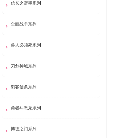
信长之野望系列
全面战争系列
兽人必须死系列
刀剑神域系列
刺客信条系列
勇者斗恶龙系列
博德之门系列