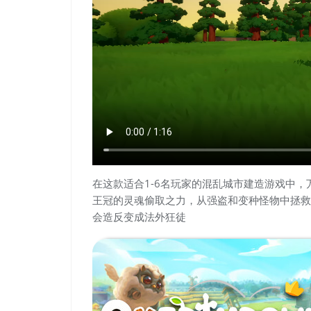
在这款适合1-6名玩家的混乱城市建造游戏中
王冠的灵魂偷取之力，从强盗和变种怪物中拯救
会造反变成法外狂徒