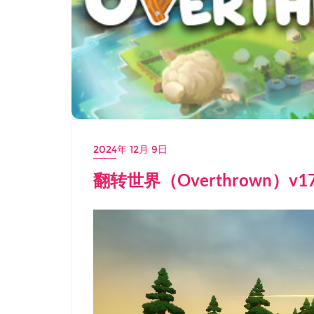
2024年 12月 9日
翻转世界（Overthrown）v