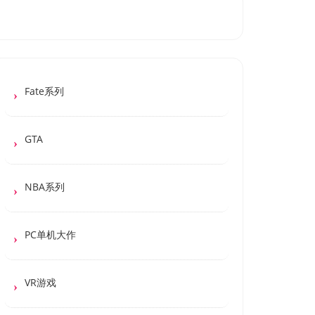
Fate系列
GTA
NBA系列
PC单机大作
VR游戏