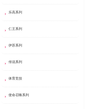
乐高系列
仁王系列
伊苏系列
传说系列
体育竞技
使命召唤系列