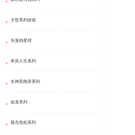
大型系列游戏
失落的星球
奇异人生系列
女神异闻录系列
如龙系列
孤岛危机系列