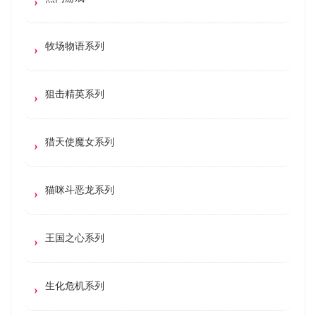
牧场物语系列
狙击精英系列
猎天使魔女系列
猫咪斗恶龙系列
王国之心系列
生化危机系列