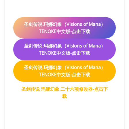
圣剑传说 玛娜幻象（Visions of Mana）
TENOKE中文版-点击下载
圣剑传说 玛娜幻象（Visions of Mana）
TENOKE中文版-点击下载
圣剑传说 玛娜幻象（Visions of Mana）
TENOKE中文版-点击下载
圣剑传说 玛娜幻象 二十六项修改器-点击下
载