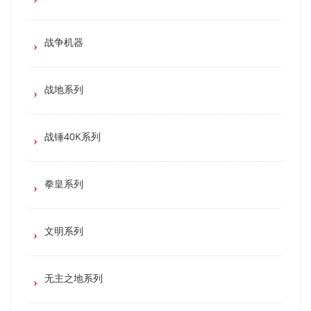
战争机器
战地系列
战锤40K系列
拳皇系列
文明系列
无主之地系列