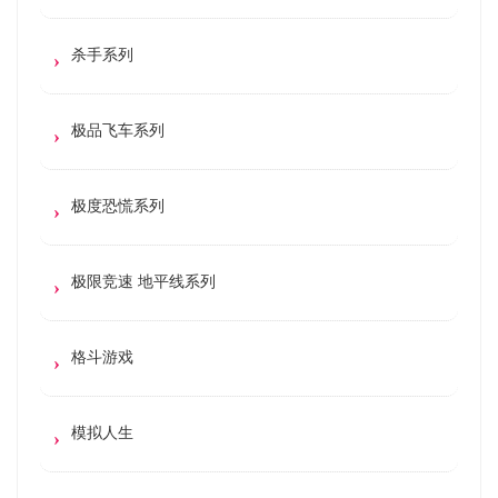
杀手系列
极品飞车系列
极度恐慌系列
极限竞速 地平线系列
格斗游戏
模拟人生