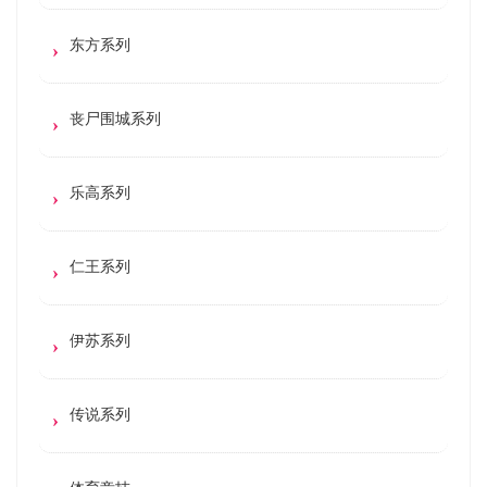
东方系列
丧尸围城系列
乐高系列
仁王系列
伊苏系列
传说系列