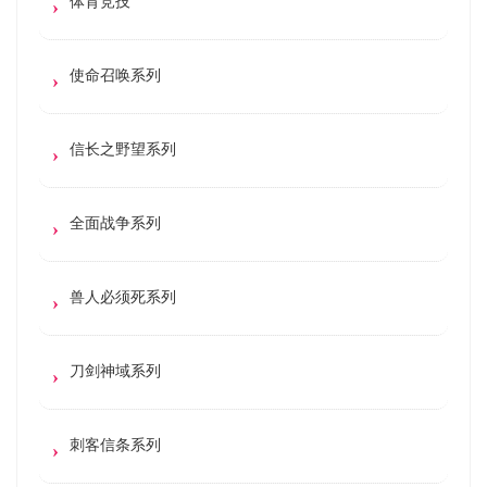
体育竞技
使命召唤系列
信长之野望系列
全面战争系列
兽人必须死系列
刀剑神域系列
刺客信条系列