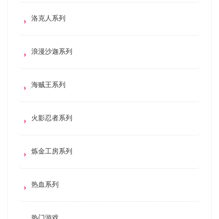
洛克人系列
浪漫沙迦系列
海贼王系列
火影忍者系列
炼金工房系列
热血系列
热门游戏