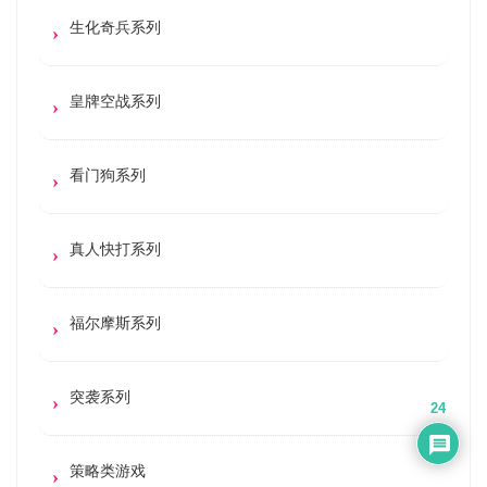
生化奇兵系列
皇牌空战系列
看门狗系列
真人快打系列
福尔摩斯系列
突袭系列
24
策略类游戏