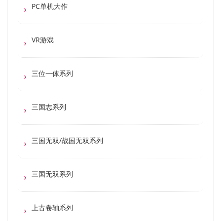
PC单机大作
VR游戏
三位一体系列
三国志系列
三国无双/战国无双系列
三国无双系列
上古卷轴系列