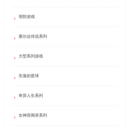
塔防游戏
塞尔达传说系列
大型系列游戏
失落的星球
奇异人生系列
女神异闻录系列