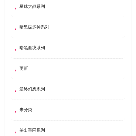
星球大战系列
暗黑破坏神系列
暗黑血统系列
更新
最终幻想系列
未分类
杀出重围系列