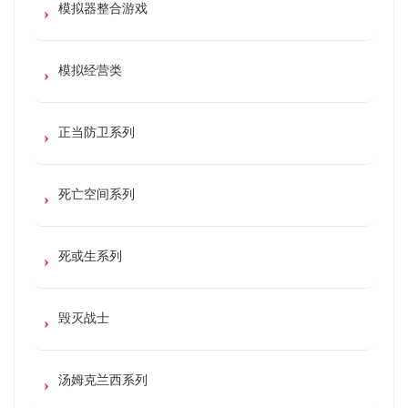
模拟器整合游戏
模拟经营类
正当防卫系列
死亡空间系列
死或生系列
毁灭战士
汤姆克兰西系列