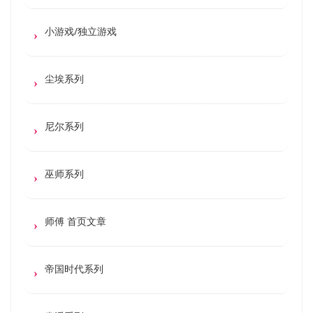
小游戏/独立游戏
尘埃系列
尼尔系列
巫师系列
师傅 首页文章
帝国时代系列