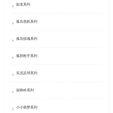
如龙系列
孤岛危机系列
孤岛惊魂系列
孤胆枪手系列
实况足球系列
寂静岭系列
小小噩梦系列