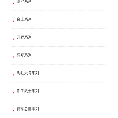
幽浮系列
废土系列
开罗系列
异形系列
彩虹六号系列
影子武士系列
德军总部系列