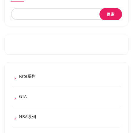
搜索
Fate系列
GTA
NBA系列