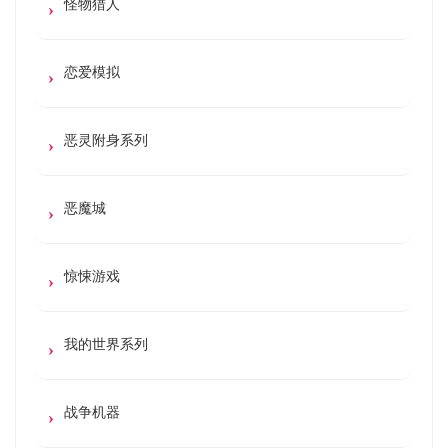
怪物猎人
恋爱模拟
恶灵附身系列
恶魔城
惊悚游戏
我的世界系列
战争机器