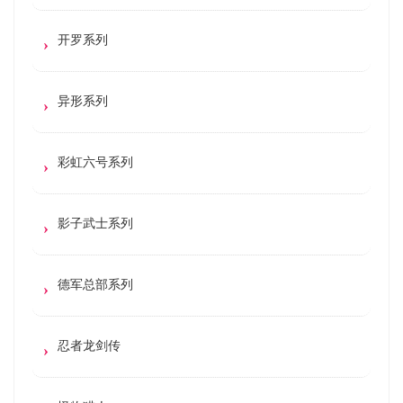
开罗系列
异形系列
彩虹六号系列
影子武士系列
德军总部系列
忍者龙剑传