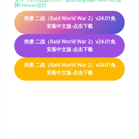
择chinese运行
突袭 二战（Raid World War 2）v24.01免
安装中文版-点击下载
突袭 二战（Raid World War 2）v24.01免
安装中文版-点击下载
突袭 二战（Raid World War 2）v24.01免
安装中文版-点击下载
突袭 二战（Raid World War
2）v24.01免安装中文版