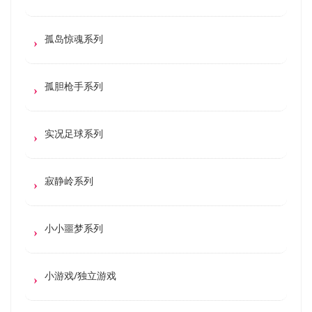
孤岛惊魂系列
孤胆枪手系列
实况足球系列
寂静岭系列
小小噩梦系列
小游戏/独立游戏