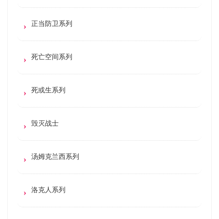
正当防卫系列
死亡空间系列
死或生系列
毁灭战士
汤姆克兰西系列
洛克人系列