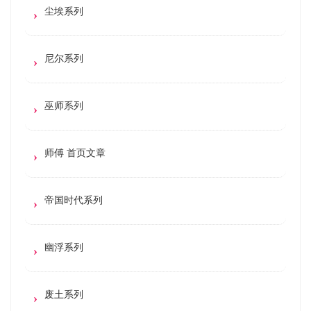
尘埃系列
尼尔系列
巫师系列
师傅 首页文章
帝国时代系列
幽浮系列
废土系列