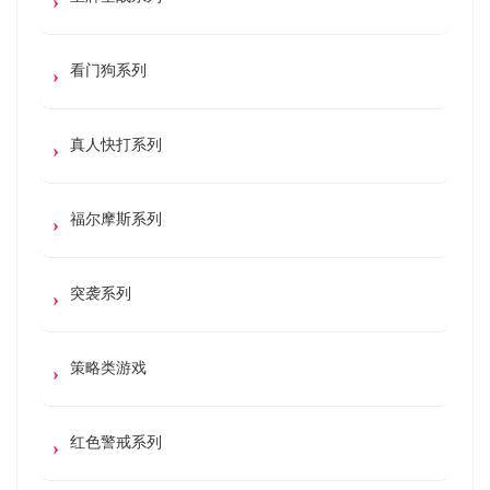
看门狗系列
真人快打系列
福尔摩斯系列
突袭系列
策略类游戏
红色警戒系列