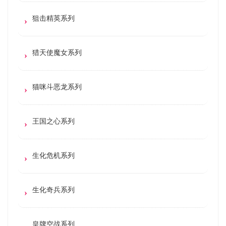
狙击精英系列
猎天使魔女系列
猫咪斗恶龙系列
王国之心系列
生化危机系列
生化奇兵系列
皇牌空战系列