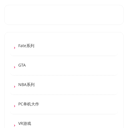
Fate系列
GTA
NBA系列
PC单机大作
VR游戏