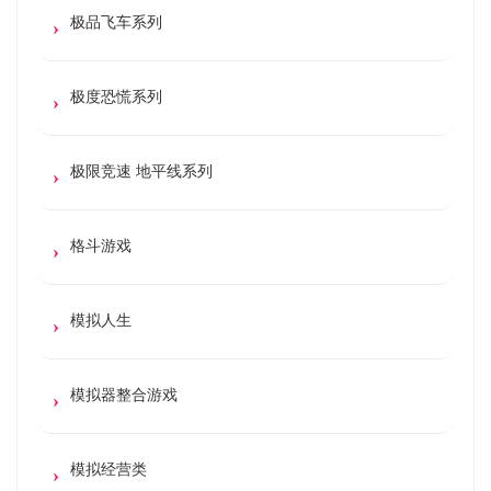
极品飞车系列
极度恐慌系列
极限竞速 地平线系列
格斗游戏
模拟人生
模拟器整合游戏
模拟经营类