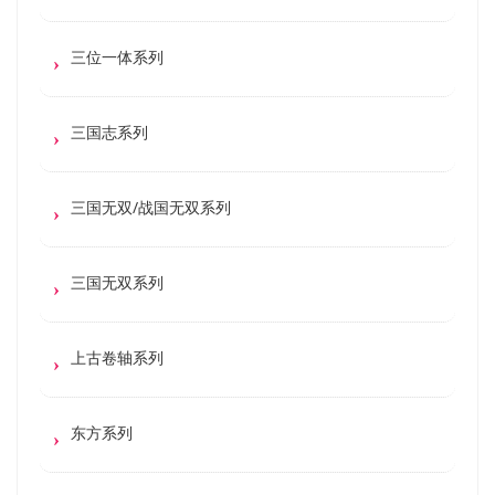
三位一体系列
三国志系列
三国无双/战国无双系列
三国无双系列
上古卷轴系列
东方系列