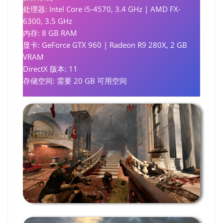
处理器: Intel Core i5-4570, 3.4 GHz | AMD FX-
6300, 3.5 GHz
内存: 8 GB RAM
显卡: GeForce GTX 960 | Radeon R9 280X, 2 GB
VRAM
DirectX 版本: 11
存储空间: 需要 20 GB 可用空间