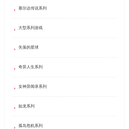
塞尔达传说系列
大型系列游戏
失落的星球
奇异人生系列
女神异闻录系列
如龙系列
孤岛危机系列