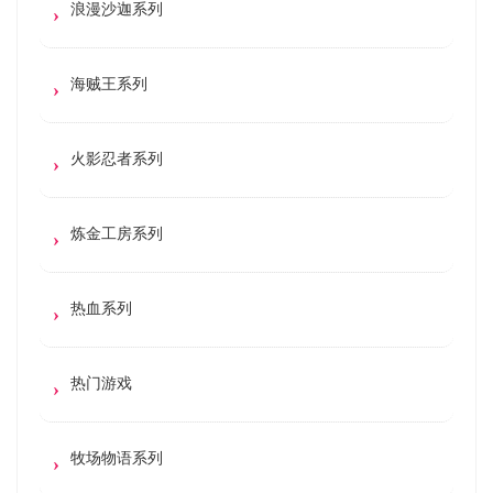
浪漫沙迦系列
海贼王系列
火影忍者系列
炼金工房系列
热血系列
热门游戏
牧场物语系列