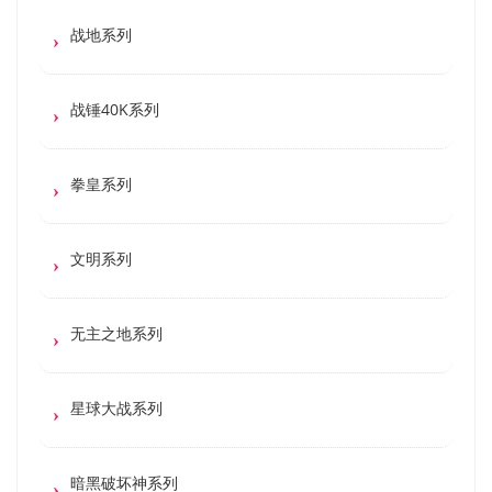
战地系列
战锤40K系列
拳皇系列
文明系列
无主之地系列
星球大战系列
暗黑破坏神系列