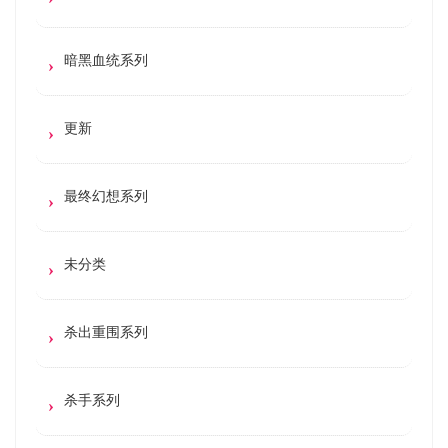
暗黑血统系列
更新
最终幻想系列
未分类
杀出重围系列
杀手系列