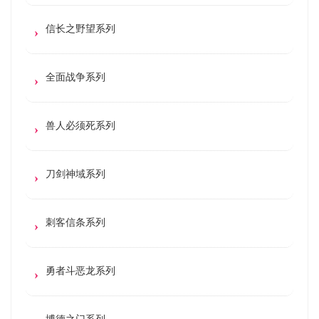
信长之野望系列
全面战争系列
兽人必须死系列
刀剑神域系列
刺客信条系列
勇者斗恶龙系列
博德之门系列