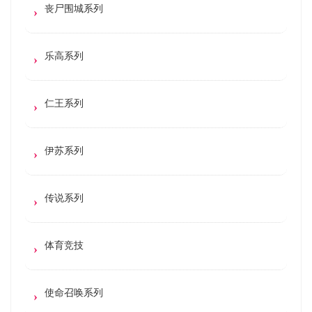
丧尸围城系列
乐高系列
仁王系列
伊苏系列
传说系列
体育竞技
使命召唤系列