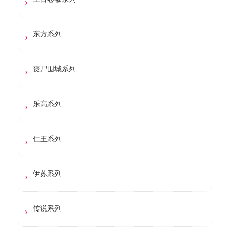
东方系列
丧尸围城系列
乐高系列
仁王系列
伊苏系列
传说系列