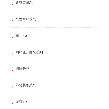
策略类游戏
红色警戒系列
纪元系列
纳粹僵尸部队系列
细胞分裂
罪恶装备系列
耻辱系列