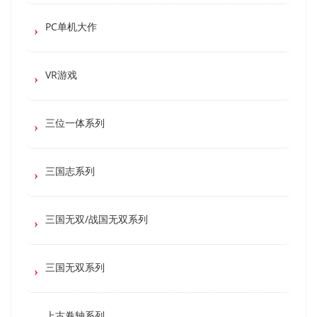
PC单机大作
VR游戏
三位一体系列
三国志系列
三国无双/战国无双系列
三国无双系列
上古卷轴系列