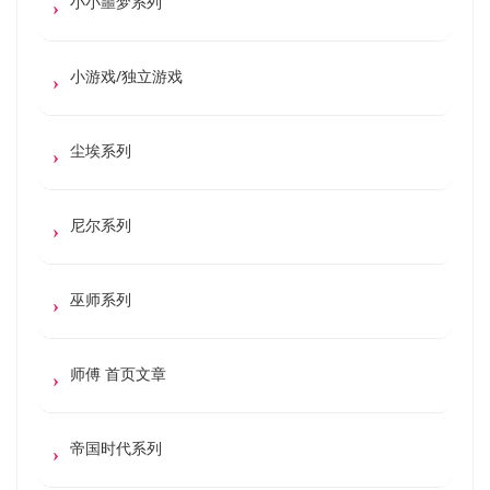
小小噩梦系列
小游戏/独立游戏
尘埃系列
尼尔系列
巫师系列
师傅 首页文章
帝国时代系列