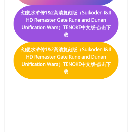
幻想水浒传1&2高清复刻版（Suikoden I&II
HD Remaster Gate Rune and Dunan
Unification Wars）TENOKE中文版-点击下
载
幻想水浒传1&2高清复刻版（Suikoden I&II
HD Remaster Gate Rune and Dunan
Unification Wars）TENOKE中文版-点击下
载
幻想水浒传1&2高清复刻版
（Suikoden I&II HD
Remaster Gate Rune and