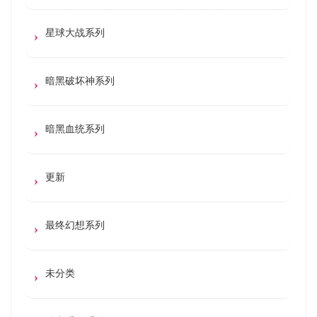
星球大战系列
暗黑破坏神系列
暗黑血统系列
更新
最终幻想系列
未分类