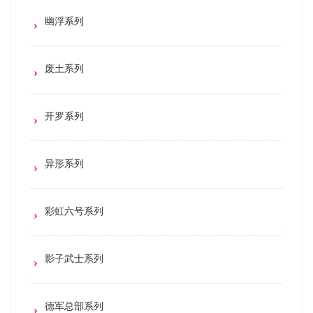
幽浮系列
废土系列
开罗系列
异形系列
彩虹六号系列
影子武士系列
德军总部系列