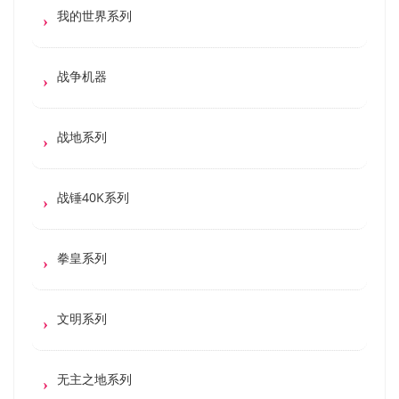
我的世界系列
战争机器
战地系列
战锤40K系列
拳皇系列
文明系列
无主之地系列