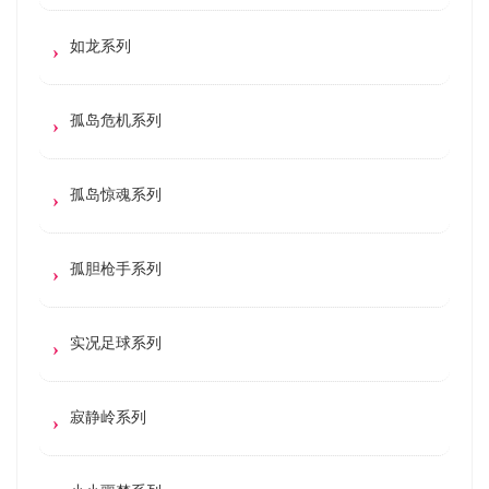
如龙系列
孤岛危机系列
孤岛惊魂系列
孤胆枪手系列
实况足球系列
寂静岭系列