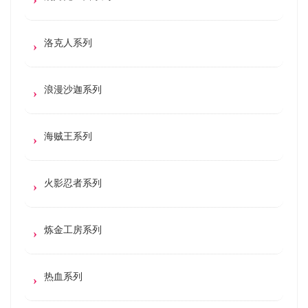
洛克人系列
浪漫沙迦系列
海贼王系列
火影忍者系列
炼金工房系列
热血系列