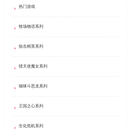
热门游戏
牧场物语系列
狙击精英系列
猎天使魔女系列
猫咪斗恶龙系列
王国之心系列
生化危机系列