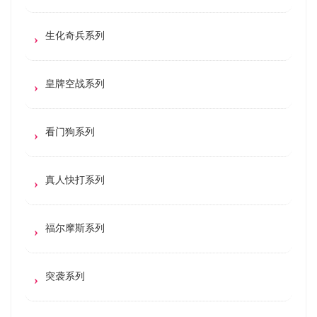
生化奇兵系列
皇牌空战系列
看门狗系列
真人快打系列
福尔摩斯系列
突袭系列