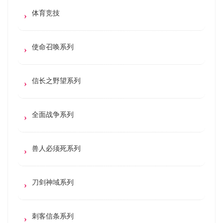
体育竞技
使命召唤系列
信长之野望系列
全面战争系列
兽人必须死系列
刀剑神域系列
刺客信条系列