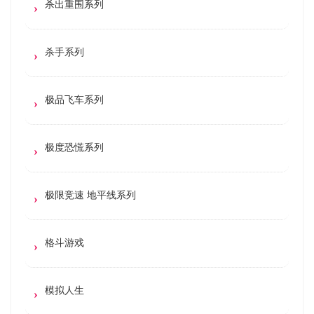
杀出重围系列
杀手系列
极品飞车系列
极度恐慌系列
极限竞速 地平线系列
格斗游戏
模拟人生