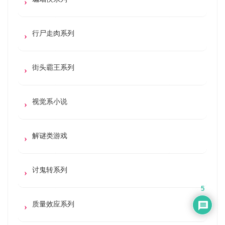
行尸走肉系列
街头霸王系列
视觉系小说
解谜类游戏
讨鬼转系列
5
质量效应系列