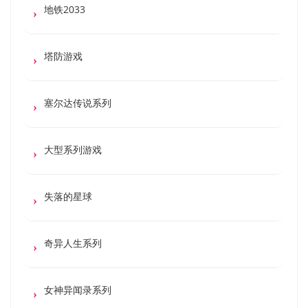
地铁2033
塔防游戏
塞尔达传说系列
大型系列游戏
失落的星球
奇异人生系列
女神异闻录系列