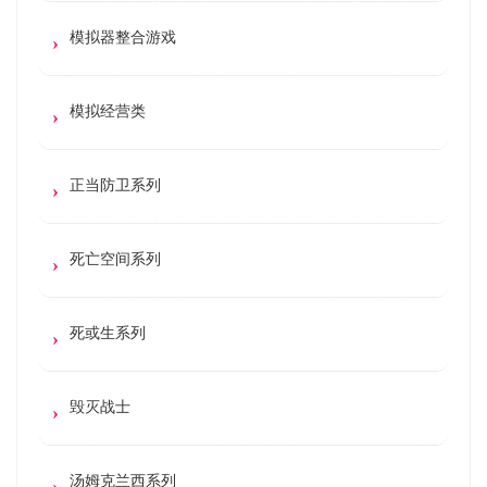
模拟器整合游戏
模拟经营类
正当防卫系列
死亡空间系列
死或生系列
毁灭战士
汤姆克兰西系列