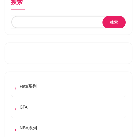
搜索
搜索
Fate系列
GTA
NBA系列