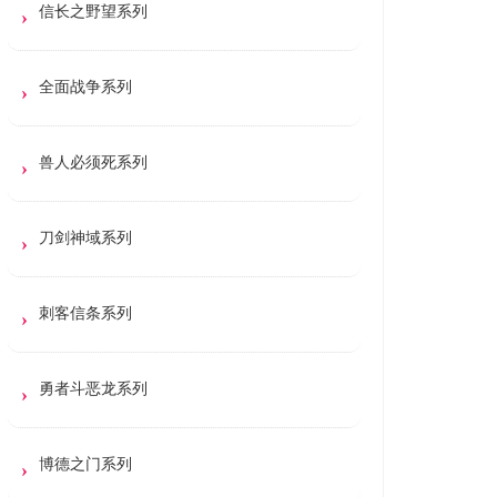
信长之野望系列
全面战争系列
兽人必须死系列
刀剑神域系列
刺客信条系列
勇者斗恶龙系列
博德之门系列