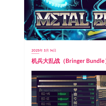
2025年 3月 14日
机兵大乱战（Bringer Bun