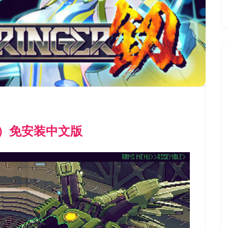
dle）免安装中文版