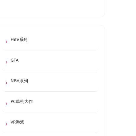
Fate系列
GTA
NBA系列
PC单机大作
VR游戏