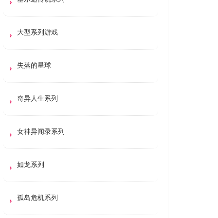
大型系列游戏
失落的星球
奇异人生系列
女神异闻录系列
如龙系列
孤岛危机系列