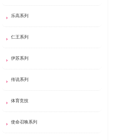
乐高系列
仁王系列
伊苏系列
传说系列
体育竞技
使命召唤系列