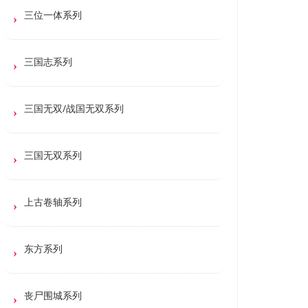
三位一体系列
三国志系列
三国无双/战国无双系列
三国无双系列
上古卷轴系列
东方系列
丧尸围城系列