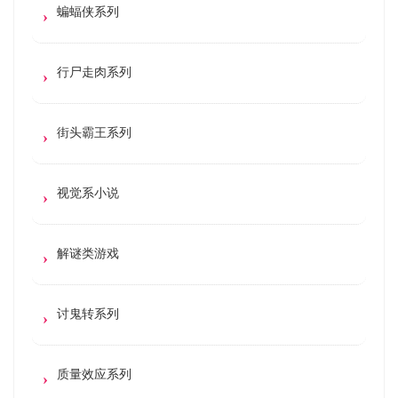
蝙蝠侠系列
行尸走肉系列
街头霸王系列
视觉系小说
解谜类游戏
讨鬼转系列
质量效应系列