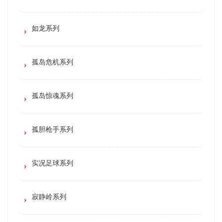
如龙系列
孤岛危机系列
孤岛惊魂系列
孤胆枪手系列
实况足球系列
寂静岭系列