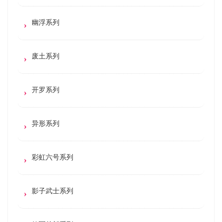
幽浮系列
废土系列
开罗系列
异形系列
彩虹六号系列
影子武士系列