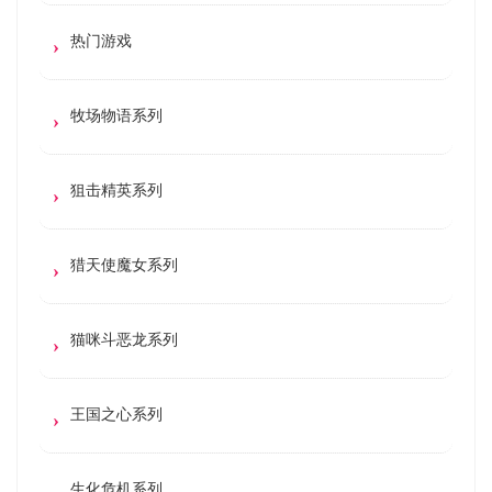
热门游戏
牧场物语系列
狙击精英系列
猎天使魔女系列
猫咪斗恶龙系列
王国之心系列
生化危机系列