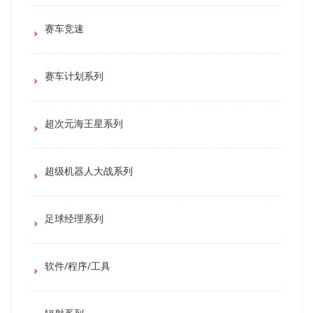
赛车竞速
赛车计划系列
超次元海王星系列
超级机器人大战系列
足球经理系列
软件/程序/工具