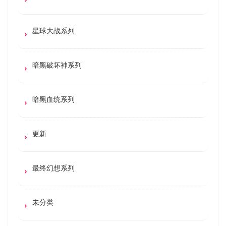
星球大战系列
暗黑破坏神系列
暗黑血统系列
更新
最终幻想系列
未分类