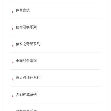
体育竞技
使命召唤系列
信长之野望系列
全面战争系列
兽人必须死系列
刀剑神域系列