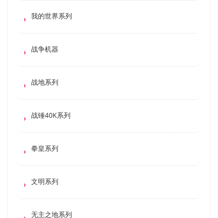
我的世界系列
战争机器
战地系列
战锤40K系列
拳皇系列
文明系列
无主之地系列