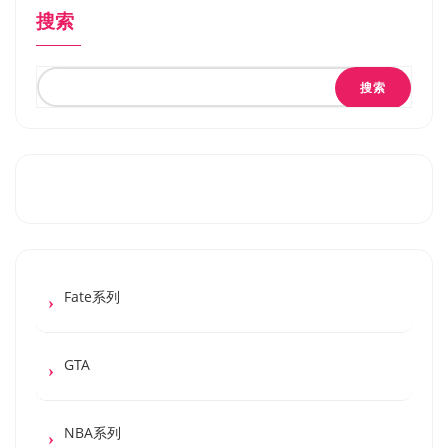
搜索
搜索
Fate系列
GTA
NBA系列