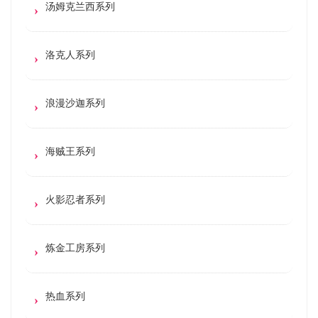
汤姆克兰西系列
洛克人系列
浪漫沙迦系列
海贼王系列
火影忍者系列
炼金工房系列
热血系列