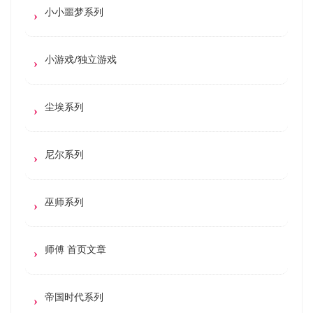
小小噩梦系列
小游戏/独立游戏
尘埃系列
尼尔系列
巫师系列
师傅 首页文章
帝国时代系列