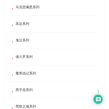
马克思佩恩系列
高达系列
鬼泣系列
魂斗罗系列
魔界战记系列
黑手党系列
1
黑暗之魂系列