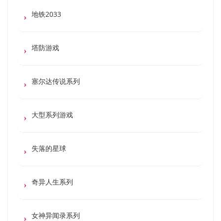
地铁2033
塔防游戏
塞尔达传说系列
大型系列游戏
失落的星球
奇异人生系列
女神异闻录系列