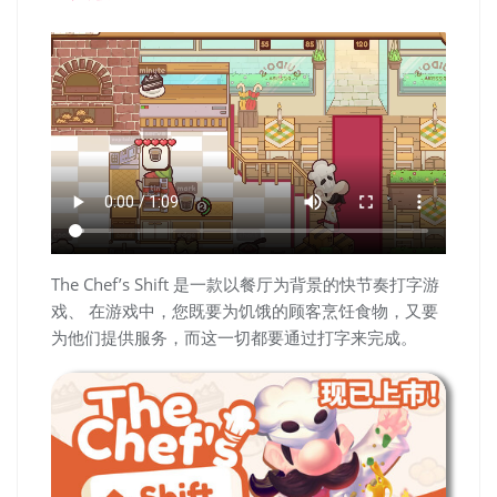
The Chef’s Shift 是一款以餐厅为背景的快节奏打字游
戏、 在游戏中，您既要为饥饿的顾客烹饪食物，又要
为他们提供服务，而这一切都要通过打字来完成。