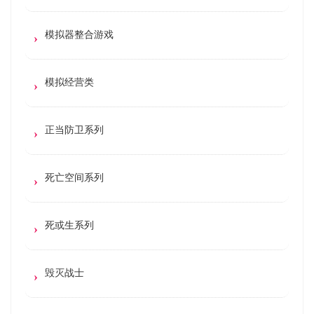
模拟器整合游戏
模拟经营类
正当防卫系列
死亡空间系列
死或生系列
毁灭战士