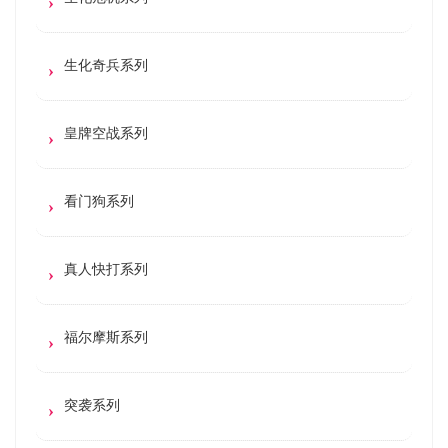
生化奇兵系列
皇牌空战系列
看门狗系列
真人快打系列
福尔摩斯系列
突袭系列