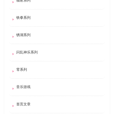
辐射系列
铁拳系列
锈湖系列
闪乱神乐系列
零系列
音乐游戏
首页文章