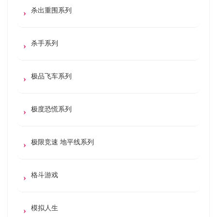
杀出重围系列
杀手系列
极品飞车系列
极度恐慌系列
极限竞速 地平线系列
格斗游戏
模拟人生