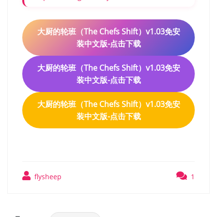
大厨的轮班（The Chefs Shift）v1.03免安
装中文版-点击下载
大厨的轮班（The Chefs Shift）v1.03免安
装中文版-点击下载
大厨的轮班（The Chefs Shift）v1.03免安
装中文版-点击下载
flysheep
1