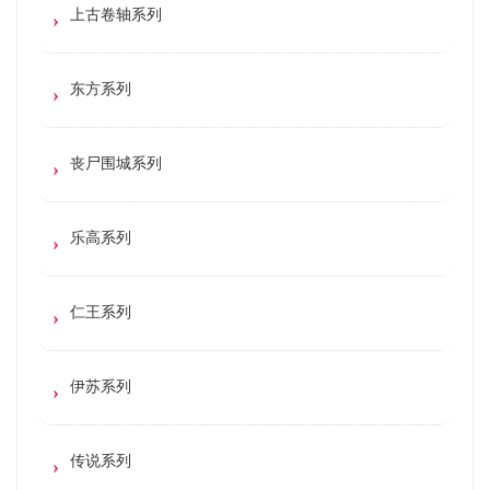
上古卷轴系列
东方系列
丧尸围城系列
乐高系列
仁王系列
伊苏系列
传说系列