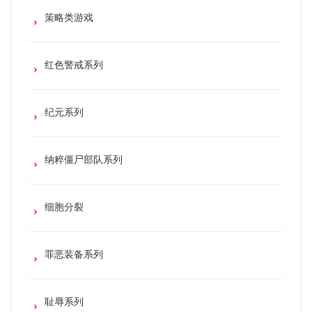
策略类游戏
红色警戒系列
纪元系列
纳粹僵尸部队系列
细胞分裂
罪恶装备系列
耻辱系列