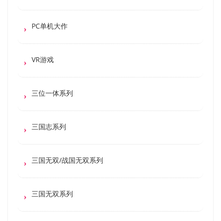
PC单机大作
VR游戏
三位一体系列
三国志系列
三国无双/战国无双系列
三国无双系列