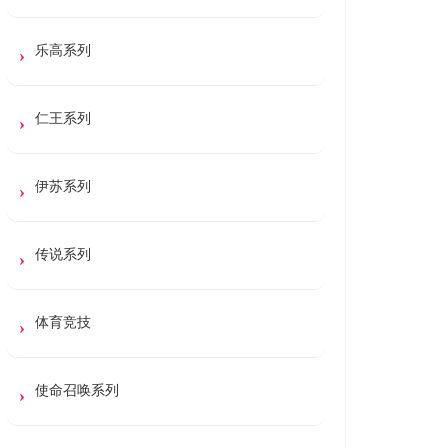
乐高系列
仁王系列
伊苏系列
传说系列
体育竞技
使命召唤系列