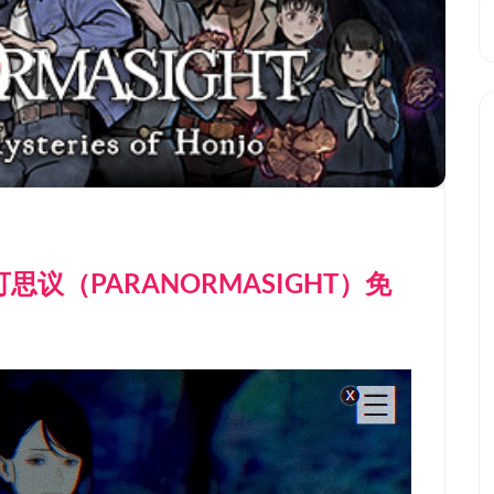
可思议（PARANORMASIGHT）免