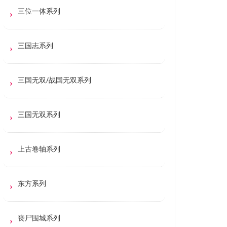
三位一体系列
三国志系列
三国无双/战国无双系列
三国无双系列
上古卷轴系列
东方系列
丧尸围城系列