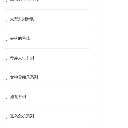
大型系列游戏
失落的星球
奇异人生系列
女神异闻录系列
如龙系列
孤岛危机系列