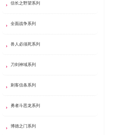
信长之野望系列
全面战争系列
兽人必须死系列
刀剑神域系列
刺客信条系列
勇者斗恶龙系列
博德之门系列