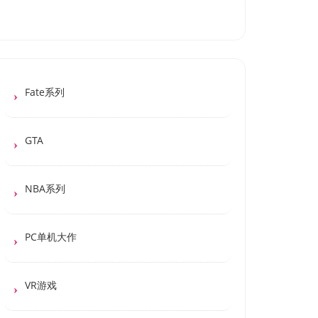
Fate系列
GTA
NBA系列
PC单机大作
VR游戏