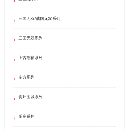
三国无双/战国无双系列
三国无双系列
上古卷轴系列
东方系列
丧尸围城系列
乐高系列