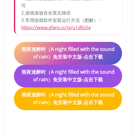
可
2.游戏请放在全英文路径
3.常用游戏软件安装运行方法（图解）：
https://www.gfans.cc/jx/u1dlts5e
雨夜迷醉时（A night filled with the sound
of rain）免安装中文版-点击下载
雨夜迷醉时（A night filled with the sound
of rain）免安装中文版-点击下载
雨夜迷醉时（A night filled with the sound
of rain）免安装中文版-点击下载
雨夜迷醉时（A night filled