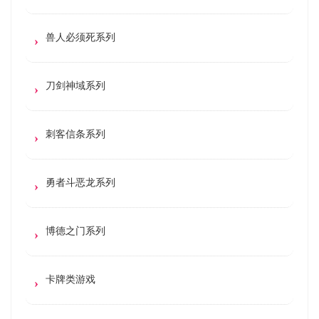
兽人必须死系列
刀剑神域系列
刺客信条系列
勇者斗恶龙系列
博德之门系列
卡牌类游戏