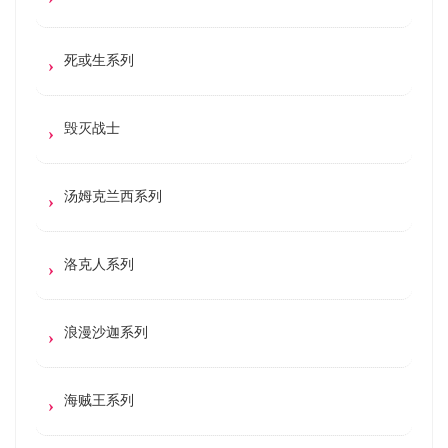
死或生系列
毁灭战士
汤姆克兰西系列
洛克人系列
浪漫沙迦系列
海贼王系列