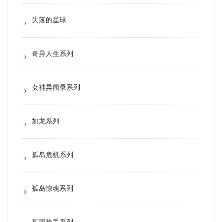
失落的星球
奇异人生系列
女神异闻录系列
如龙系列
孤岛危机系列
孤岛惊魂系列
孤胆枪手系列