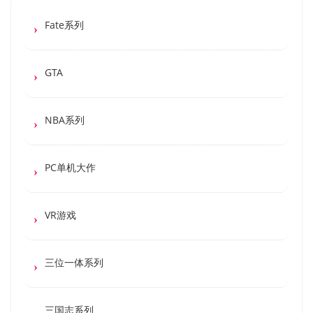
Fate系列
GTA
NBA系列
PC单机大作
VR游戏
三位一体系列
三国志系列