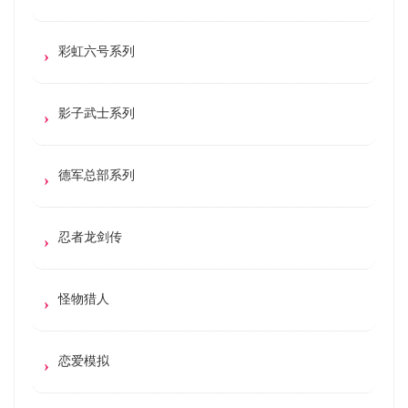
彩虹六号系列
影子武士系列
德军总部系列
忍者龙剑传
怪物猎人
恋爱模拟