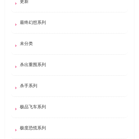
更新
最终幻想系列
未分类
杀出重围系列
杀手系列
极品飞车系列
极度恐慌系列