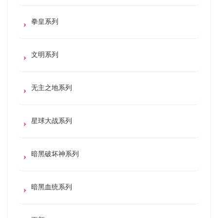
拳皇系列
文明系列
无主之地系列
星球大战系列
暗黑破坏神系列
暗黑血统系列