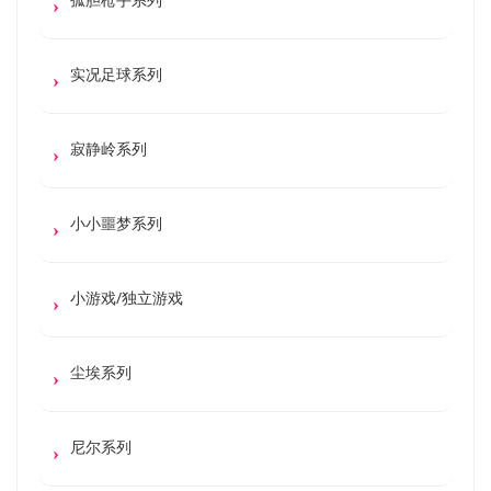
实况足球系列
寂静岭系列
小小噩梦系列
小游戏/独立游戏
尘埃系列
尼尔系列