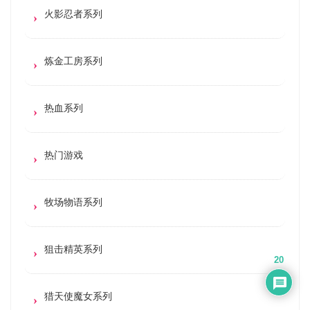
火影忍者系列
炼金工房系列
热血系列
热门游戏
牧场物语系列
狙击精英系列
20
猎天使魔女系列