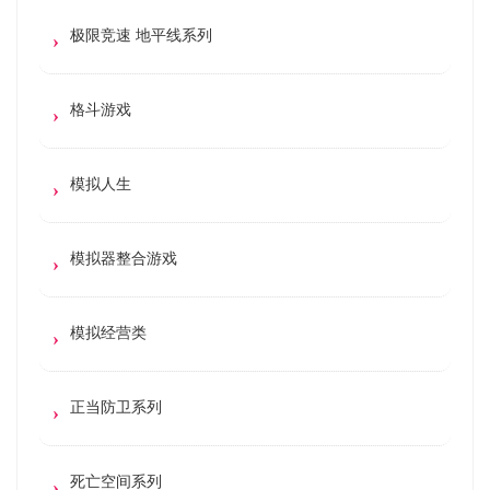
极限竞速 地平线系列
格斗游戏
模拟人生
模拟器整合游戏
模拟经营类
正当防卫系列
死亡空间系列