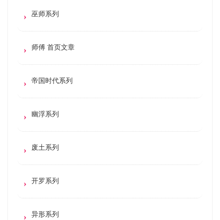
巫师系列
师傅 首页文章
帝国时代系列
幽浮系列
废土系列
开罗系列
异形系列