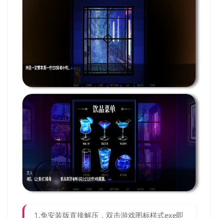
1.免安装版直接解压，双击游戏图标样式exe即