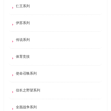
仁王系列
伊苏系列
传说系列
体育竞技
使命召唤系列
信长之野望系列
全面战争系列