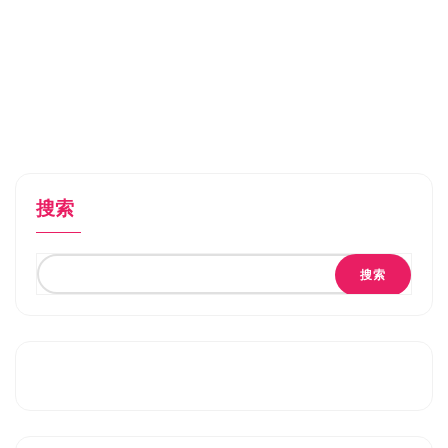
搜索
搜索