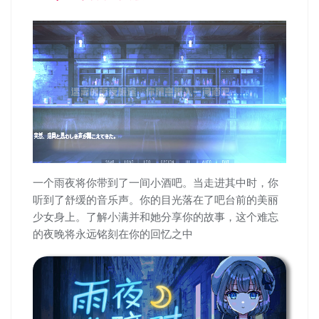
一个雨夜将你带到了一间小酒吧。当走进其中时，你
听到了舒缓的音乐声。你的目光落在了吧台前的美丽
少女身上。了解小满并和她分享你的故事，这个难忘
的夜晚将永远铭刻在你的回忆之中