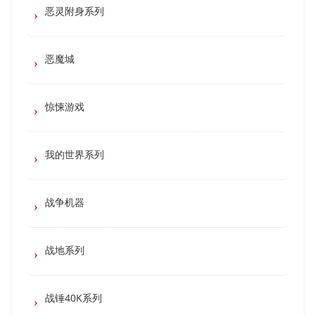
恶灵附身系列
恶魔城
惊悚游戏
我的世界系列
战争机器
战地系列
战锤40K系列