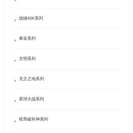
战锤40K系列
拳皇系列
文明系列
无主之地系列
星球大战系列
暗黑破坏神系列