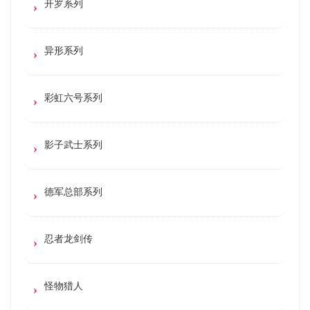
开罗系列
异形系列
彩虹六号系列
影子武士系列
德军总部系列
忍者龙剑传
怪物猎人