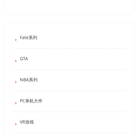
Fate系列
GTA
NBA系列
PC单机大作
VR游戏