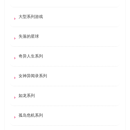
大型系列游戏
失落的星球
奇异人生系列
女神异闻录系列
如龙系列
孤岛危机系列