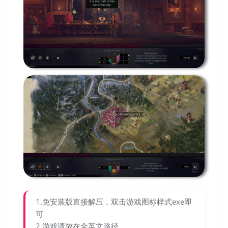
1.免安装版直接解压，双击游戏图标样式exe即
可
2.游戏请放在全英文路径