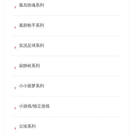
孤岛惊魂系列
孤胆枪手系列
实况足球系列
寂静岭系列
小小噩梦系列
小游戏/独立游戏
尘埃系列