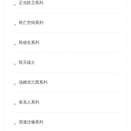
正当防卫系列
死亡空间系列
死或生系列
毁灭战士
汤姆克兰西系列
洛克人系列
浪漫沙迦系列