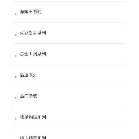
海贼王系列
火影忍者系列
炼金工房系列
热血系列
热门游戏
牧场物语系列
狙击精英系列