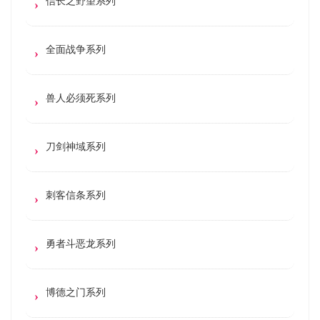
信长之野望系列
全面战争系列
兽人必须死系列
刀剑神域系列
刺客信条系列
勇者斗恶龙系列
博德之门系列