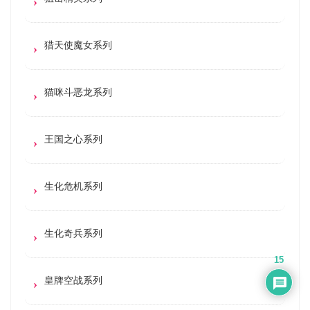
猎天使魔女系列
猫咪斗恶龙系列
王国之心系列
生化危机系列
生化奇兵系列
15
皇牌空战系列