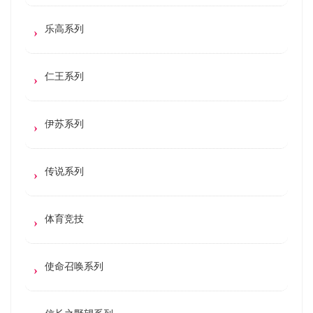
乐高系列
仁王系列
伊苏系列
传说系列
体育竞技
使命召唤系列