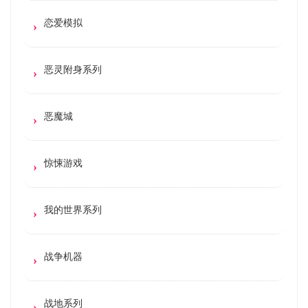
恋爱模拟
恶灵附身系列
恶魔城
惊悚游戏
我的世界系列
战争机器
战地系列