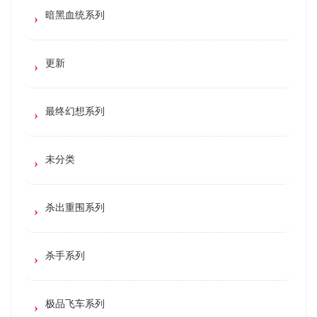
暗黑血统系列
更新
最终幻想系列
未分类
杀出重围系列
杀手系列
极品飞车系列