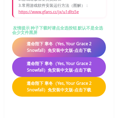
3.常用游戏软件安装运行方法（图解）：
https://www.gfans.cc/jx/u1dlts5e
友情提示 种子下载时请点全选按钮 默认不是全选
会少文件黑屏
遵命陛下 寒冬（Yes, Your Grace 2
Snowfall）免安装中文版-点击下载
遵命陛下 寒冬（Yes, Your Grace 2
Snowfall）免安装中文版-点击下载
遵命陛下 寒冬（Yes, Your Grace 2
Snowfall）免安装中文版-点击下载
遵命陛下 寒冬（Yes, Your