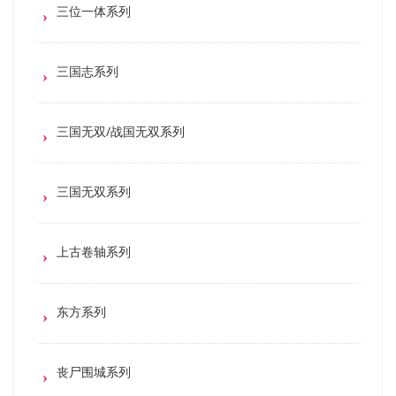
三位一体系列
三国志系列
三国无双/战国无双系列
三国无双系列
上古卷轴系列
东方系列
丧尸围城系列