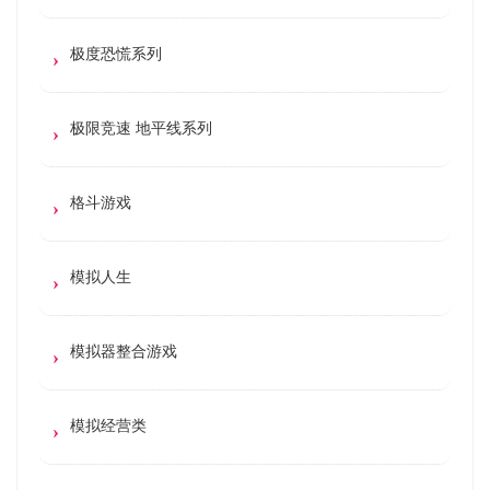
极度恐慌系列
极限竞速 地平线系列
格斗游戏
模拟人生
模拟器整合游戏
模拟经营类