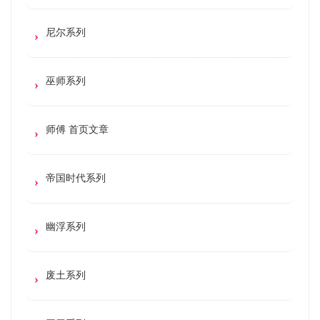
尼尔系列
巫师系列
师傅 首页文章
帝国时代系列
幽浮系列
废土系列