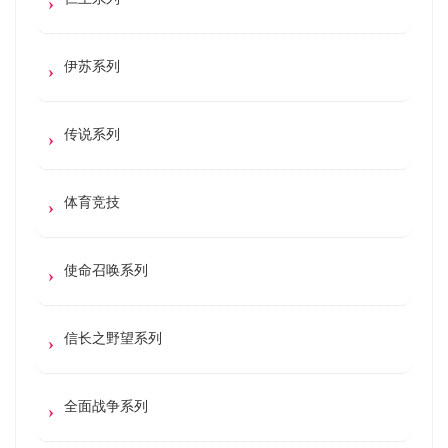
伊苏系列
传说系列
体育竞技
使命召唤系列
信长之野望系列
全面战争系列