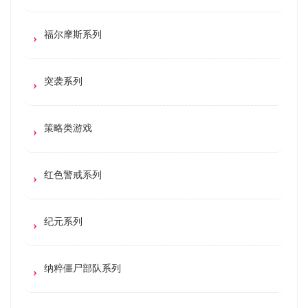
福尔摩斯系列
突袭系列
策略类游戏
红色警戒系列
纪元系列
纳粹僵尸部队系列