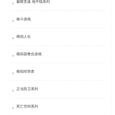
极限竞速 地平线系列
格斗游戏
模拟人生
模拟器整合游戏
模拟经营类
正当防卫系列
死亡空间系列