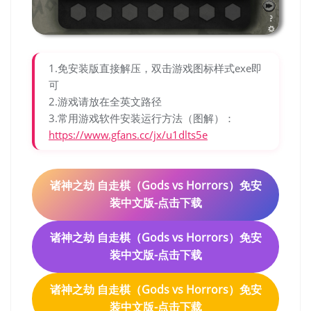
1.免安装版直接解压，双击游戏图标样式exe即
可
2.游戏请放在全英文路径
3.常用游戏软件安装运行方法（图解）：
https://www.gfans.cc/jx/u1dlts5e
诸神之劫 自走棋（Gods vs Horrors）免安
装中文版-点击下载
诸神之劫 自走棋（Gods vs Horrors）免安
装中文版-点击下载
诸神之劫 自走棋（Gods vs Horrors）免安
装中文版-点击下载