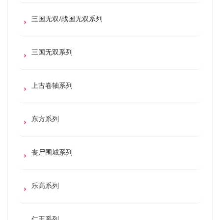
三国无双/战国无双系列
三国无双系列
上古卷轴系列
东方系列
丧尸围城系列
乐高系列
仁王系列