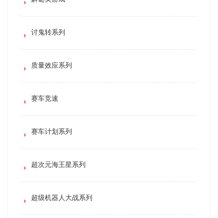
讨鬼转系列
质量效应系列
赛车竞速
赛车计划系列
超次元海王星系列
超级机器人大战系列