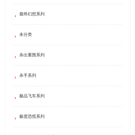
最终幻想系列
未分类
杀出重围系列
杀手系列
极品飞车系列
极度恐慌系列