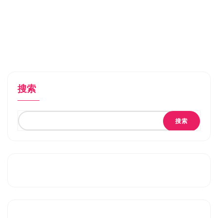
搜索
搜索