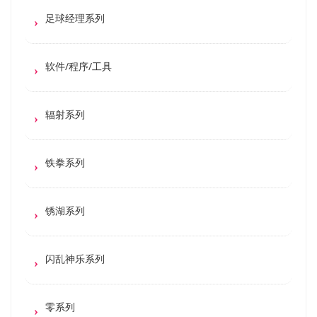
足球经理系列
软件/程序/工具
辐射系列
铁拳系列
锈湖系列
闪乱神乐系列
零系列