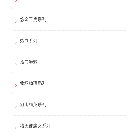
炼金工房系列
热血系列
热门游戏
牧场物语系列
狙击精英系列
猎天使魔女系列