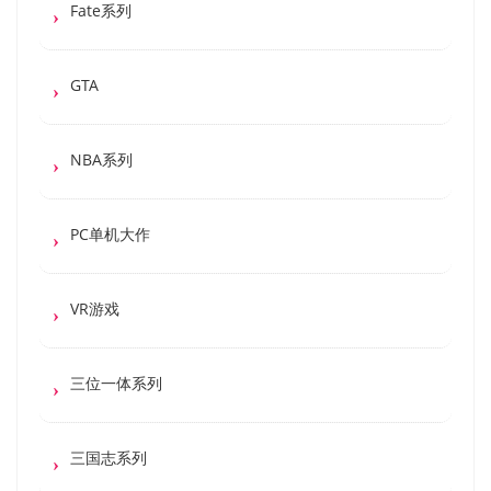
Fate系列
GTA
NBA系列
PC单机大作
VR游戏
三位一体系列
三国志系列