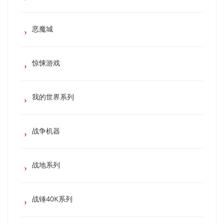
恶魔城
惊悚游戏
我的世界系列
战争机器
战地系列
战锤40K系列