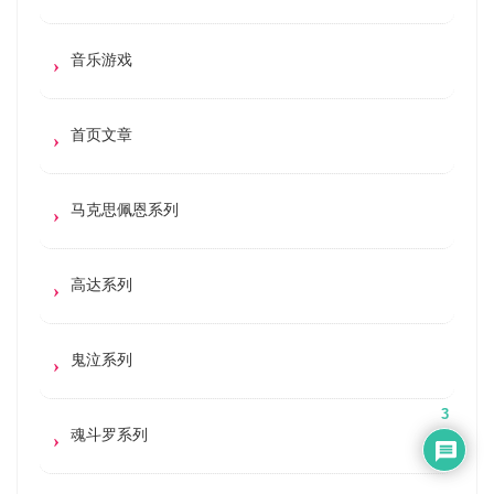
音乐游戏
首页文章
马克思佩恩系列
高达系列
鬼泣系列
3
魂斗罗系列