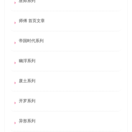
巫师系列
师傅 首页文章
帝国时代系列
幽浮系列
废土系列
开罗系列
异形系列