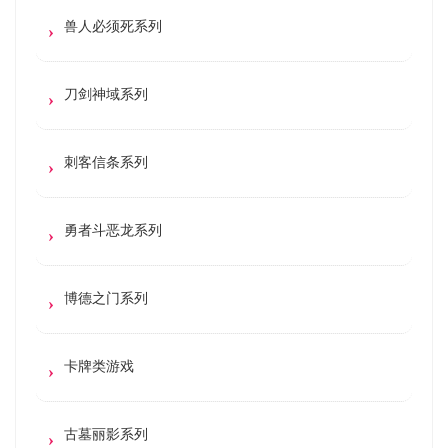
兽人必须死系列
刀剑神域系列
刺客信条系列
勇者斗恶龙系列
博德之门系列
卡牌类游戏
古墓丽影系列