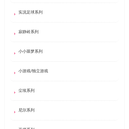
实况足球系列
寂静岭系列
小小噩梦系列
小游戏/独立游戏
尘埃系列
尼尔系列