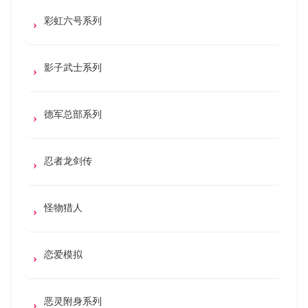
彩虹六号系列
影子武士系列
德军总部系列
忍者龙剑传
怪物猎人
恋爱模拟
恶灵附身系列