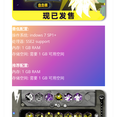
最低配置:
操作系统: indows 7 SP1+
处理器: SSE2 support
内存: 1 GB RAM
存储空间: 需要 1 GB 可用空间
推荐配置:
内存: 1 GB RAM
存储空间: 需要 1 GB 可用空间