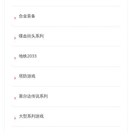
合金装备
喋血街头系列
地铁2033
塔防游戏
塞尔达传说系列
大型系列游戏