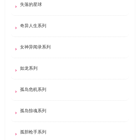
失落的星球
奇异人生系列
女神异闻录系列
如龙系列
孤岛危机系列
孤岛惊魂系列
孤胆枪手系列