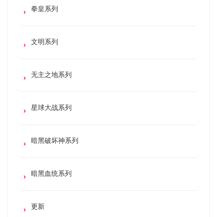
拳皇系列
文明系列
无主之地系列
星球大战系列
暗黑破坏神系列
暗黑血统系列
更新