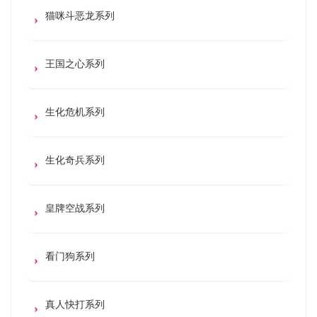
猫咪斗恶龙系列
王国之心系列
生化危机系列
生化奇兵系列
皇牌空战系列
看门狗系列
真人快打系列