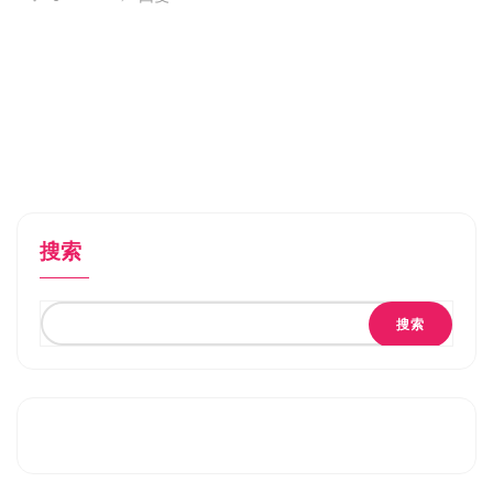
搜索
搜索