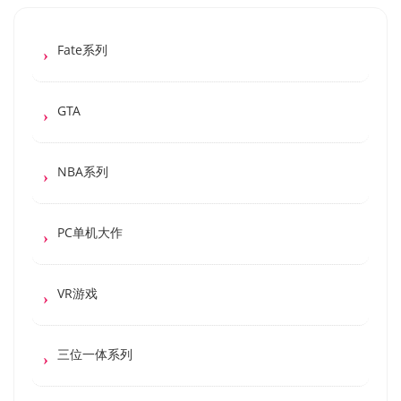
Fate系列
GTA
NBA系列
PC单机大作
VR游戏
三位一体系列