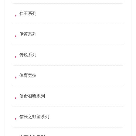
仁王系列
伊苏系列
传说系列
体育竞技
使命召唤系列
信长之野望系列