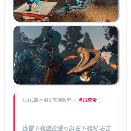
RUNE版本图文安装教程（
点击查看
）
迅雷下载速度慢可以在下载时 右击