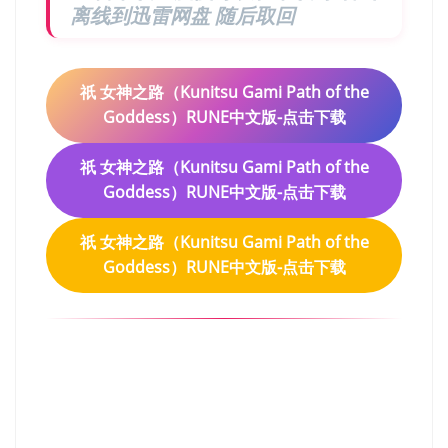
离线到迅雷网盘 随后取回
祇 女神之路（Kunitsu Gami Path of the
Goddess）RUNE中文版-点击下载
祇 女神之路（Kunitsu Gami Path of the
Goddess）RUNE中文版-点击下载
祇 女神之路（Kunitsu Gami Path of the
Goddess）RUNE中文版-点击下载
祇 女神之路（Kunitsu Gami
Path of the Goddess）RUNE