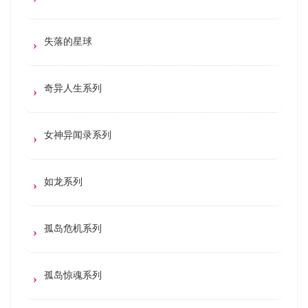
失落的星球
奇异人生系列
女神异闻录系列
如龙系列
孤岛危机系列
孤岛惊魂系列