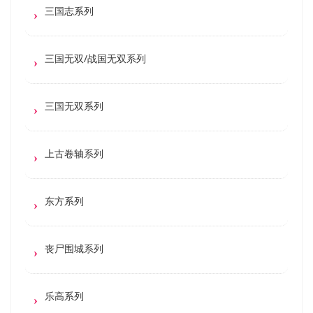
三国志系列
三国无双/战国无双系列
三国无双系列
上古卷轴系列
东方系列
丧尸围城系列
乐高系列