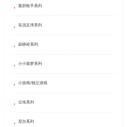
孤胆枪手系列
实况足球系列
寂静岭系列
小小噩梦系列
小游戏/独立游戏
尘埃系列
尼尔系列