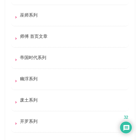
巫师系列
师傅 首页文章
帝国时代系列
幽浮系列
废土系列
32
开罗系列