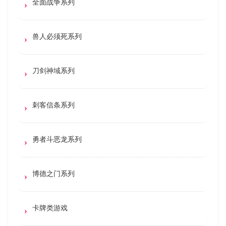
全面战争系列
兽人必须死系列
刀剑神域系列
刺客信条系列
勇者斗恶龙系列
博德之门系列
卡牌类游戏