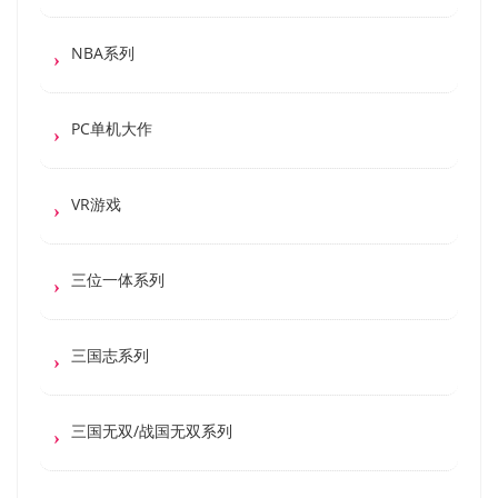
NBA系列
PC单机大作
VR游戏
三位一体系列
三国志系列
三国无双/战国无双系列