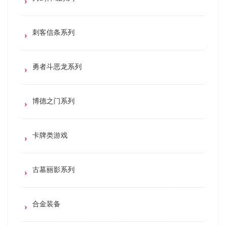
刺客信条系列
勇者斗恶龙系列
博德之门系列
卡牌类游戏
古墓丽影系列
合金装备