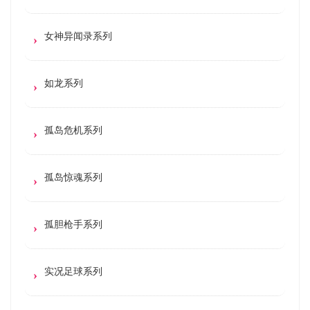
女神异闻录系列
如龙系列
孤岛危机系列
孤岛惊魂系列
孤胆枪手系列
实况足球系列