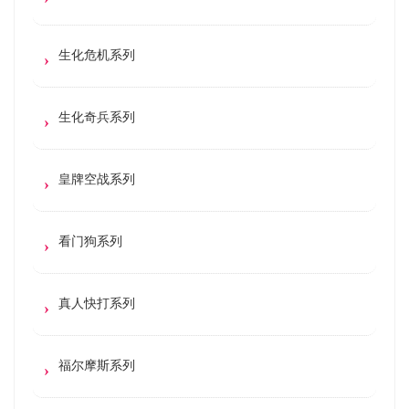
生化危机系列
生化奇兵系列
皇牌空战系列
看门狗系列
真人快打系列
福尔摩斯系列