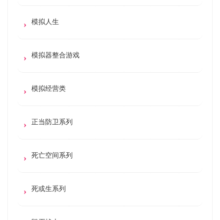
模拟人生
模拟器整合游戏
模拟经营类
正当防卫系列
死亡空间系列
死或生系列