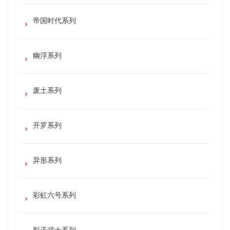
帝国时代系列
幽浮系列
废土系列
开罗系列
异形系列
彩虹六号系列
影子武士系列