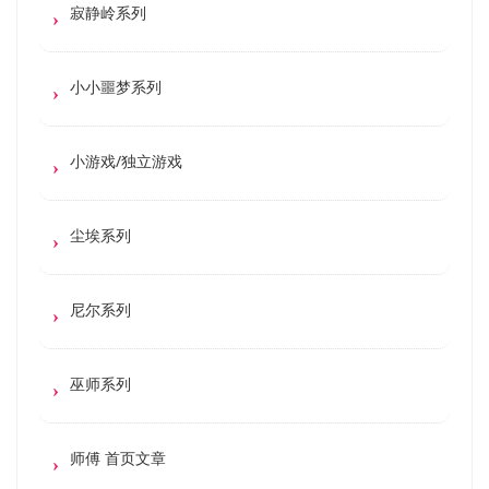
寂静岭系列
小小噩梦系列
小游戏/独立游戏
尘埃系列
尼尔系列
巫师系列
师傅 首页文章