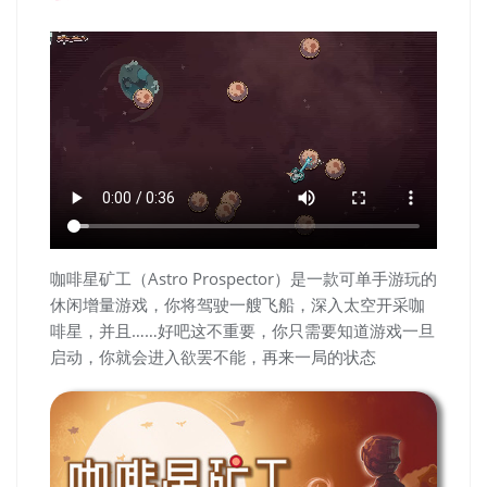
咖啡星矿工（Astro Prospector）是一款可单手游玩的
休闲增量游戏，你将驾驶一艘飞船，深入太空开采咖
啡星，并且……好吧这不重要，你只需要知道游戏一旦
启动，你就会进入欲罢不能，再来一局的状态