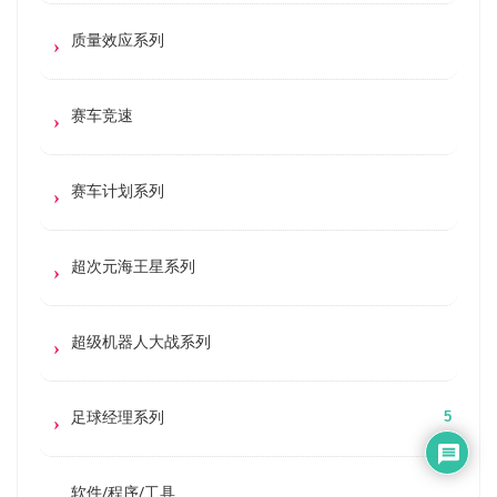
质量效应系列
赛车竞速
赛车计划系列
超次元海王星系列
超级机器人大战系列
足球经理系列
5
软件/程序/工具