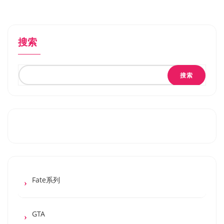
搜索
搜索
Fate系列
GTA