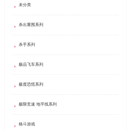
未分类
杀出重围系列
杀手系列
极品飞车系列
极度恐慌系列
极限竞速 地平线系列
格斗游戏