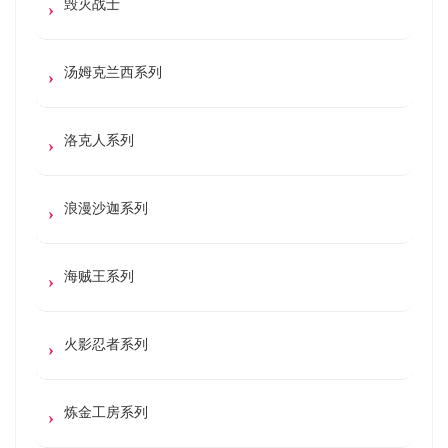
毁灭战士
汤姆克兰西系列
洛克人系列
浪漫沙迦系列
海贼王系列
火影忍者系列
炼金工房系列