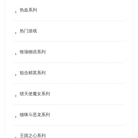
热血系列
热门游戏
牧场物语系列
狙击精英系列
猎天使魔女系列
猫咪斗恶龙系列
王国之心系列