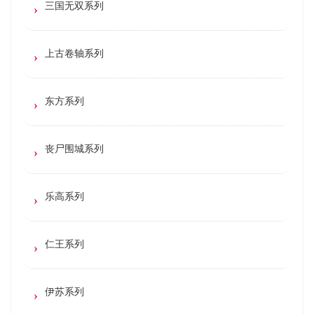
三国无双系列
上古卷轴系列
东方系列
丧尸围城系列
乐高系列
仁王系列
伊苏系列