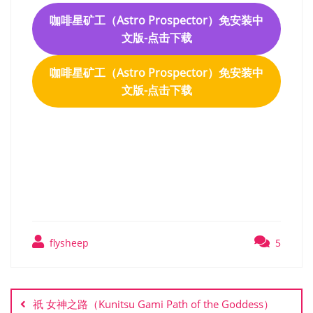
咖啡星矿工（Astro Prospector）免安装中
文版-点击下载
咖啡星矿工（Astro Prospector）免安装中
文版-点击下载
咖啡星矿工（Astro
Prospector）免安装中文版
flysheep
5
文
章
祇 女神之路（Kunitsu Gami Path of the Goddess）
导