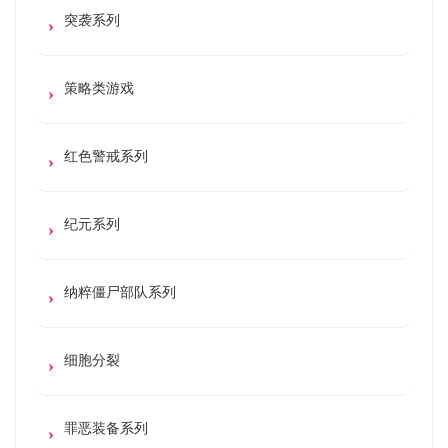
突袭系列
策略类游戏
红色警戒系列
纪元系列
纳粹僵尸部队系列
细胞分裂
罪恶装备系列