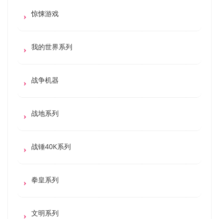
惊悚游戏
我的世界系列
战争机器
战地系列
战锤40K系列
拳皇系列
文明系列