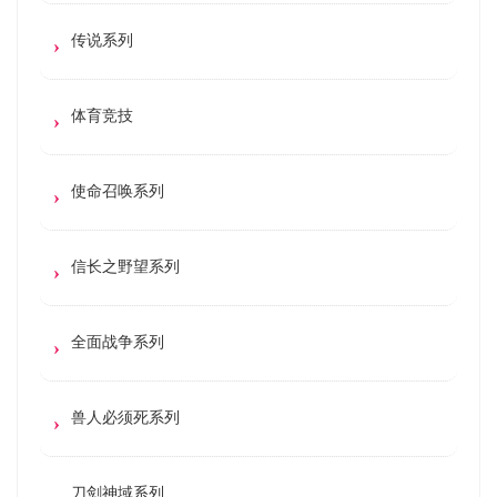
传说系列
体育竞技
使命召唤系列
信长之野望系列
全面战争系列
兽人必须死系列
刀剑神域系列