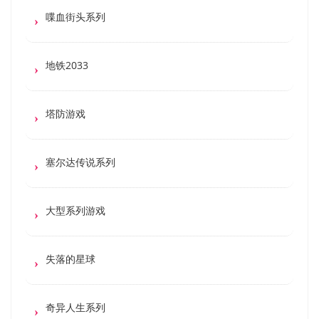
喋血街头系列
地铁2033
塔防游戏
塞尔达传说系列
大型系列游戏
失落的星球
奇异人生系列