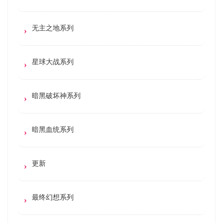
无主之地系列
星球大战系列
暗黑破坏神系列
暗黑血统系列
更新
最终幻想系列