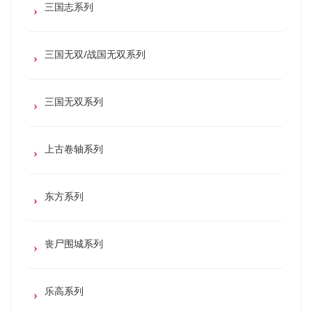
三国志系列
三国无双/战国无双系列
三国无双系列
上古卷轴系列
东方系列
丧尸围城系列
乐高系列