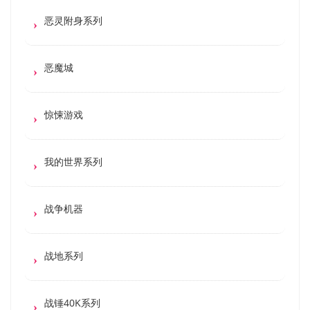
恶灵附身系列
恶魔城
惊悚游戏
我的世界系列
战争机器
战地系列
战锤40K系列