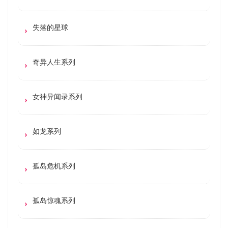
失落的星球
奇异人生系列
女神异闻录系列
如龙系列
孤岛危机系列
孤岛惊魂系列