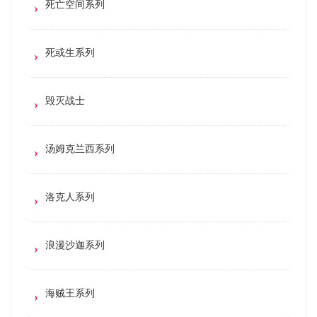
死亡空间系列
死或生系列
毁灭战士
汤姆克兰西系列
洛克人系列
浪漫沙迦系列
海贼王系列