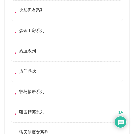
火影忍者系列
炼金工房系列
热血系列
热门游戏
牧场物语系列
狙击精英系列
14
猎天使魔女系列