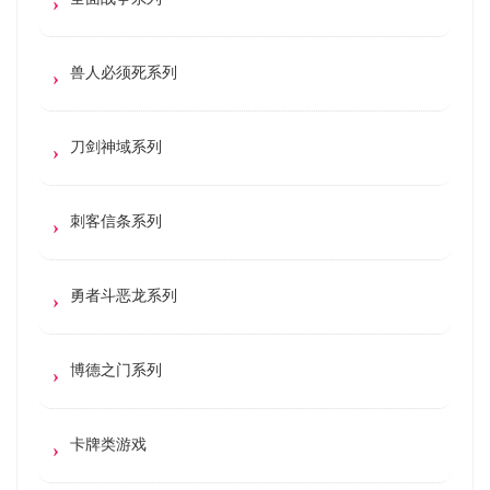
兽人必须死系列
刀剑神域系列
刺客信条系列
勇者斗恶龙系列
博德之门系列
卡牌类游戏