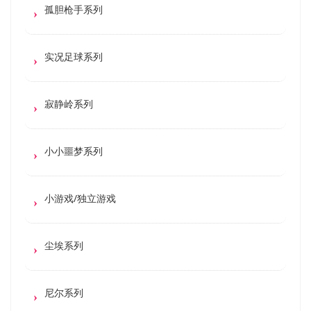
孤胆枪手系列
实况足球系列
寂静岭系列
小小噩梦系列
小游戏/独立游戏
尘埃系列
尼尔系列