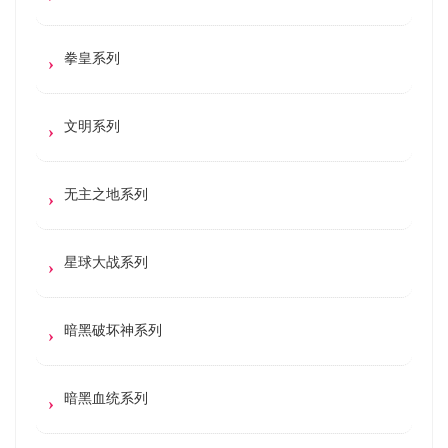
拳皇系列
文明系列
无主之地系列
星球大战系列
暗黑破坏神系列
暗黑血统系列