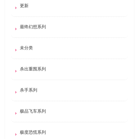
更新
最终幻想系列
未分类
杀出重围系列
杀手系列
极品飞车系列
极度恐慌系列