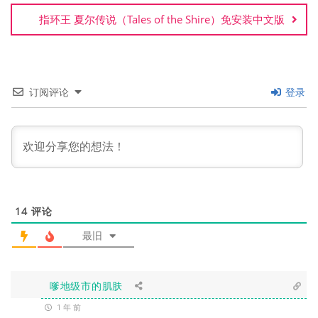
指环王 夏尔传说（Tales of the Shire）免安装中文版
订阅评论
登录
14
评论
最旧
嗲地级市的肌肤
1 年 前