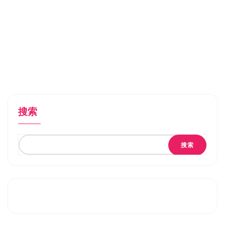
搜索
搜索