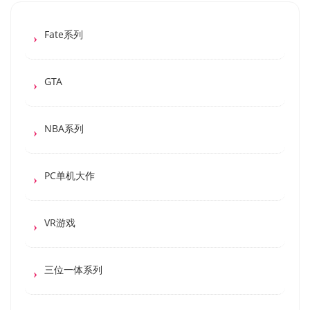
Fate系列
GTA
NBA系列
PC单机大作
VR游戏
三位一体系列