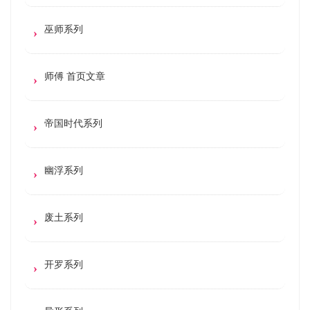
巫师系列
师傅 首页文章
帝国时代系列
幽浮系列
废土系列
开罗系列