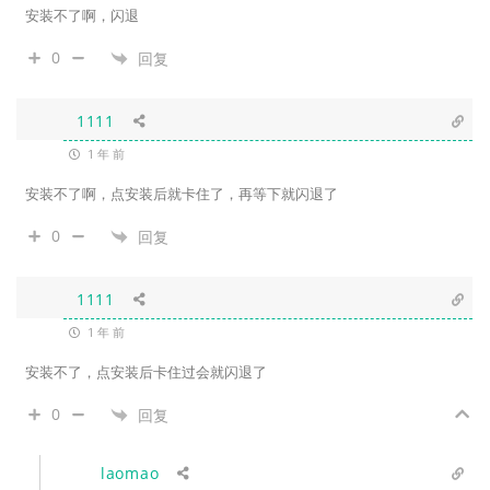
安装不了啊，闪退
0
回复
1111
1 年 前
安装不了啊，点安装后就卡住了，再等下就闪退了
0
回复
1111
1 年 前
安装不了，点安装后卡住过会就闪退了
0
回复
laomao