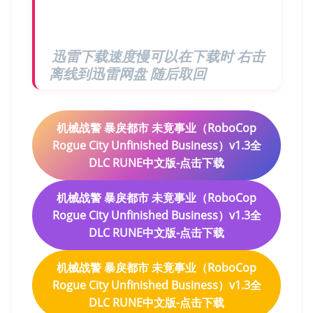
迅雷下载速度慢可以在下载时 右击
离线到迅雷网盘 随后取回
机械战警 暴戾都市 未竟事业（RoboCop
Rogue City Unfinished Business）v1.3全
DLC RUNE中文版-点击下载
机械战警 暴戾都市 未竟事业（RoboCop
Rogue City Unfinished Business）v1.3全
DLC RUNE中文版-点击下载
机械战警 暴戾都市 未竟事业（RoboCop
Rogue City Unfinished Business）v1.3全
DLC RUNE中文版-点击下载