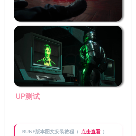
UP测试
RUNE版本图文安装教程（
点击查看
）