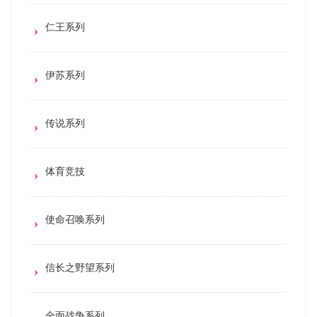
仁王系列
伊苏系列
传说系列
体育竞技
使命召唤系列
信长之野望系列
全面战争系列