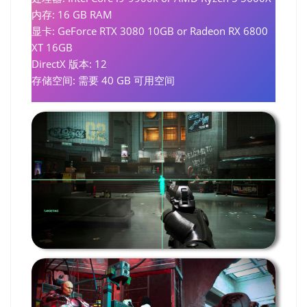
内存: 16 GB RAM
显卡: GeForce RTX 3080 10GB or Radeon RX 6800
XT 16GB
DirectX 版本: 12
存储空间: 需要 40 GB 可用空间