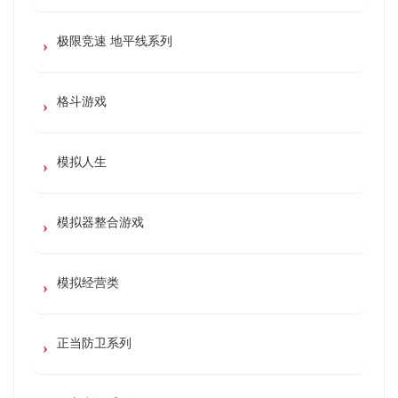
极限竞速 地平线系列
格斗游戏
模拟人生
模拟器整合游戏
模拟经营类
正当防卫系列