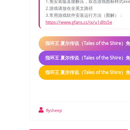
1.免安装版直接解压，双击游戏图标样式ex
2.游戏请放在全英文路径
3.常用游戏软件安装运行方法（图解）：
https://www.gfans.cc/jx/u1dlts5e
指环王 夏尔传说（Tales of the Shi
指环王 夏尔传说（Tales of the Shi
指环王 夏尔传说（Tales of the Shi
flysheep
文