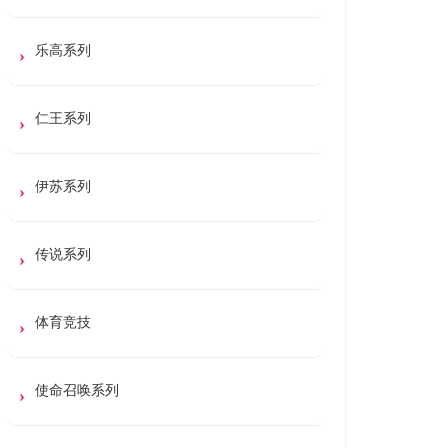
乐高系列
仁王系列
伊苏系列
传说系列
体育竞技
使命召唤系列