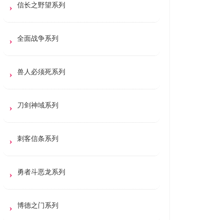
信长之野望系列
全面战争系列
兽人必须死系列
刀剑神域系列
刺客信条系列
勇者斗恶龙系列
博德之门系列