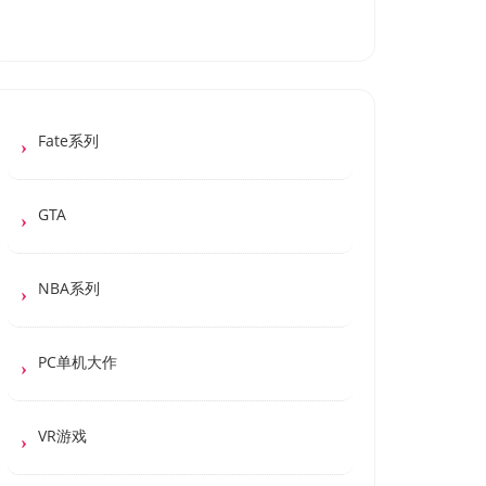
Fate系列
GTA
NBA系列
PC单机大作
VR游戏