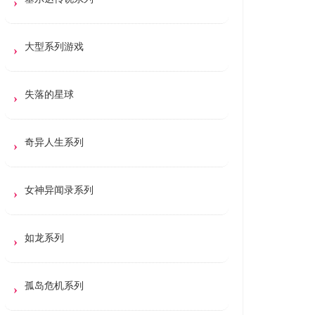
大型系列游戏
失落的星球
奇异人生系列
女神异闻录系列
如龙系列
孤岛危机系列