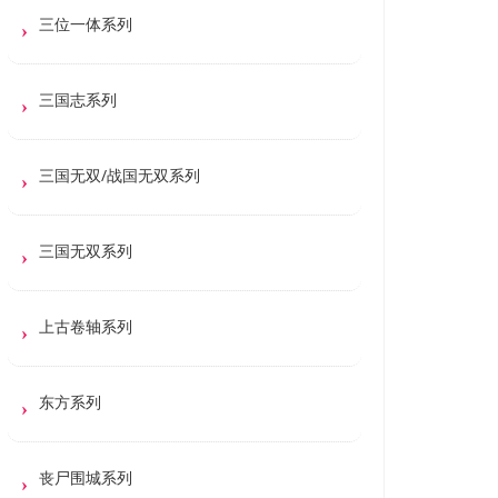
三位一体系列
三国志系列
三国无双/战国无双系列
三国无双系列
上古卷轴系列
东方系列
丧尸围城系列