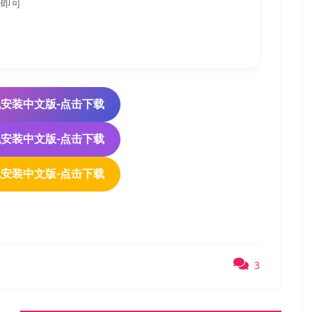
e即可
re）免安装中文版-点击下载
re）免安装中文版-点击下载
re）免安装中文版-点击下载
3