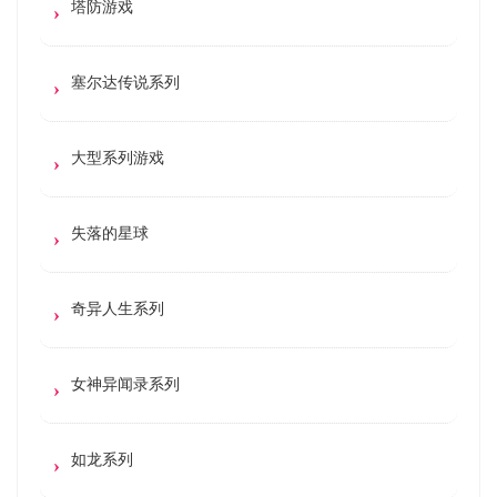
塔防游戏
塞尔达传说系列
大型系列游戏
失落的星球
奇异人生系列
女神异闻录系列
如龙系列