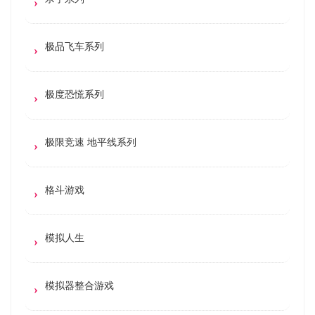
极品飞车系列
极度恐慌系列
极限竞速 地平线系列
格斗游戏
模拟人生
模拟器整合游戏