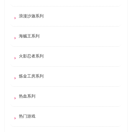
浪漫沙迦系列
海贼王系列
火影忍者系列
炼金工房系列
热血系列
热门游戏