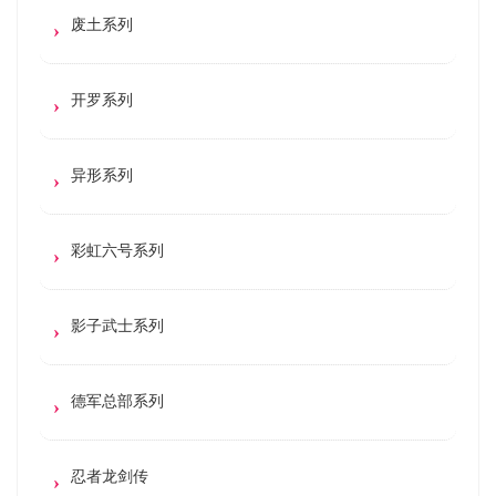
废土系列
开罗系列
异形系列
彩虹六号系列
影子武士系列
德军总部系列
忍者龙剑传