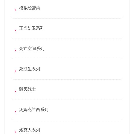
模拟经营类
正当防卫系列
死亡空间系列
死或生系列
毁灭战士
汤姆克兰西系列
洛克人系列