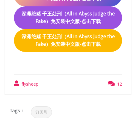
深渊绝赌 千王处刑（All in Abyss Judge the
Fake）免安装中文版-点击下载
深渊绝赌 千王处刑（All in Abyss Judge the
Fake）免安装中文版-点击下载
flysheep
12
Tags :
订阅号
文