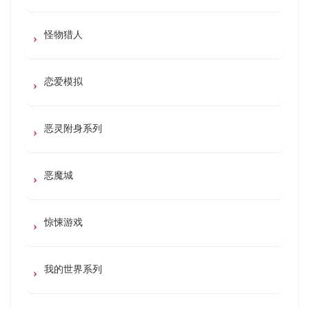
怪物猎人
恋爱模拟
恶灵附身系列
恶魔城
惊悚游戏
我的世界系列