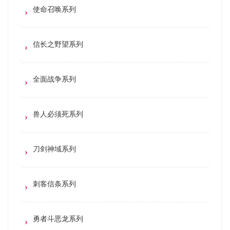
使命召唤系列
信长之野望系列
全面战争系列
兽人必须死系列
刀剑神域系列
刺客信条系列
勇者斗恶龙系列