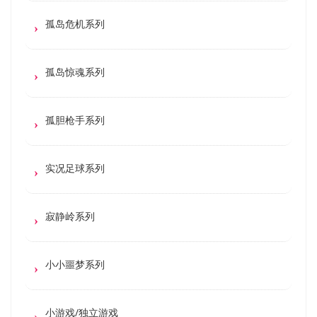
孤岛危机系列
孤岛惊魂系列
孤胆枪手系列
实况足球系列
寂静岭系列
小小噩梦系列
小游戏/独立游戏