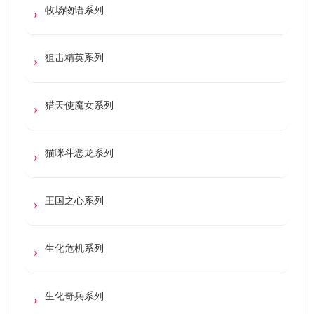
牧场物语系列
狙击精英系列
猎天使魔女系列
猫咪斗恶龙系列
王国之心系列
生化危机系列
生化奇兵系列