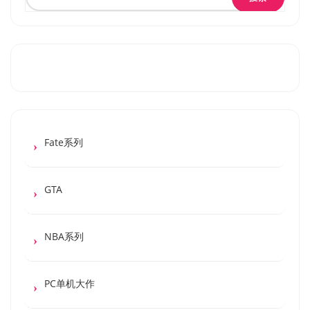
Fate系列
GTA
NBA系列
PC单机大作