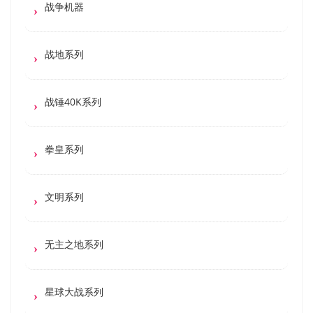
战争机器
战地系列
战锤40K系列
拳皇系列
文明系列
无主之地系列
星球大战系列