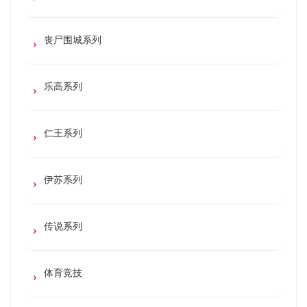
丧尸围城系列
乐高系列
仁王系列
伊苏系列
传说系列
体育竞技