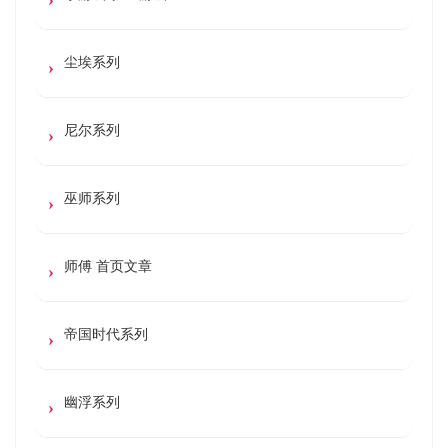
尘埃系列
尼尔系列
巫师系列
师傅 首页文章
帝国时代系列
幽浮系列