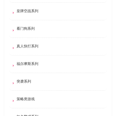
皇牌空战系列
看门狗系列
真人快打系列
福尔摩斯系列
突袭系列
策略类游戏