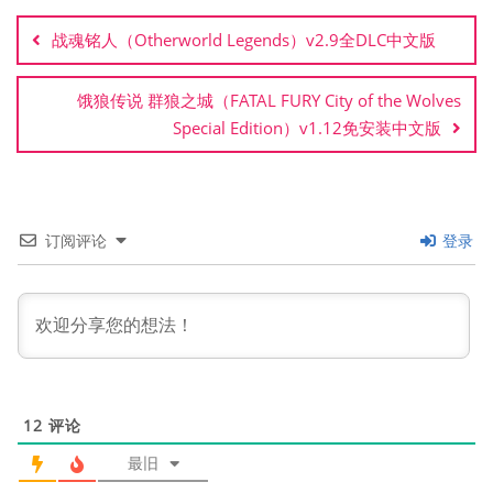
章
战魂铭人（Otherworld Legends）v2.9全DLC中文版
导
航
饿狼传说 群狼之城（FATAL FURY City of the Wolves
Special Edition）v1.12免安装中文版
订阅评论
登录
12
评论
最旧