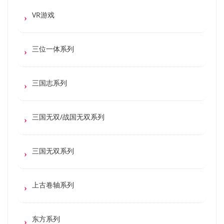
VR游戏
三位一体系列
三国志系列
三国无双/战国无双系列
三国无双系列
上古卷轴系列
东方系列