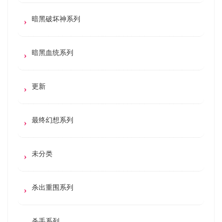
暗黑破坏神系列
暗黑血统系列
更新
最终幻想系列
未分类
杀出重围系列
杀手系列