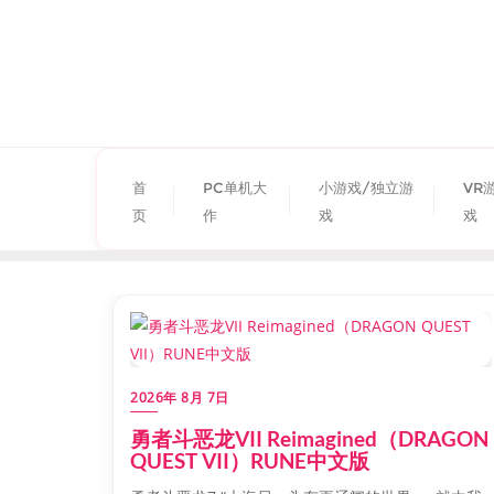
首
PC单机大
小游戏/独立游
VR
页
作
戏
戏
2026年 8月 7日
勇者斗恶龙VII Reimagined（DRAGON
QUEST VII）RUNE中文版