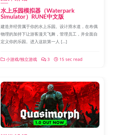
水上乐园模拟器（Waterpark
Simulator）RUNE中文版
建造并经营属于你的水上乐园。设计滑水道，在布偶
物理的加持下让游客漫天飞舞，管理员工，并全面自
定义你的乐园。进入这款第一人 […]
小游戏/独立游戏
3
15 sec read