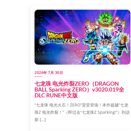
2026年 7月 30日
七龙珠 电光炸裂ZERO（DRAGON
BALL Sparking ZERO）v3020.019全
DLC RUNE中文版
“七龙珠 电光火石！ZERO”堂堂登场！本作超越“七龙
珠Z 电光炸裂！”（即过去“七龙珠Z Sparking!”）到达
新 […]