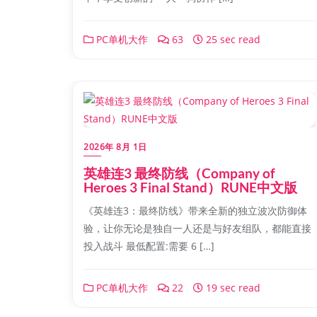
PC单机大作
63
25 sec read
2026年 8月 1日
英雄连3 最终防线（Company of
Heroes 3 Final Stand）RUNE中文版
《英雄连3：最终防线》带来全新的独立波次防御体
验，让你无论是独自一人还是与好友组队，都能直接
投入战斗 最低配置:需要 6 […]
PC单机大作
22
19 sec read