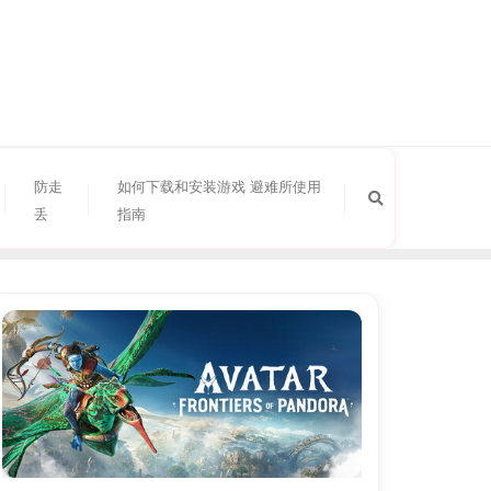
防走
如何下载和安装游戏 避难所使用
丢
指南