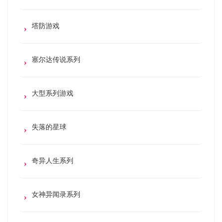
塔防游戏
塞尔达传说系列
大型系列游戏
失落的星球
奇异人生系列
女神异闻录系列