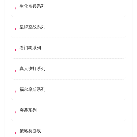
生化奇兵系列
皇牌空战系列
看门狗系列
真人快打系列
福尔摩斯系列
突袭系列
策略类游戏