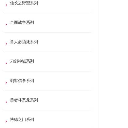
信长之野望系列
全面战争系列
兽人必须死系列
刀剑神域系列
刺客信条系列
勇者斗恶龙系列
博德之门系列