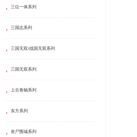
三位一体系列
三国志系列
三国无双/战国无双系列
三国无双系列
上古卷轴系列
东方系列
丧尸围城系列