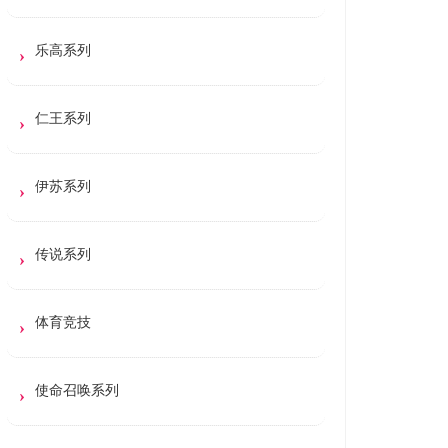
乐高系列
仁王系列
伊苏系列
传说系列
体育竞技
使命召唤系列