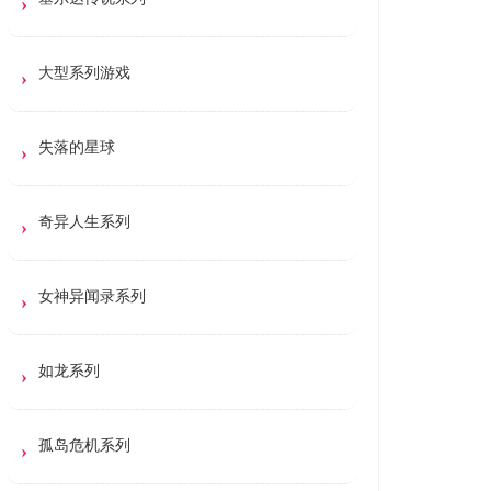
大型系列游戏
失落的星球
奇异人生系列
女神异闻录系列
如龙系列
孤岛危机系列