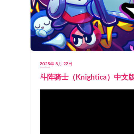
2025年 8月 22日
斗阵骑士（Knightica）中文