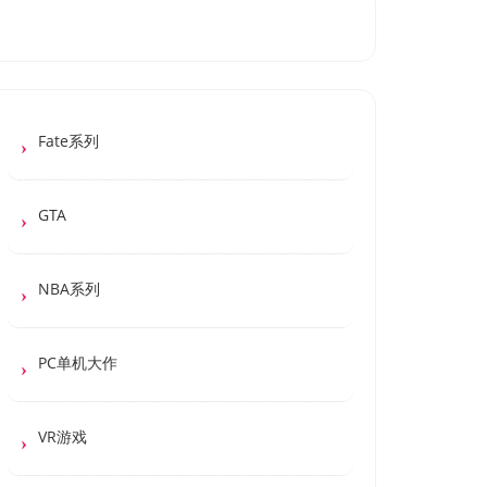
Fate系列
GTA
NBA系列
PC单机大作
VR游戏