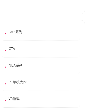
Fate系列
GTA
NBA系列
PC单机大作
VR游戏