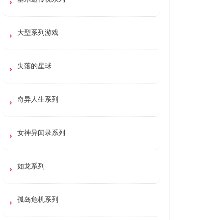
大型系列游戏
失落的星球
奇异人生系列
女神异闻录系列
如龙系列
孤岛危机系列