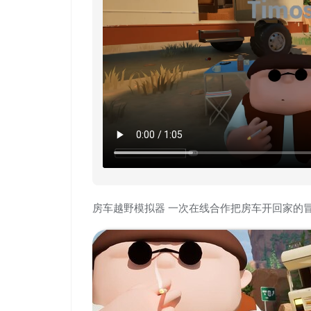
房车越野模拟器 一次在线合作把房车开回家的