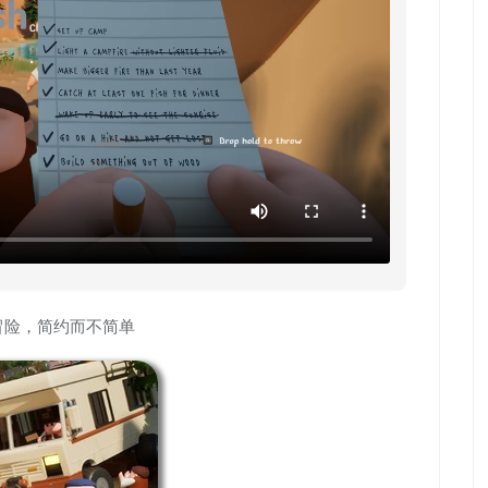
冒险，简约而不简单