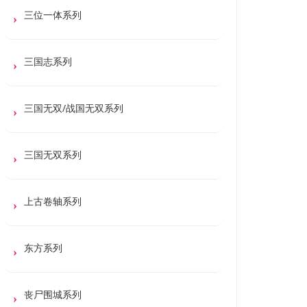
三位一体系列
三国志系列
三国无双/战国无双系列
三国无双系列
上古卷轴系列
东方系列
丧尸围城系列