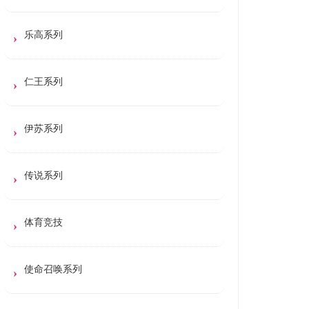
乐高系列
仁王系列
伊苏系列
传说系列
体育竞技
使命召唤系列