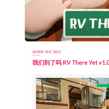
2025年 10月 30日
我们到了吗 RV There Yet v1.0