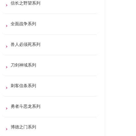
信长之野望系列
全面战争系列
兽人必须死系列
刀剑神域系列
刺客信条系列
勇者斗恶龙系列
博德之门系列