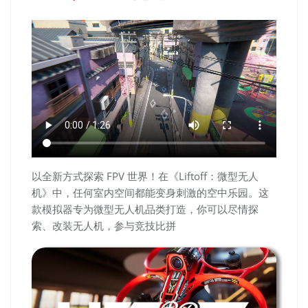
以全新方式探索 FPV 世界！在《Liftoff：微型无人
机》中，任何室内空间都能变身刺激的空中乐园。这
款模拟器专为微型无人机品类打造，你可以尽情探
索、改装无人机，参与竞技比拼