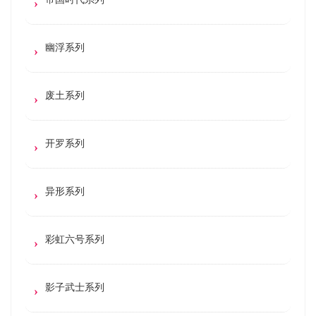
幽浮系列
废土系列
开罗系列
异形系列
彩虹六号系列
影子武士系列