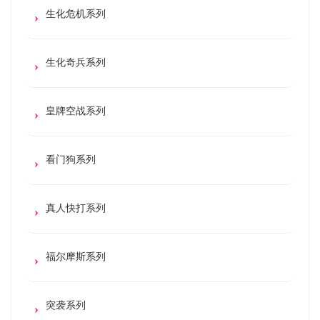
生化危机系列
生化奇兵系列
皇牌空战系列
看门狗系列
真人快打系列
福尔摩斯系列
突袭系列