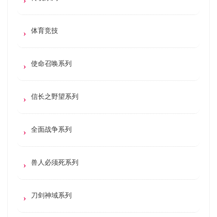
体育竞技
使命召唤系列
信长之野望系列
全面战争系列
兽人必须死系列
刀剑神域系列