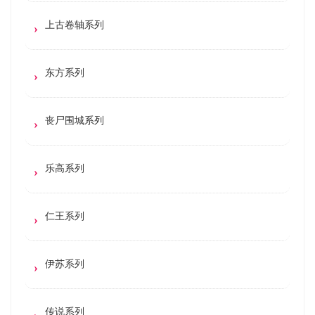
上古卷轴系列
东方系列
丧尸围城系列
乐高系列
仁王系列
伊苏系列
传说系列