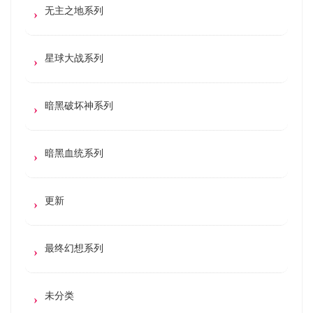
无主之地系列
星球大战系列
暗黑破坏神系列
暗黑血统系列
更新
最终幻想系列
未分类