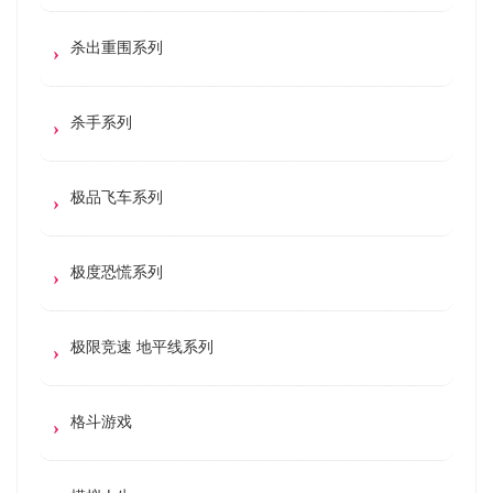
杀出重围系列
杀手系列
极品飞车系列
极度恐慌系列
极限竞速 地平线系列
格斗游戏