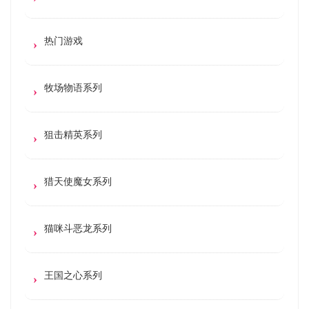
热门游戏
牧场物语系列
狙击精英系列
猎天使魔女系列
猫咪斗恶龙系列
王国之心系列