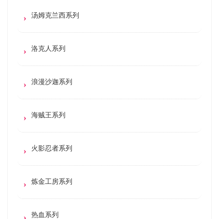
汤姆克兰西系列
洛克人系列
浪漫沙迦系列
海贼王系列
火影忍者系列
炼金工房系列
热血系列