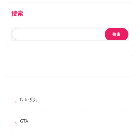
搜索
搜索
Fate系列
GTA