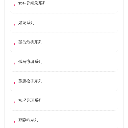
女神异闻录系列
如龙系列
孤岛危机系列
孤岛惊魂系列
孤胆枪手系列
实况足球系列
寂静岭系列