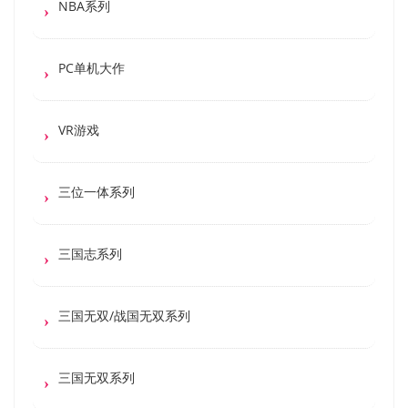
NBA系列
PC单机大作
VR游戏
三位一体系列
三国志系列
三国无双/战国无双系列
三国无双系列