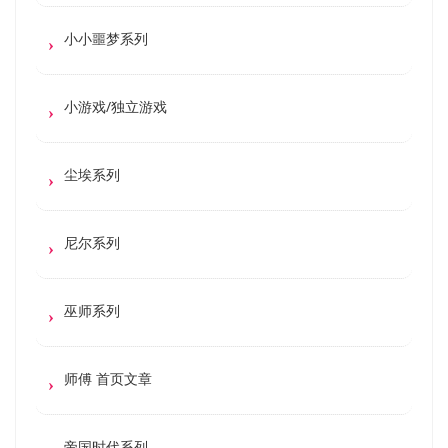
小小噩梦系列
小游戏/独立游戏
尘埃系列
尼尔系列
巫师系列
师傅 首页文章
帝国时代系列