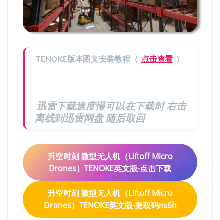
TENOKE版本图文安装教程（
点击查看
）
迅雷下载速度慢可以在下载时 右击
离线到迅雷网盘 随后取回
升空时刻 微型无人机（Liftoff Micro
Drones）TENOKE英文版-点击下载
升空时刻 微型无人机（Liftoff Micro
Drones）TENOKE英文版-提取码ns6h