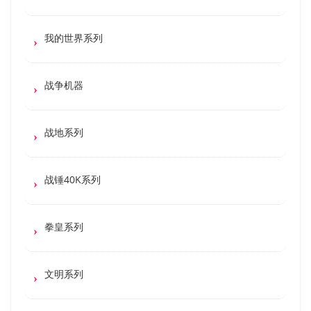
我的世界系列
战争机器
战地系列
战锤40K系列
拳皇系列
文明系列