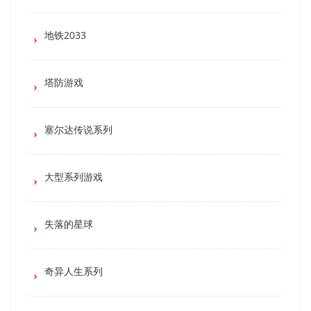
地铁2033
塔防游戏
塞尔达传说系列
大型系列游戏
失落的星球
奇异人生系列