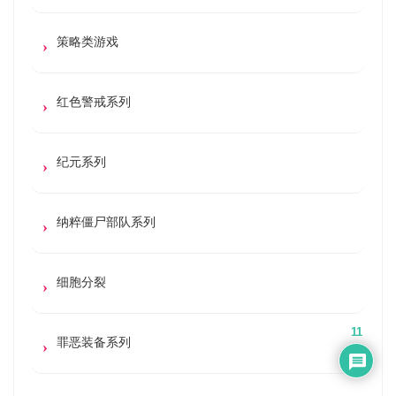
策略类游戏
红色警戒系列
纪元系列
纳粹僵尸部队系列
细胞分裂
11
罪恶装备系列