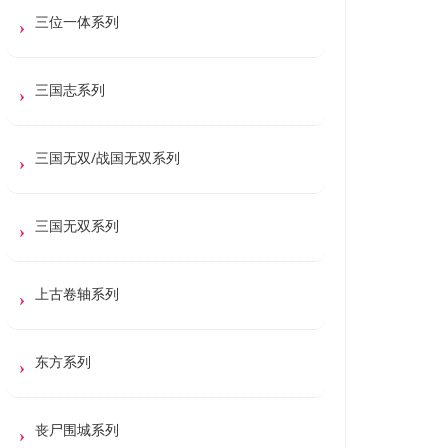
三位一体系列
三国志系列
三国无双/战国无双系列
三国无双系列
上古卷轴系列
东方系列
丧尸围城系列