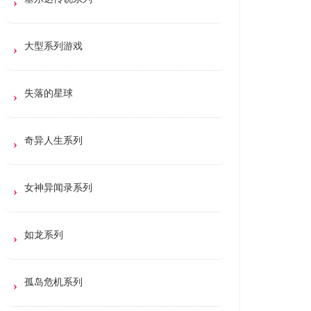
大型系列游戏
失落的星球
奇异人生系列
女神异闻录系列
如龙系列
孤岛危机系列