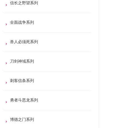
信长之野望系列
全面战争系列
兽人必须死系列
刀剑神域系列
刺客信条系列
勇者斗恶龙系列
博德之门系列