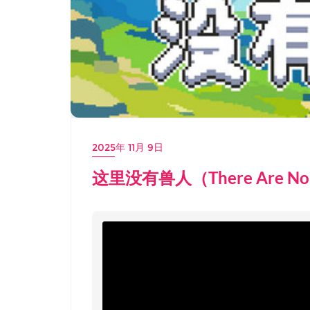
2025年 11月 9日
这里没有兽人（There Are N