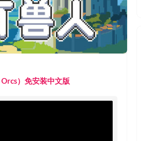
o Orcs）免安装中文版