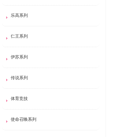
乐高系列
仁王系列
伊苏系列
传说系列
体育竞技
使命召唤系列