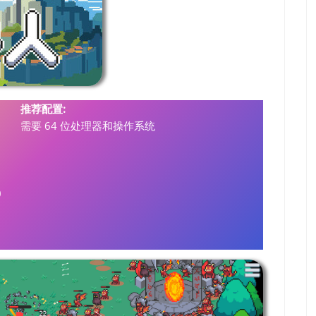
推荐配置:
需要 64 位处理器和操作系统
0