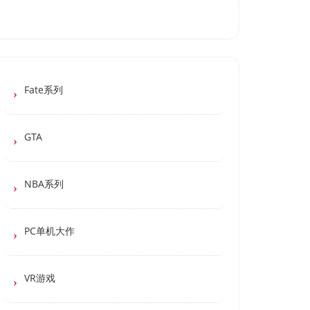
Fate系列
GTA
NBA系列
PC单机大作
VR游戏