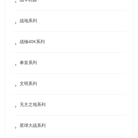
战地系列
战锤40K系列
拳皇系列
文明系列
无主之地系列
星球大战系列