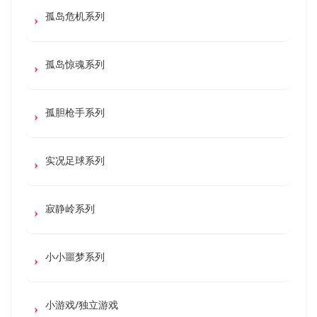
孤岛危机系列
孤岛惊魂系列
孤胆枪手系列
实况足球系列
寂静岭系列
小小噩梦系列
小游戏/独立游戏