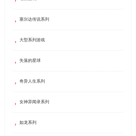
塞尔达传说系列
大型系列游戏
失落的星球
奇异人生系列
女神异闻录系列
如龙系列