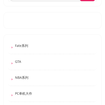
Fate系列
GTA
NBA系列
PC单机大作