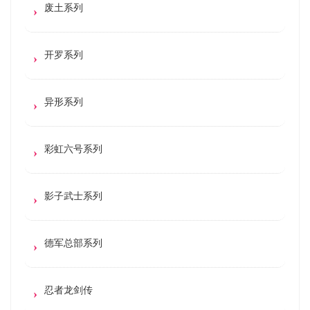
废土系列
开罗系列
异形系列
彩虹六号系列
影子武士系列
德军总部系列
忍者龙剑传