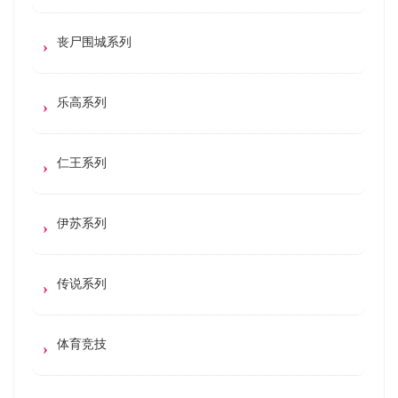
丧尸围城系列
乐高系列
仁王系列
伊苏系列
传说系列
体育竞技