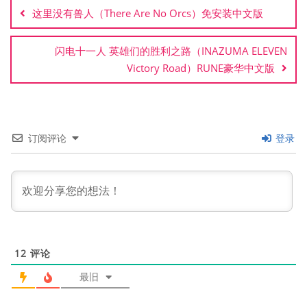
章
这里没有兽人（There Are No Orcs）免安装中文版
导
航
闪电十一人 英雄们的胜利之路（INAZUMA ELEVEN
Victory Road）RUNE豪华中文版
订阅评论
登录
12
评论
最旧