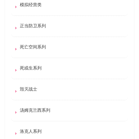
模拟经营类
正当防卫系列
死亡空间系列
死或生系列
毁灭战士
汤姆克兰西系列
洛克人系列