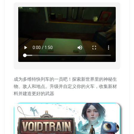
成为多维特快列车的一员吧！探索新世界里的神秘生
物、敌人和地点。升级并自定义你的火车，收集新材
料并建造更好的武器