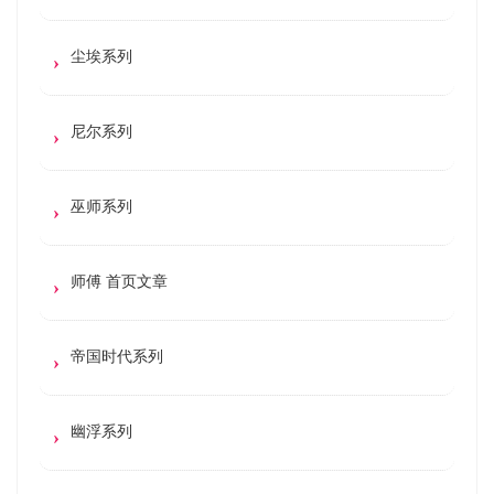
尘埃系列
尼尔系列
巫师系列
师傅 首页文章
帝国时代系列
幽浮系列