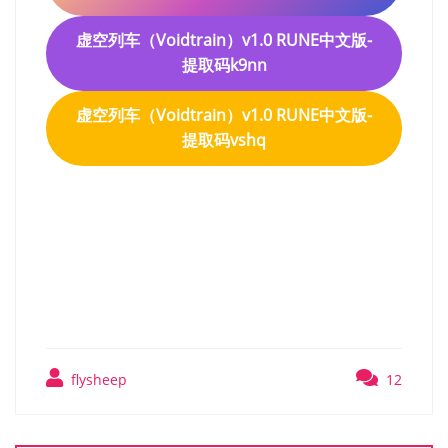
虚空列车（Voidtrain）v1.0 RUNE中文版-
提取码k9nn
虚空列车（Voidtrain）v1.0 RUNE中文版-
提取码vshq
虚空列车（Voidtrain）v1.0
RUNE中文版
flysheep
12
文