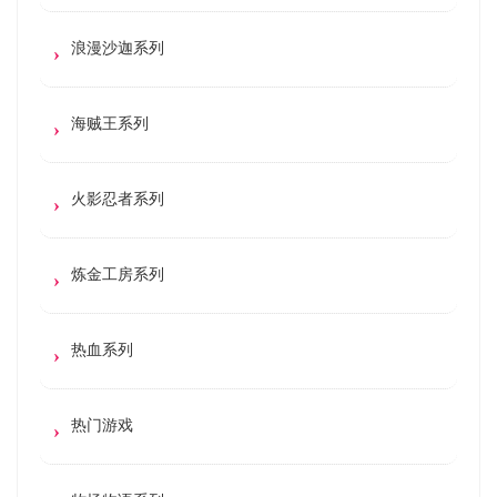
浪漫沙迦系列
海贼王系列
火影忍者系列
炼金工房系列
热血系列
热门游戏