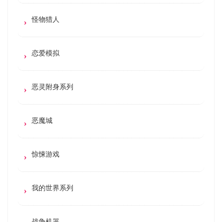
怪物猎人
恋爱模拟
恶灵附身系列
恶魔城
惊悚游戏
我的世界系列
战争机器