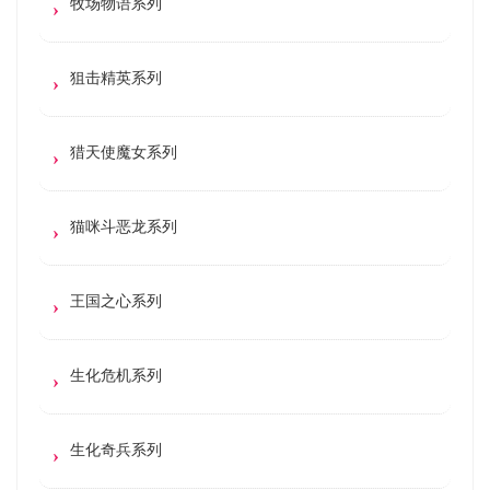
牧场物语系列
狙击精英系列
猎天使魔女系列
猫咪斗恶龙系列
王国之心系列
生化危机系列
生化奇兵系列