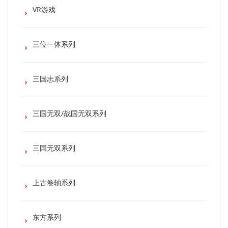
VR游戏
三位一体系列
三国志系列
三国无双/战国无双系列
三国无双系列
上古卷轴系列
东方系列