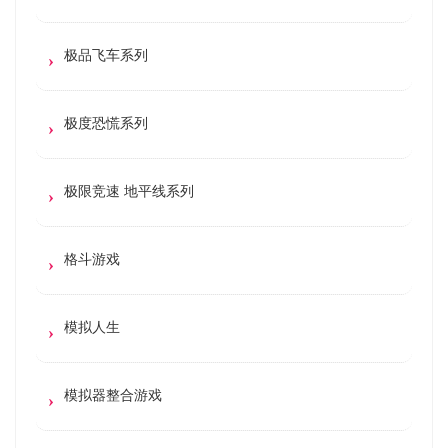
极品飞车系列
极度恐慌系列
极限竞速 地平线系列
格斗游戏
模拟人生
模拟器整合游戏