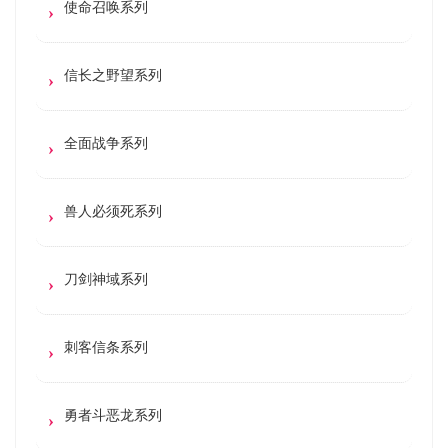
使命召唤系列
信长之野望系列
全面战争系列
兽人必须死系列
刀剑神域系列
刺客信条系列
勇者斗恶龙系列