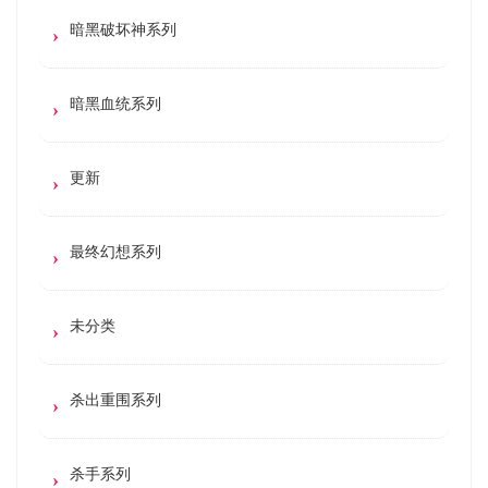
暗黑破坏神系列
暗黑血统系列
更新
最终幻想系列
未分类
杀出重围系列
杀手系列