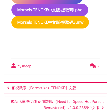
Morsels TENOKE中文版-提取码LpAd
Morsels TENOKE中文版-提取码3unw
Morsels TENOKE中文版
flysheep
7
文
章
预视武宗（Forestrike）TENOKE中文版
导
航
极品飞车 热力追踪 重制版（Need for Speed Hot Pursuit
Remastered）v1.0.0.2389中文版