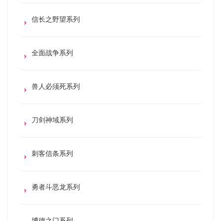
信长之野望系列
全面战争系列
兽人必须死系列
刀剑神域系列
刺客信条系列
勇者斗恶龙系列
博德之门系列