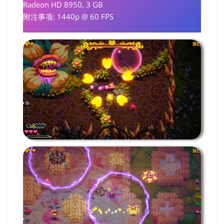
Radeon HD 8950, 3 GB
附注事项: 1440p @ 60 FPS