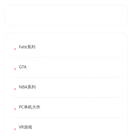
Fate系列
GTA
NBA系列
PC单机大作
VR游戏