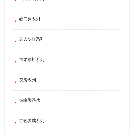
看门狗系列
真人快打系列
福尔摩斯系列
突袭系列
策略类游戏
红色警戒系列