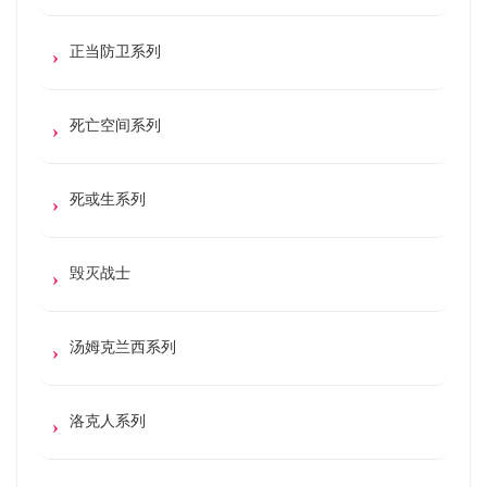
正当防卫系列
死亡空间系列
死或生系列
毁灭战士
汤姆克兰西系列
洛克人系列