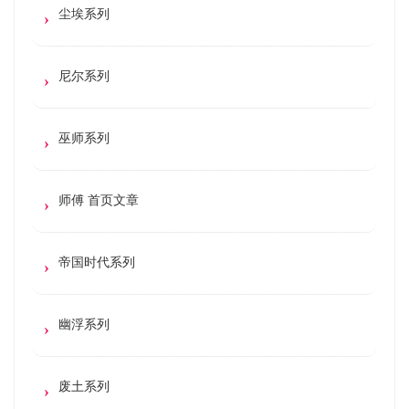
尘埃系列
尼尔系列
巫师系列
师傅 首页文章
帝国时代系列
幽浮系列
废土系列