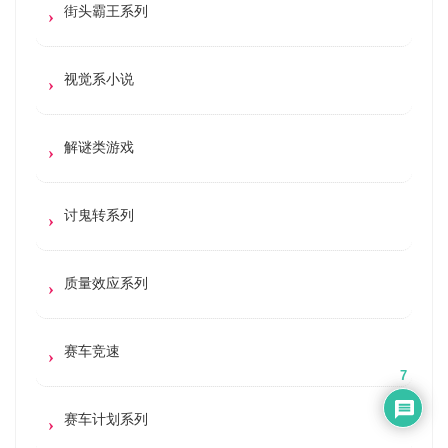
街头霸王系列
视觉系小说
解谜类游戏
讨鬼转系列
质量效应系列
赛车竞速
7
赛车计划系列