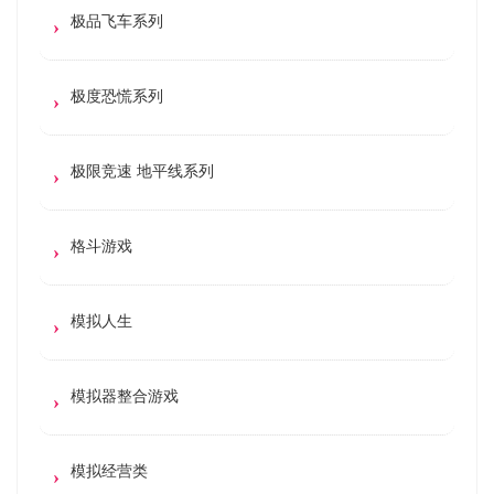
极品飞车系列
极度恐慌系列
极限竞速 地平线系列
格斗游戏
模拟人生
模拟器整合游戏
模拟经营类