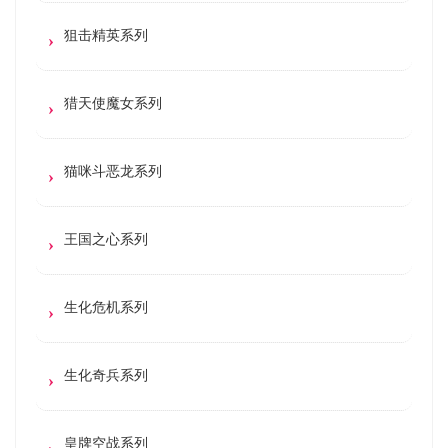
狙击精英系列
猎天使魔女系列
猫咪斗恶龙系列
王国之心系列
生化危机系列
生化奇兵系列
皇牌空战系列