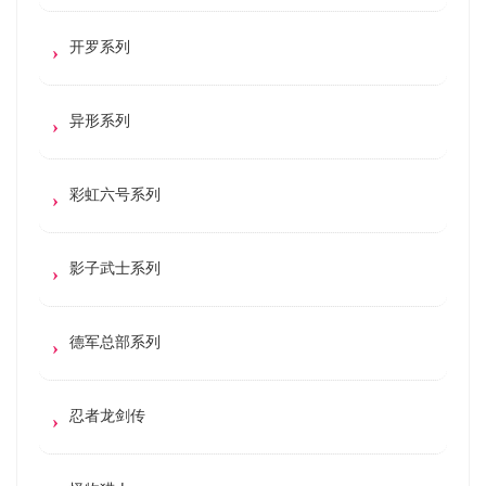
开罗系列
异形系列
彩虹六号系列
影子武士系列
德军总部系列
忍者龙剑传