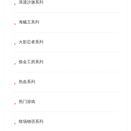
浪漫沙迦系列
海贼王系列
火影忍者系列
炼金工房系列
热血系列
热门游戏
牧场物语系列