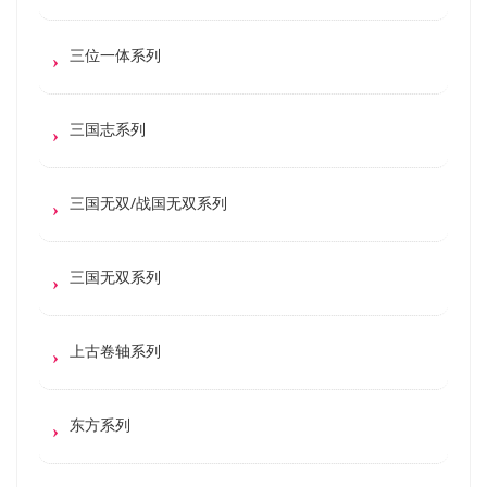
三位一体系列
三国志系列
三国无双/战国无双系列
三国无双系列
上古卷轴系列
东方系列