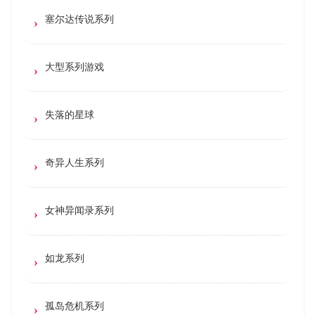
塞尔达传说系列
大型系列游戏
失落的星球
奇异人生系列
女神异闻录系列
如龙系列
孤岛危机系列