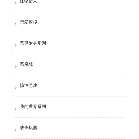
怪物猎人
恋爱模拟
恶灵附身系列
恶魔城
惊悚游戏
我的世界系列
战争机器