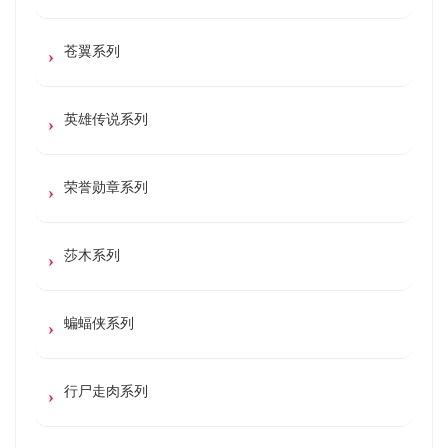
苍翼系列
英雄传说系列
荣誉勋章系列
莎木系列
蝙蝠侠系列
行尸走肉系列