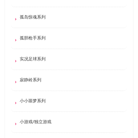
孤岛惊魂系列
孤胆枪手系列
实况足球系列
寂静岭系列
小小噩梦系列
小游戏/独立游戏