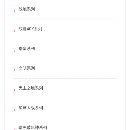
战地系列
战锤40K系列
拳皇系列
文明系列
无主之地系列
星球大战系列
暗黑破坏神系列