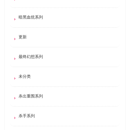
暗黑血统系列
更新
最终幻想系列
未分类
杀出重围系列
杀手系列