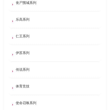
丧尸围城系列
乐高系列
仁王系列
伊苏系列
传说系列
体育竞技
使命召唤系列