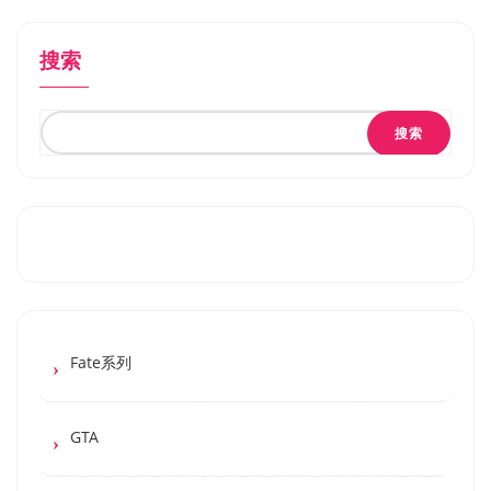
搜索
搜索
Fate系列
GTA