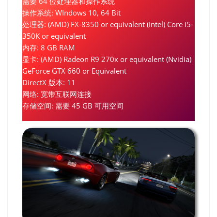
需要 64 位处理器和操作系统
操作系统: WIndows 10, 64 Bit
处理器: (AMD) FX-8350 or equivalent (Intel) Core i5-
350K or equivalent
内存: 8 GB RAM
显卡: (AMD) Radeon R9 270x or equivalent (Nvidia)
GeForce GTX 660 or Equivalent
DirectX 版本: 11
网络: 宽带互联网连接
存储空间: 需要 45 GB 可用空间