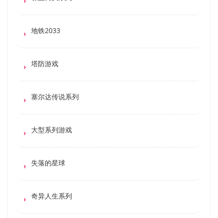
地铁2033
塔防游戏
塞尔达传说系列
大型系列游戏
失落的星球
奇异人生系列