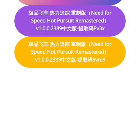
极品飞车 热力追踪 重制版（Need for
Speed Hot Pursuit Remastered）
v1.0.0.2389中文版-提取码Pv3x
极品飞车 热力追踪 重制版（Need for
Speed Hot Pursuit Remastered）
v1.0.0.2389中文版-提取码9vm9
极品飞车 热力追踪 重制版
（Need for Speed Hot
Pursuit Remastered）中文
版