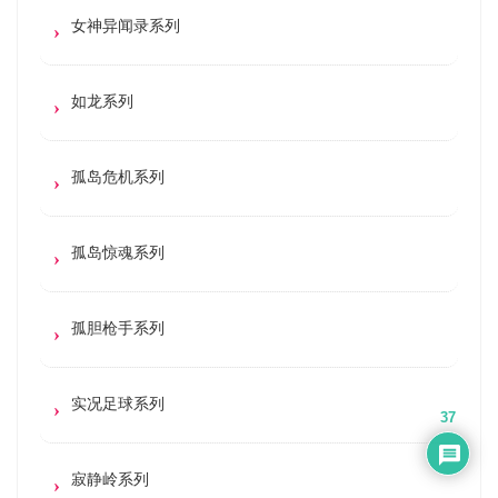
女神异闻录系列
如龙系列
孤岛危机系列
孤岛惊魂系列
孤胆枪手系列
实况足球系列
37
寂静岭系列