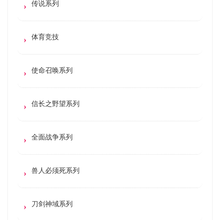
传说系列
体育竞技
使命召唤系列
信长之野望系列
全面战争系列
兽人必须死系列
刀剑神域系列