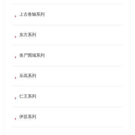
上古卷轴系列
东方系列
丧尸围城系列
乐高系列
仁王系列
伊苏系列