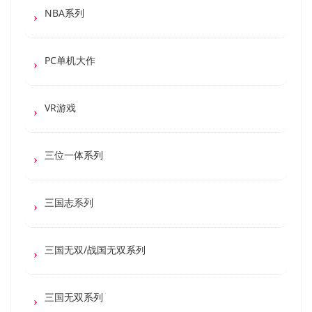
NBA系列
PC单机大作
VR游戏
三位一体系列
三国志系列
三国无双/战国无双系列
三国无双系列