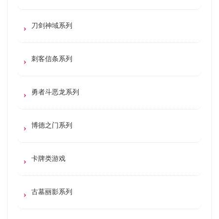
刀剑神域系列
刺客信条系列
勇者斗恶龙系列
博德之门系列
卡牌类游戏
古墓丽影系列