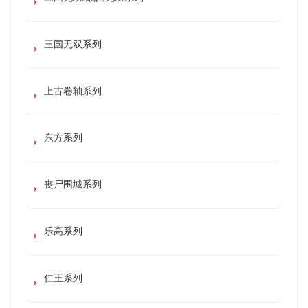
三国无双系列
上古卷轴系列
东方系列
丧尸围城系列
乐高系列
仁王系列