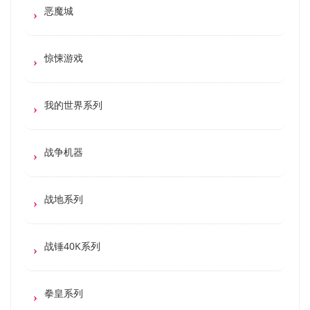
恶魔城
惊悚游戏
我的世界系列
战争机器
战地系列
战锤40K系列
拳皇系列