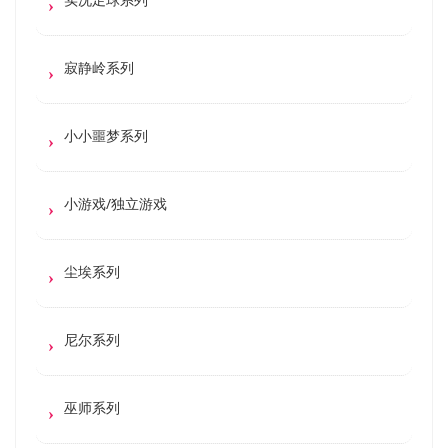
寂静岭系列
小小噩梦系列
小游戏/独立游戏
尘埃系列
尼尔系列
巫师系列