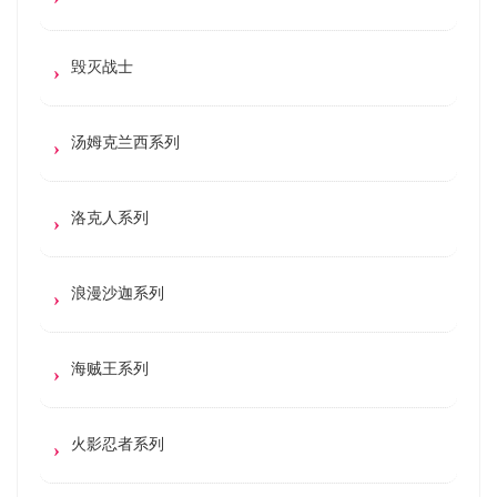
毁灭战士
汤姆克兰西系列
洛克人系列
浪漫沙迦系列
海贼王系列
火影忍者系列