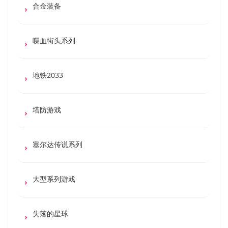
合金装备
喋血街头系列
地铁2033
塔防游戏
塞尔达传说系列
大型系列游戏
失落的星球