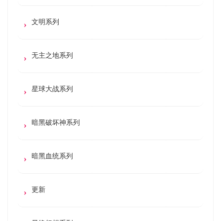
文明系列
无主之地系列
星球大战系列
暗黑破坏神系列
暗黑血统系列
更新