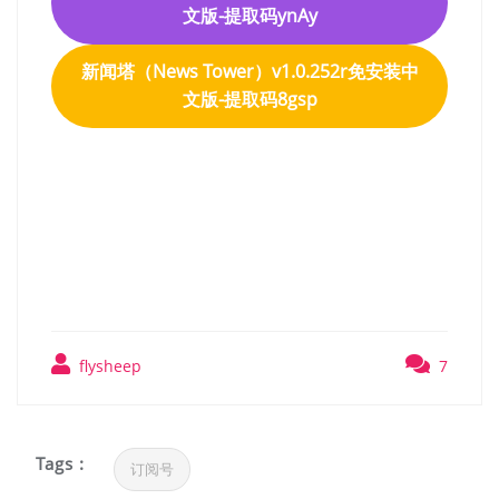
文版-提取码ynAy
新闻塔（News Tower）v1.0.252r免安装中
文版-提取码8gsp
新闻塔（News Tower）
v1.0.252r免安装中文版
flysheep
7
Tags :
订阅号