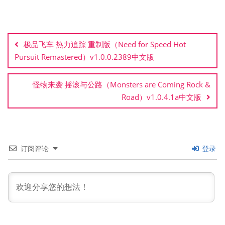
文
章
极品飞车 热力追踪 重制版（Need for Speed Hot
导
Pursuit Remastered）v1.0.0.2389中文版
航
怪物来袭 摇滚与公路（Monsters are Coming Rock &
Road）v1.0.4.1a中文版
订阅评论
登录