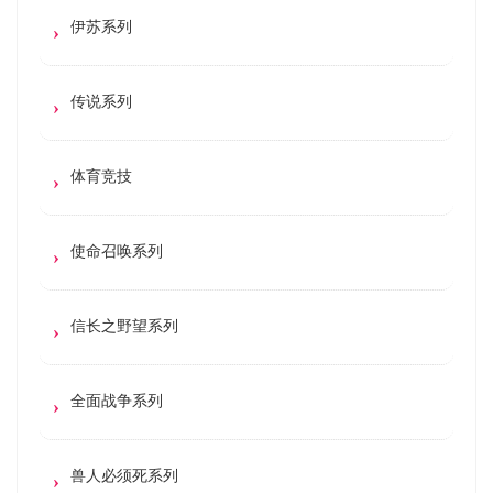
伊苏系列
传说系列
体育竞技
使命召唤系列
信长之野望系列
全面战争系列
兽人必须死系列