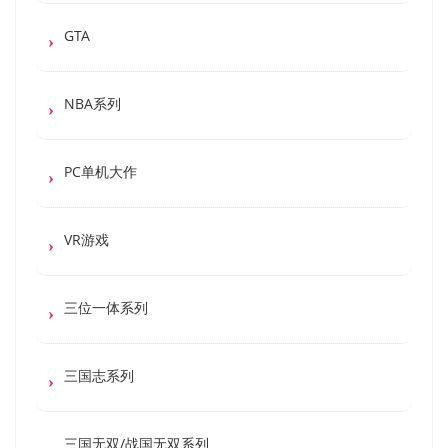
GTA
NBA系列
PC单机大作
VR游戏
三位一体系列
三国志系列
三国无双/战国无双系列