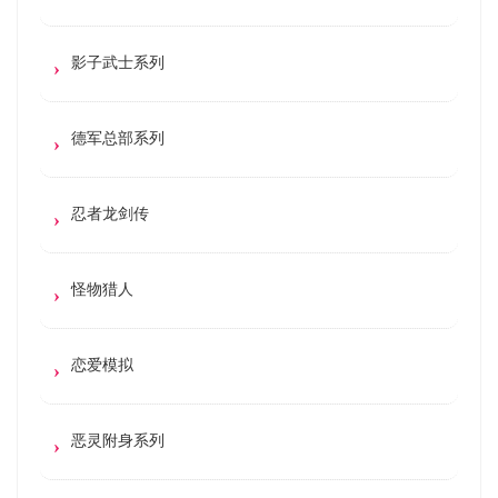
影子武士系列
德军总部系列
忍者龙剑传
怪物猎人
恋爱模拟
恶灵附身系列