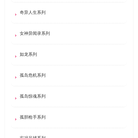
奇异人生系列
女神异闻录系列
如龙系列
孤岛危机系列
孤岛惊魂系列
孤胆枪手系列
实况足球系列