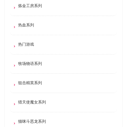
炼金工房系列
热血系列
热门游戏
牧场物语系列
狙击精英系列
猎天使魔女系列
猫咪斗恶龙系列