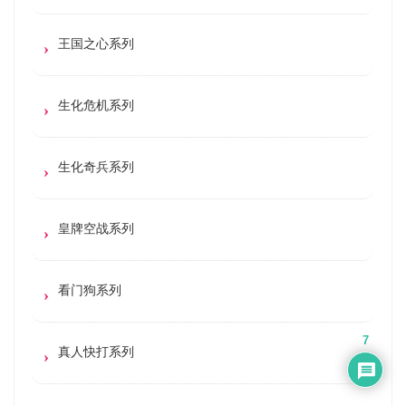
王国之心系列
生化危机系列
生化奇兵系列
皇牌空战系列
看门狗系列
7
真人快打系列