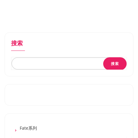
搜索
搜索
Fate系列