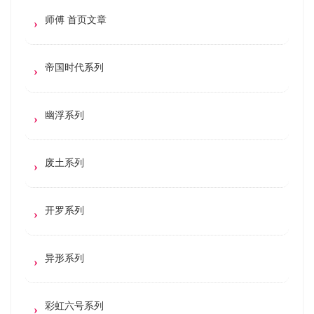
师傅 首页文章
帝国时代系列
幽浮系列
废土系列
开罗系列
异形系列
彩虹六号系列