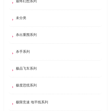
最终幻想系列
未分类
杀出重围系列
杀手系列
极品飞车系列
极度恐慌系列
极限竞速 地平线系列