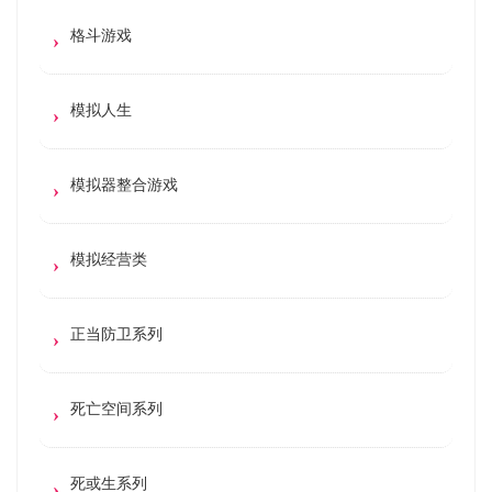
格斗游戏
模拟人生
模拟器整合游戏
模拟经营类
正当防卫系列
死亡空间系列
死或生系列