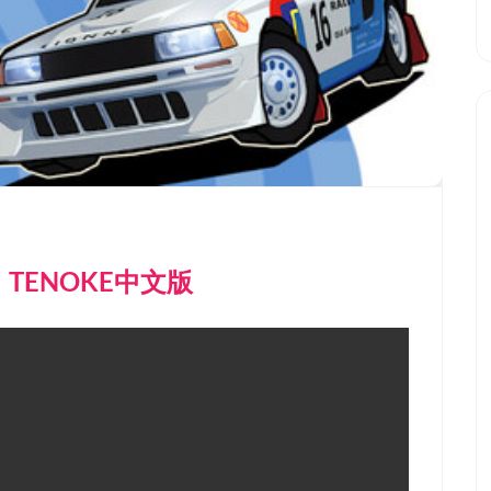
ly）TENOKE中文版