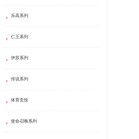
乐高系列
仁王系列
伊苏系列
传说系列
体育竞技
使命召唤系列