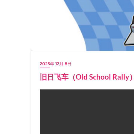
2025年 12月 8日
旧日飞车（Old School Ral