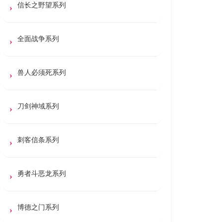
信长之野望系列
全面战争系列
兽人必须死系列
刀剑神域系列
刺客信条系列
勇者斗恶龙系列
博德之门系列