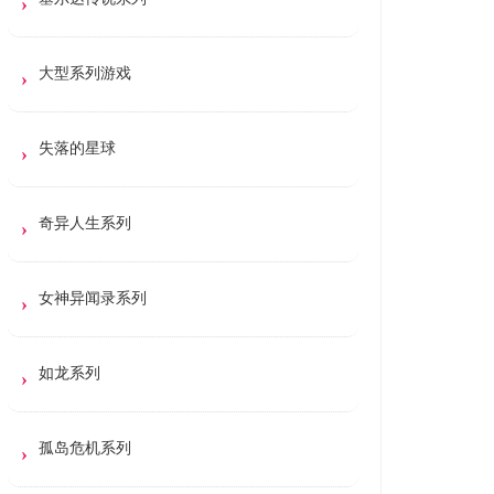
大型系列游戏
失落的星球
奇异人生系列
女神异闻录系列
如龙系列
孤岛危机系列