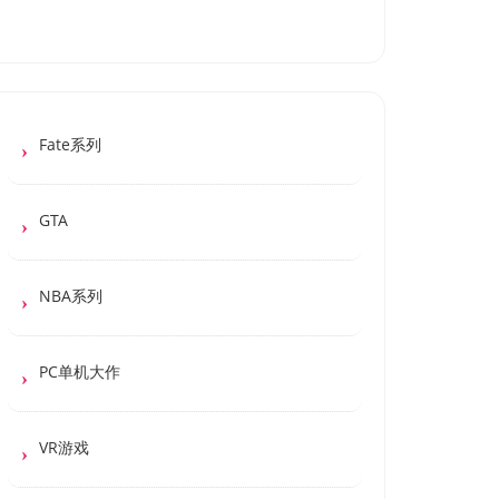
Fate系列
GTA
NBA系列
PC单机大作
VR游戏