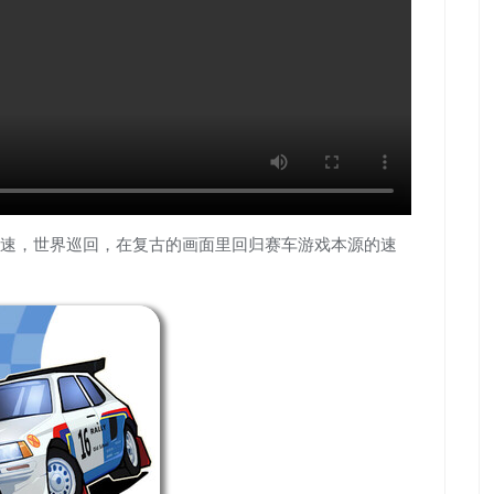
速，世界巡回，在复古的画面里回归赛车游戏本源的速