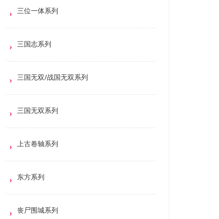
三位一体系列
三国志系列
三国无双/战国无双系列
三国无双系列
上古卷轴系列
东方系列
丧尸围城系列