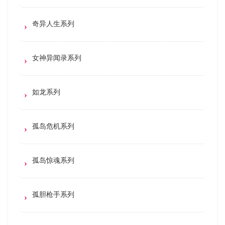
奇异人生系列
女神异闻录系列
如龙系列
孤岛危机系列
孤岛惊魂系列
孤胆枪手系列