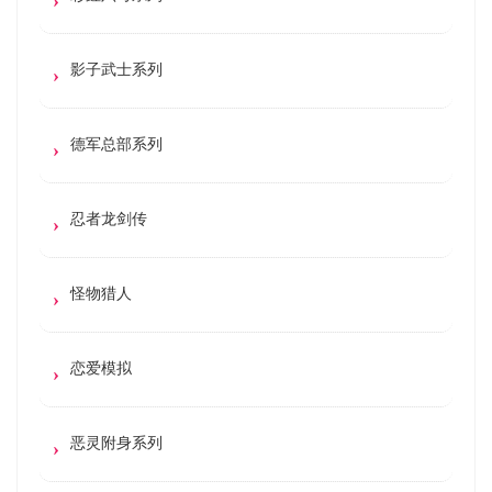
影子武士系列
德军总部系列
忍者龙剑传
怪物猎人
恋爱模拟
恶灵附身系列