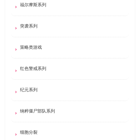
福尔摩斯系列
突袭系列
策略类游戏
红色警戒系列
纪元系列
纳粹僵尸部队系列
细胞分裂