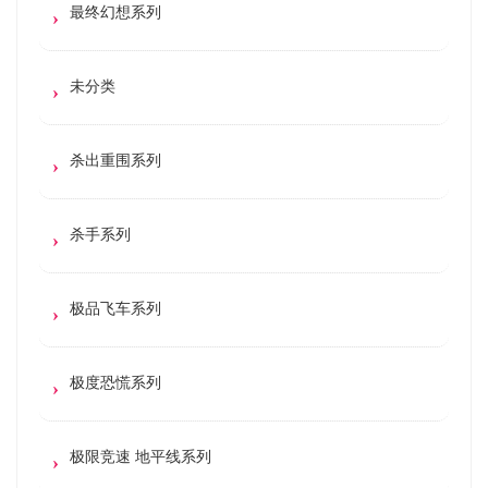
最终幻想系列
未分类
杀出重围系列
杀手系列
极品飞车系列
极度恐慌系列
极限竞速 地平线系列