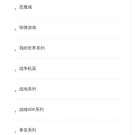
恶魔城
惊悚游戏
我的世界系列
战争机器
战地系列
战锤40K系列
拳皇系列