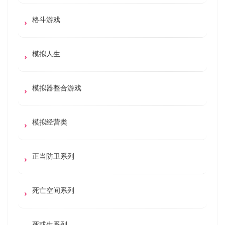
格斗游戏
模拟人生
模拟器整合游戏
模拟经营类
正当防卫系列
死亡空间系列
死或生系列