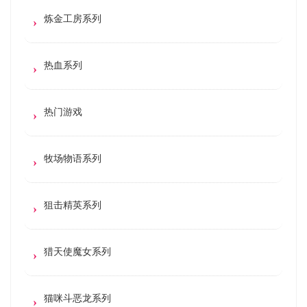
炼金工房系列
热血系列
热门游戏
牧场物语系列
狙击精英系列
猎天使魔女系列
猫咪斗恶龙系列