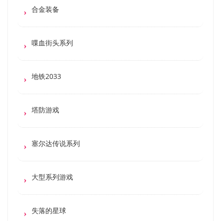
合金装备
喋血街头系列
地铁2033
塔防游戏
塞尔达传说系列
大型系列游戏
失落的星球