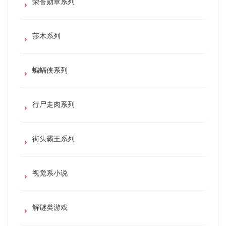
荣誉勋章系列
莎木系列
蝙蝠侠系列
行尸走肉系列
街头霸王系列
视觉系小说
解谜类游戏