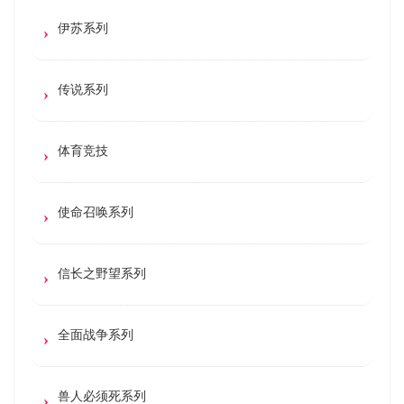
伊苏系列
传说系列
体育竞技
使命召唤系列
信长之野望系列
全面战争系列
兽人必须死系列