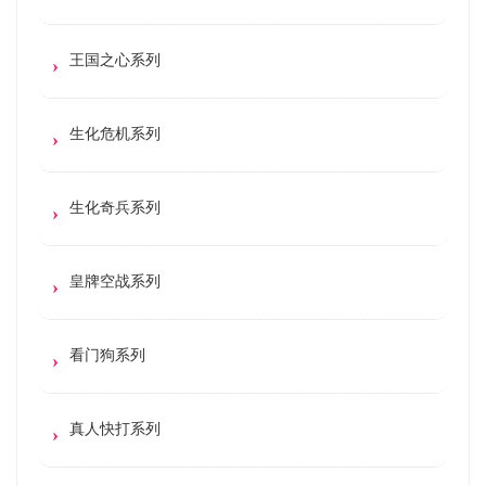
王国之心系列
生化危机系列
生化奇兵系列
皇牌空战系列
看门狗系列
真人快打系列