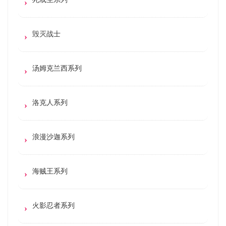
毁灭战士
汤姆克兰西系列
洛克人系列
浪漫沙迦系列
海贼王系列
火影忍者系列