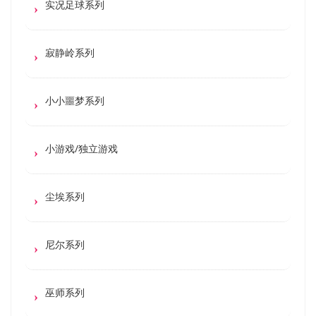
实况足球系列
寂静岭系列
小小噩梦系列
小游戏/独立游戏
尘埃系列
尼尔系列
巫师系列