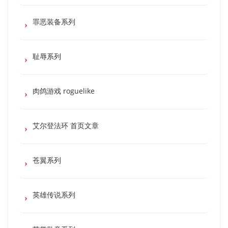
罪恶装备系列
耻辱系列
肉鸽游戏 roguelike
艾尔登法环 首页文章
苍翼系列
英雄传说系列