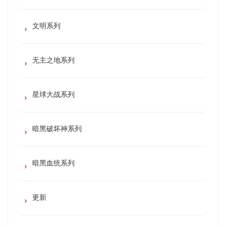
文明系列
无主之地系列
星球大战系列
暗黑破坏神系列
暗黑血统系列
更新