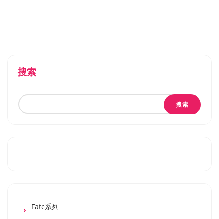
搜索
搜索
Fate系列