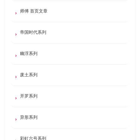
师傅 首页文章
帝国时代系列
幽浮系列
废土系列
开罗系列
异形系列
彩虹六号系列