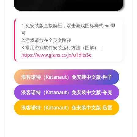
1.免安装版直接解压，双击游戏图标样式exe即
可
2.游戏请放在全英文路径
3.常用游戏软件安装运行方法（图解）：
https://www.gfans.cc/jx/u1dlts5e
浪客诺特（Katanaut）免安装中文版-种子
浪客诺特（Katanaut）免安装中文版-夸克
浪客诺特（Katanaut）免安装中文版-迅雷