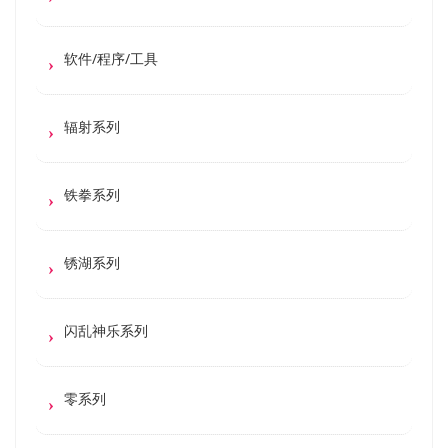
软件/程序/工具
辐射系列
铁拳系列
锈湖系列
闪乱神乐系列
零系列