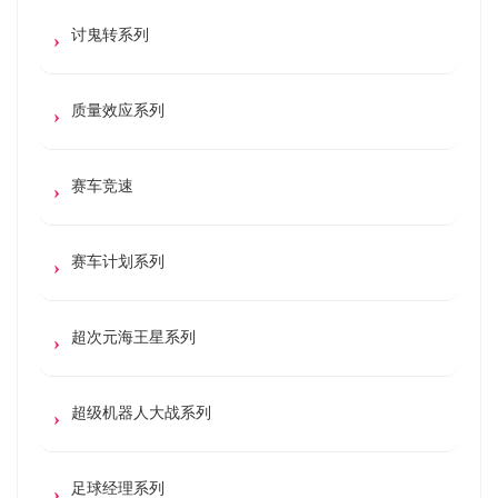
讨鬼转系列
质量效应系列
赛车竞速
赛车计划系列
超次元海王星系列
超级机器人大战系列
足球经理系列