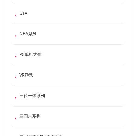
GTA
NBA系列
PC单机大作
VR游戏
三位一体系列
三国志系列