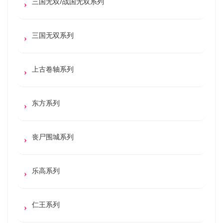
三国无双/战国无双系列
三国无双系列
上古卷轴系列
东方系列
丧尸围城系列
乐高系列
仁王系列