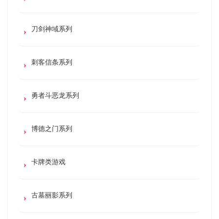
刀剑神域系列
刺客信条系列
勇者斗恶龙系列
博德之门系列
卡牌类游戏
古墓丽影系列