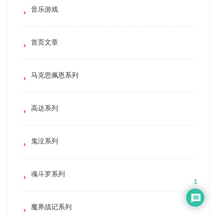
音乐游戏
首页文章
马克思佩恩系列
高达系列
鬼泣系列
魂斗罗系列
1
魔界战记系列