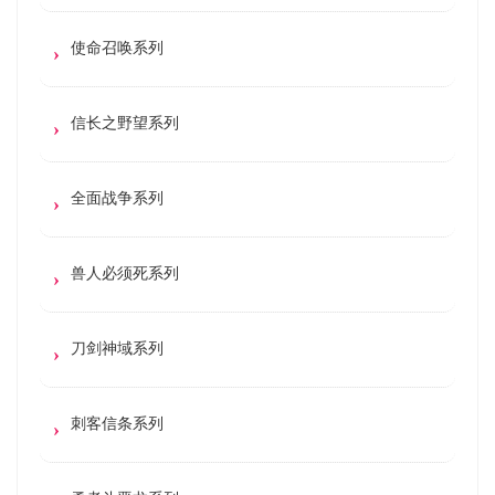
使命召唤系列
信长之野望系列
全面战争系列
兽人必须死系列
刀剑神域系列
刺客信条系列