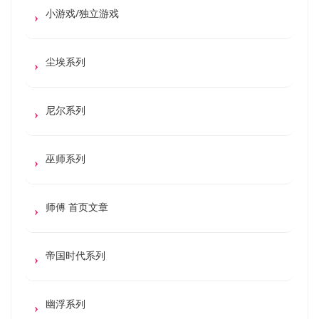
小游戏/独立游戏
尘埃系列
尼尔系列
巫师系列
师傅 首页文章
帝国时代系列
幽浮系列