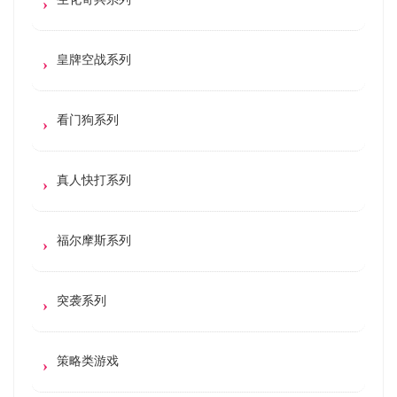
皇牌空战系列
看门狗系列
真人快打系列
福尔摩斯系列
突袭系列
策略类游戏