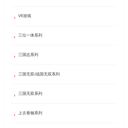
VR游戏
三位一体系列
三国志系列
三国无双/战国无双系列
三国无双系列
上古卷轴系列