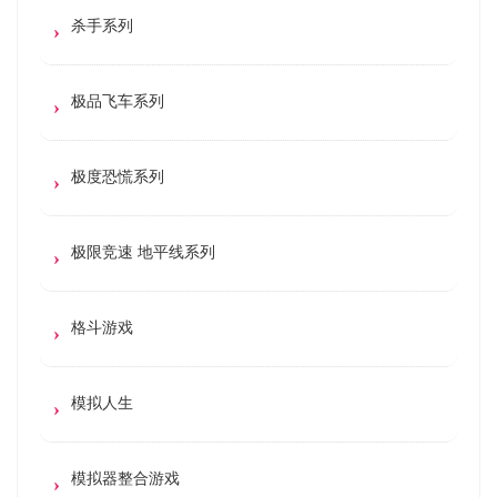
杀手系列
极品飞车系列
极度恐慌系列
极限竞速 地平线系列
格斗游戏
模拟人生
模拟器整合游戏