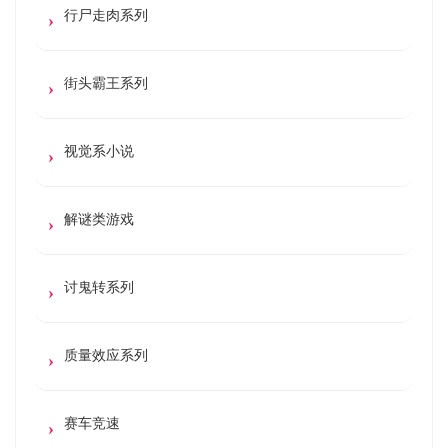
行尸走肉系列
街头霸王系列
视觉系小说
解谜类游戏
讨鬼转系列
质量效应系列
赛车竞速