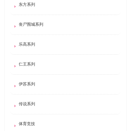
东方系列
丧尸围城系列
乐高系列
仁王系列
伊苏系列
传说系列
体育竞技