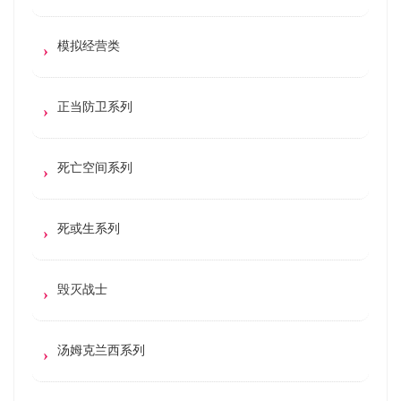
模拟经营类
正当防卫系列
死亡空间系列
死或生系列
毁灭战士
汤姆克兰西系列