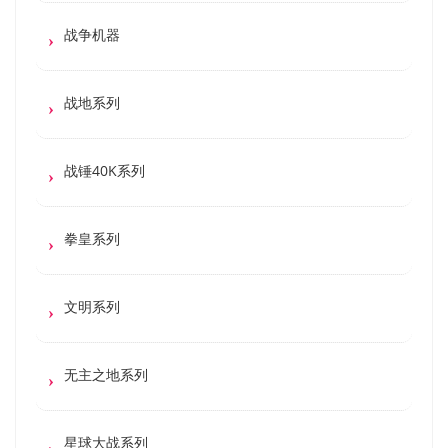
战争机器
战地系列
战锤40K系列
拳皇系列
文明系列
无主之地系列
星球大战系列