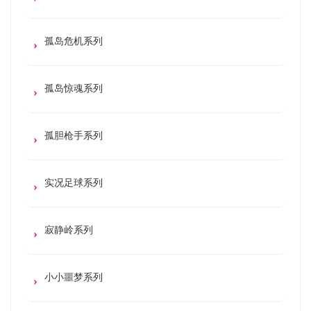
孤岛危机系列
孤岛惊魂系列
孤胆枪手系列
实况足球系列
寂静岭系列
小小噩梦系列