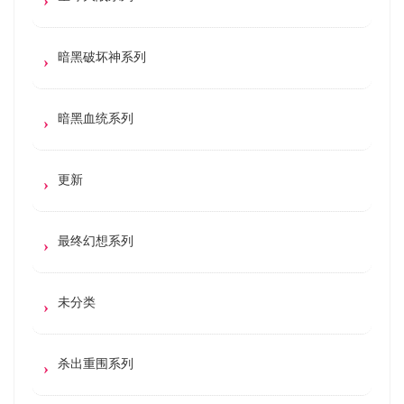
暗黑破坏神系列
暗黑血统系列
更新
最终幻想系列
未分类
杀出重围系列