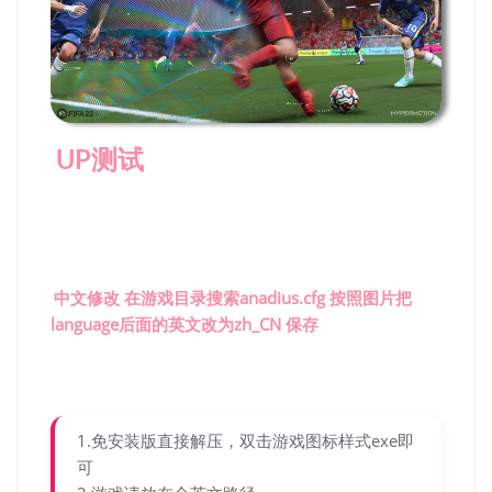
UP测试
中文修改 在游戏目录搜索anadius.cfg 按照图片把
language后面的英文改为zh_CN 保存
1.免安装版直接解压，双击游戏图标样式exe即
可