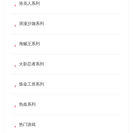
洛克人系列
浪漫沙迦系列
海贼王系列
火影忍者系列
炼金工房系列
热血系列
热门游戏