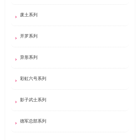
废土系列
开罗系列
异形系列
彩虹六号系列
影子武士系列
德军总部系列