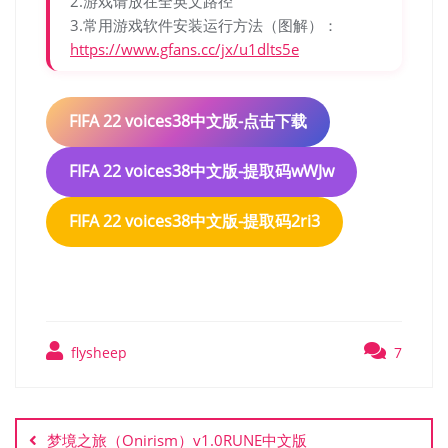
2.游戏请放在全英文路径
3.常用游戏软件安装运行方法（图解）：
https://www.gfans.cc/jx/u1dlts5e
FIFA 22 voices38中文版-点击下载
FIFA 22 voices38中文版-提取码wWJw
FIFA 22 voices38中文版-提取码2ri3
flysheep
7
文
章
梦境之旅（Onirism）v1.0RUNE中文版