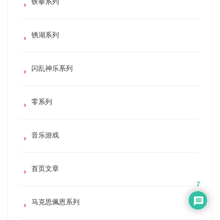
铁拳系列
锈湖系列
闪乱神乐系列
零系列
音乐游戏
首页文章
7
马克思佩恩系列