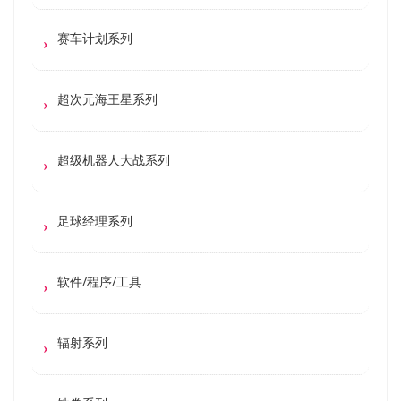
赛车计划系列
超次元海王星系列
超级机器人大战系列
足球经理系列
软件/程序/工具
辐射系列