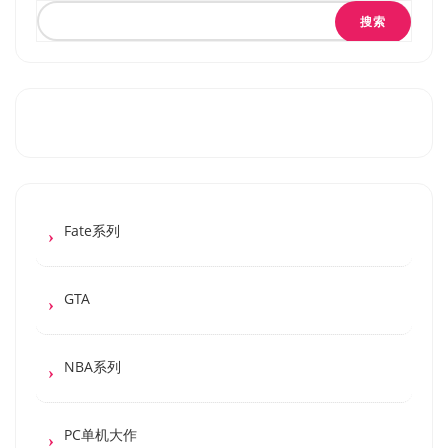
搜索
Fate系列
GTA
NBA系列
PC单机大作