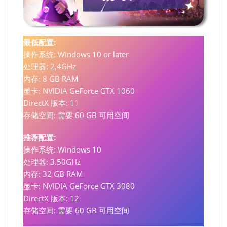
最低配置:
操作系统: Windows 10 or later
处理器: 2,4GHz
内存: 8 GB RAM
显卡: NVIDIA GeForce GTX 1060
DirectX 版本: 11
存储空间: 需要 60 GB 可用空间
推荐配置:
操作系统: Windows 10
处理器: 3.50GHz
内存: 32 GB RAM
显卡: NVIDIA GeForce GTX 3080
DirectX 版本: 12
存储空间: 需要 60 GB 可用空间