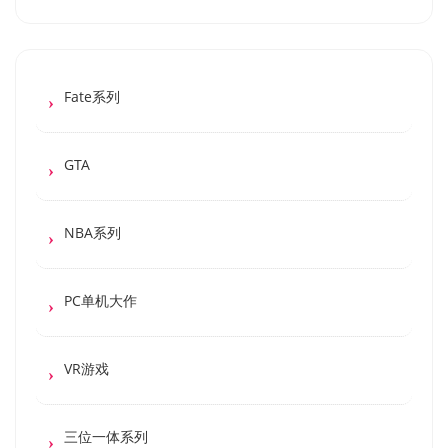
Fate系列
GTA
NBA系列
PC单机大作
VR游戏
三位一体系列