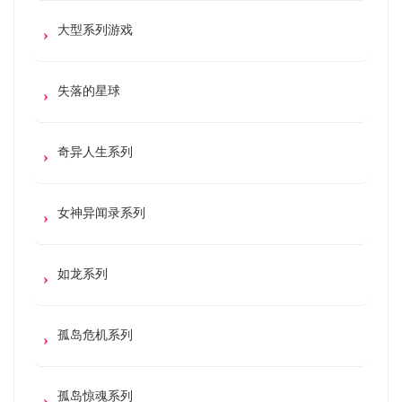
大型系列游戏
失落的星球
奇异人生系列
女神异闻录系列
如龙系列
孤岛危机系列
孤岛惊魂系列