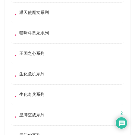
猎天使魔女系列
猫咪斗恶龙系列
王国之心系列
生化危机系列
生化奇兵系列
2
皇牌空战系列