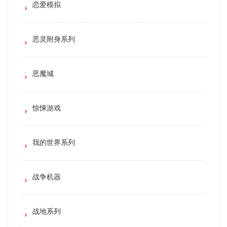
恋爱模拟
恶灵附身系列
恶魔城
惊悚游戏
我的世界系列
战争机器
战地系列