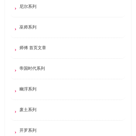
尼尔系列
巫师系列
师傅 首页文章
帝国时代系列
幽浮系列
废土系列
开罗系列