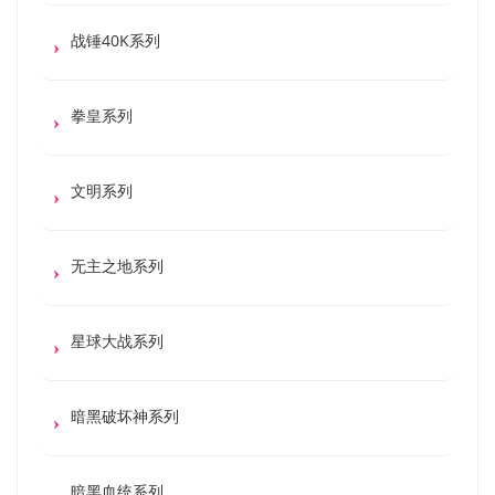
战锤40K系列
拳皇系列
文明系列
无主之地系列
星球大战系列
暗黑破坏神系列
暗黑血统系列