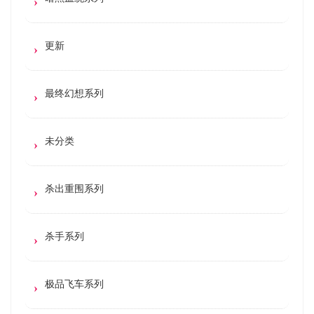
更新
最终幻想系列
未分类
杀出重围系列
杀手系列
极品飞车系列