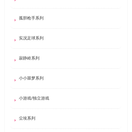
孤胆枪手系列
实况足球系列
寂静岭系列
小小噩梦系列
小游戏/独立游戏
尘埃系列