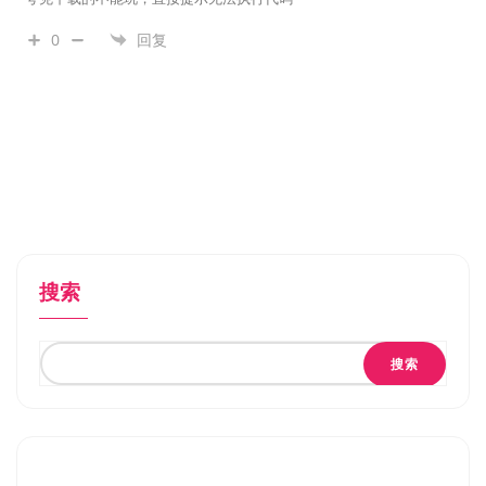
0
回复
搜索
搜索