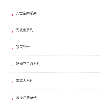
死亡空间系列
死或生系列
毁灭战士
汤姆克兰西系列
洛克人系列
浪漫沙迦系列