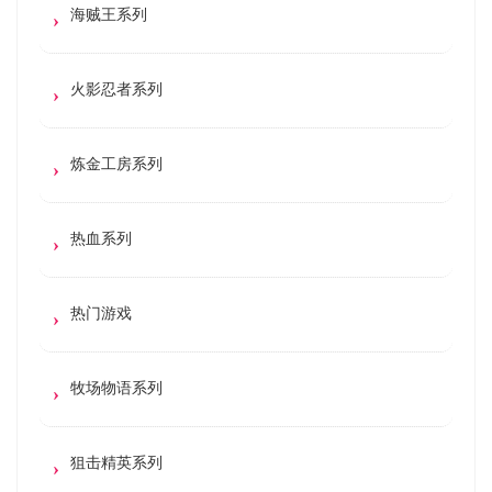
海贼王系列
火影忍者系列
炼金工房系列
热血系列
热门游戏
牧场物语系列
狙击精英系列