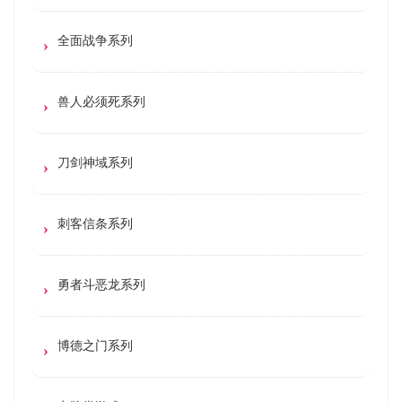
全面战争系列
兽人必须死系列
刀剑神域系列
刺客信条系列
勇者斗恶龙系列
博德之门系列