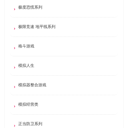
极度恐慌系列
极限竞速 地平线系列
格斗游戏
模拟人生
模拟器整合游戏
模拟经营类
正当防卫系列