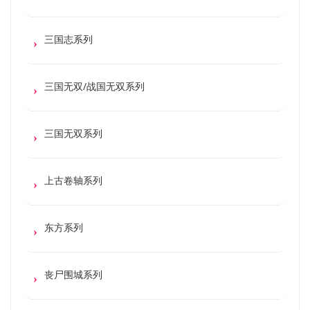
三国志系列
三国无双/战国无双系列
三国无双系列
上古卷轴系列
东方系列
丧尸围城系列