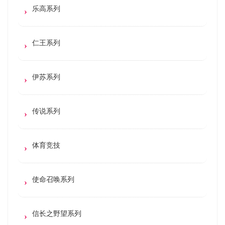
乐高系列
仁王系列
伊苏系列
传说系列
体育竞技
使命召唤系列
信长之野望系列