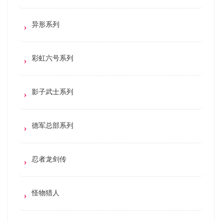
异形系列
彩虹六号系列
影子武士系列
德军总部系列
忍者龙剑传
怪物猎人