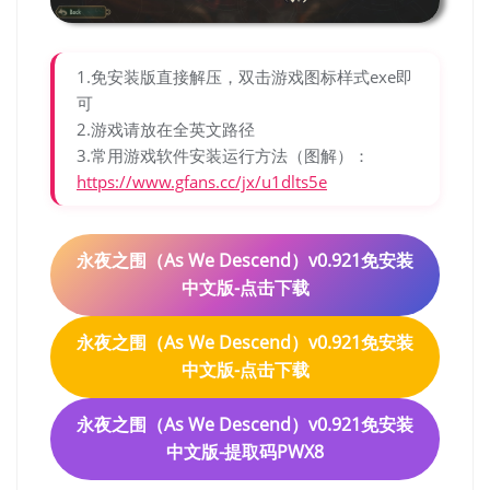
1.免安装版直接解压，双击游戏图标样式exe即
可
2.游戏请放在全英文路径
3.常用游戏软件安装运行方法（图解）：
https://www.gfans.cc/jx/u1dlts5e
永夜之围（As We Descend）v0.921免安装
中文版-点击下载
永夜之围（As We Descend）v0.921免安装
中文版-点击下载
永夜之围（As We Descend）v0.921免安装
中文版-提取码PWX8