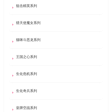
狙击精英系列
猎天使魔女系列
猫咪斗恶龙系列
王国之心系列
生化危机系列
生化奇兵系列
皇牌空战系列