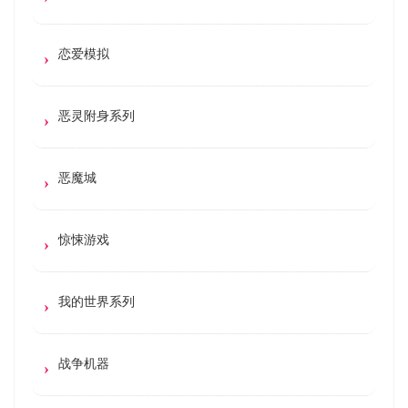
恋爱模拟
恶灵附身系列
恶魔城
惊悚游戏
我的世界系列
战争机器