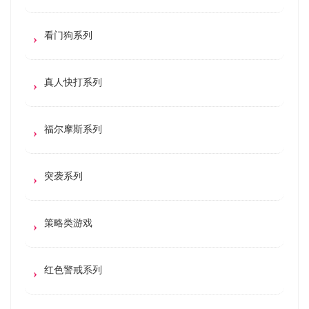
看门狗系列
真人快打系列
福尔摩斯系列
突袭系列
策略类游戏
红色警戒系列