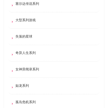
塞尔达传说系列
大型系列游戏
失落的星球
奇异人生系列
女神异闻录系列
如龙系列
孤岛危机系列