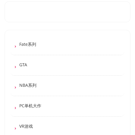
Fate系列
GTA
NBA系列
PC单机大作
VR游戏