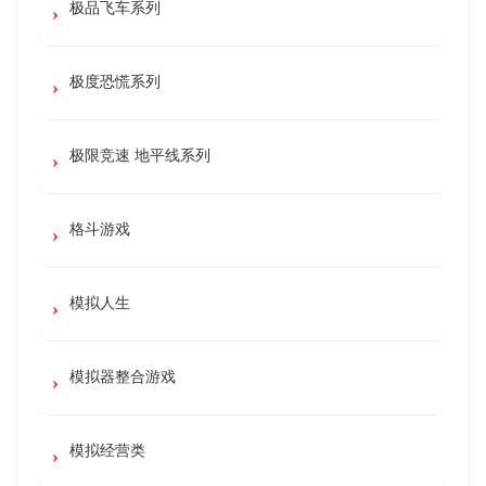
极品飞车系列
极度恐慌系列
极限竞速 地平线系列
格斗游戏
模拟人生
模拟器整合游戏
模拟经营类