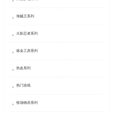
海贼王系列
火影忍者系列
炼金工房系列
热血系列
热门游戏
牧场物语系列