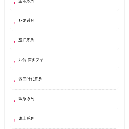
尘埃系列
尼尔系列
巫师系列
师傅 首页文章
帝国时代系列
幽浮系列
废土系列