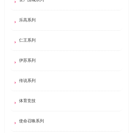
乐高系列
仁王系列
伊苏系列
传说系列
体育竞技
使命召唤系列