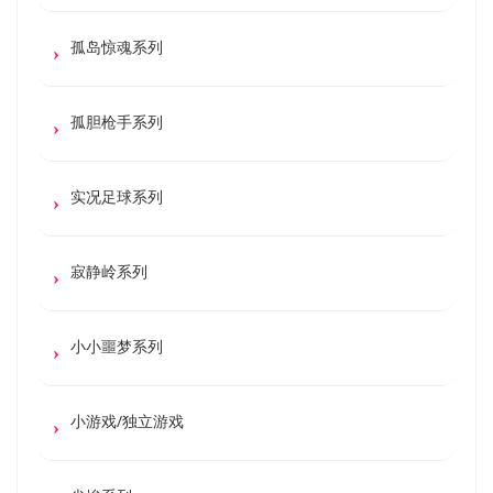
孤岛惊魂系列
孤胆枪手系列
实况足球系列
寂静岭系列
小小噩梦系列
小游戏/独立游戏