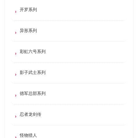
开罗系列
异形系列
彩虹六号系列
影子武士系列
德军总部系列
忍者龙剑传
怪物猎人