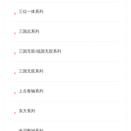
三位一体系列
三国志系列
三国无双/战国无双系列
三国无双系列
上古卷轴系列
东方系列
丧尸围城系列