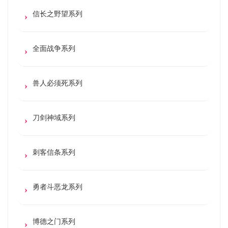
信长之野望系列
全面战争系列
兽人必须死系列
刀剑神域系列
刺客信条系列
勇者斗恶龙系列
博德之门系列