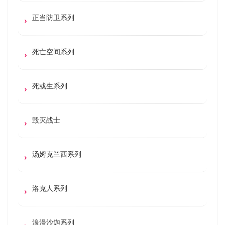
正当防卫系列
死亡空间系列
死或生系列
毁灭战士
汤姆克兰西系列
洛克人系列
浪漫沙迦系列