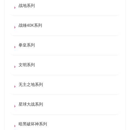
战地系列
战锤40K系列
拳皇系列
文明系列
无主之地系列
星球大战系列
暗黑破坏神系列