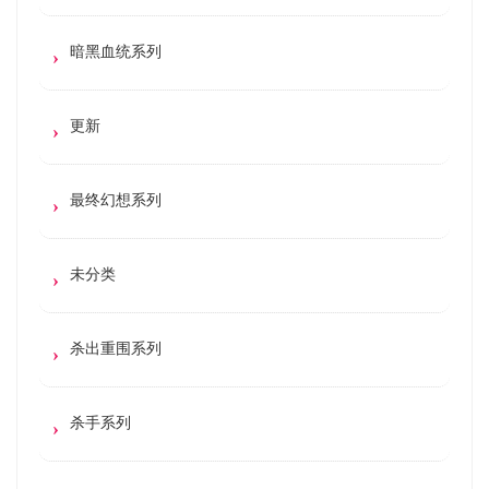
暗黑血统系列
更新
最终幻想系列
未分类
杀出重围系列
杀手系列