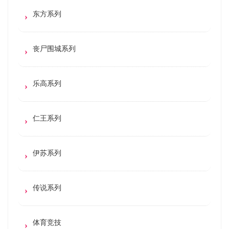
东方系列
丧尸围城系列
乐高系列
仁王系列
伊苏系列
传说系列
体育竞技