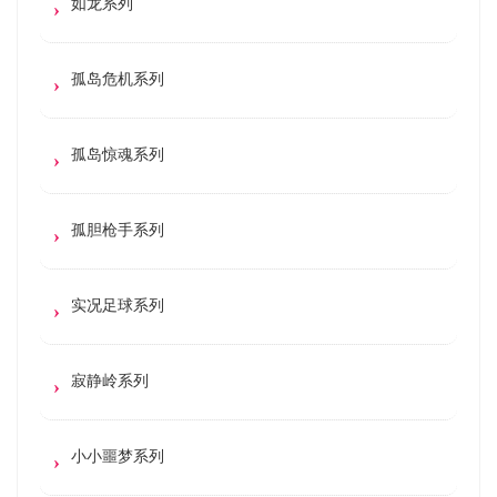
如龙系列
孤岛危机系列
孤岛惊魂系列
孤胆枪手系列
实况足球系列
寂静岭系列
小小噩梦系列