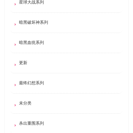
星球大战系列
暗黑破坏神系列
暗黑血统系列
更新
最终幻想系列
未分类
杀出重围系列