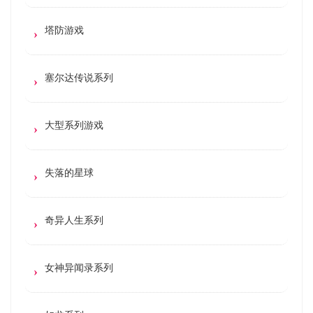
塔防游戏
塞尔达传说系列
大型系列游戏
失落的星球
奇异人生系列
女神异闻录系列