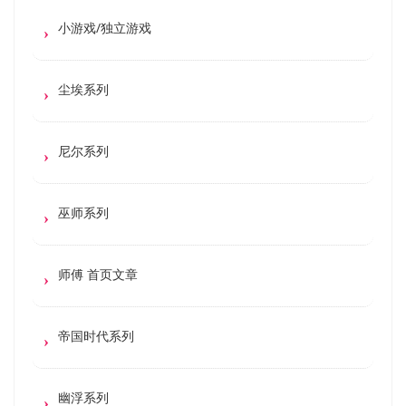
小游戏/独立游戏
尘埃系列
尼尔系列
巫师系列
师傅 首页文章
帝国时代系列
幽浮系列