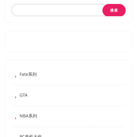
搜索
Fate系列
GTA
NBA系列
PC单机大作