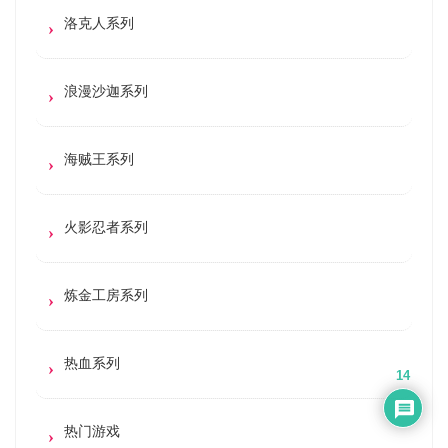
洛克人系列
浪漫沙迦系列
海贼王系列
火影忍者系列
炼金工房系列
热血系列
14
热门游戏