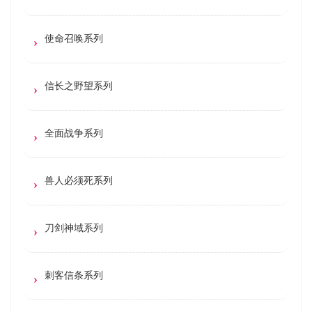
使命召唤系列
信长之野望系列
全面战争系列
兽人必须死系列
刀剑神域系列
刺客信条系列