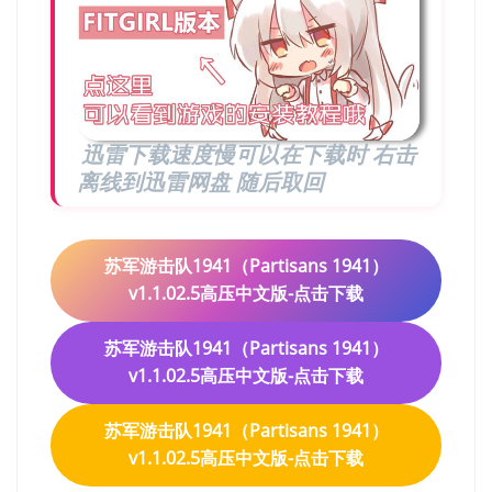
迅雷下载速度慢可以在下载时 右击
离线到迅雷网盘 随后取回
苏军游击队1941（Partisans 1941）
v1.1.02.5高压中文版-点击下载
苏军游击队1941（Partisans 1941）
v1.1.02.5高压中文版-点击下载
苏军游击队1941（Partisans 1941）
v1.1.02.5高压中文版-点击下载