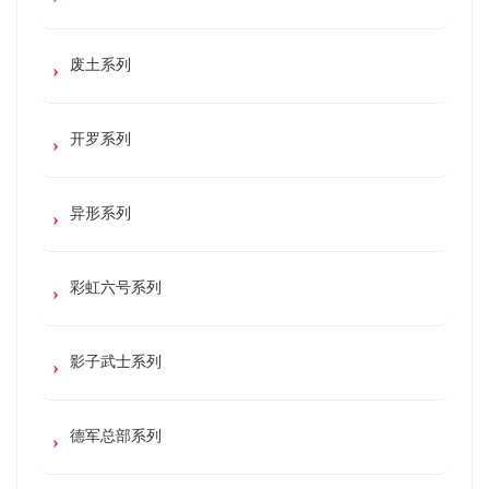
废土系列
开罗系列
异形系列
彩虹六号系列
影子武士系列
德军总部系列