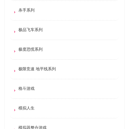
杀手系列
极品飞车系列
极度恐慌系列
极限竞速 地平线系列
格斗游戏
模拟人生
模拟器整合游戏