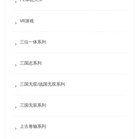
VR游戏
三位一体系列
三国志系列
三国无双/战国无双系列
三国无双系列
上古卷轴系列