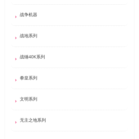
战争机器
战地系列
战锤40K系列
拳皇系列
文明系列
无主之地系列