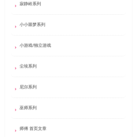
寂静岭系列
小小噩梦系列
小游戏/独立游戏
尘埃系列
尼尔系列
巫师系列
师傅 首页文章