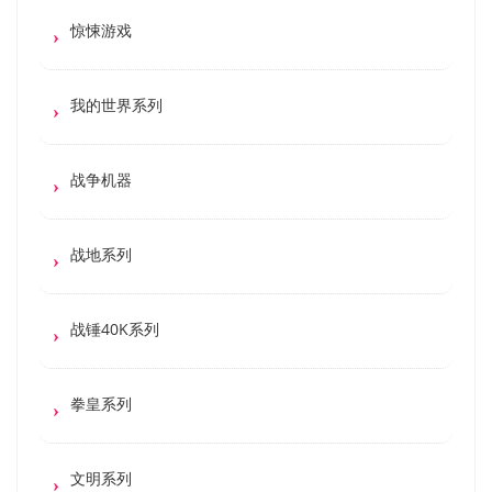
惊悚游戏
我的世界系列
战争机器
战地系列
战锤40K系列
拳皇系列
文明系列