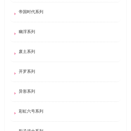
帝国时代系列
幽浮系列
废土系列
开罗系列
异形系列
彩虹六号系列
影子武士系列