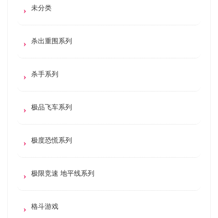
未分类
杀出重围系列
杀手系列
极品飞车系列
极度恐慌系列
极限竞速 地平线系列
格斗游戏