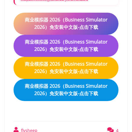
商业模拟器 2026（Business Simulator
2026）免安装中文版-点击下载
商业模拟器 2026（Business Simulator
2026）免安装中文版-点击下载
商业模拟器 2026（Business Simulator
2026）免安装中文版-点击下载
商业模拟器 2026（Business Simulator
2026）免安装中文版-点击下载
flysheep
4