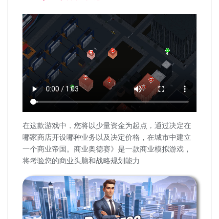
在这款游戏中，您将以少量资金为起点，通过决定在
哪家商店开设哪种业务以及决定价格，在城市中建立
一个商业帝国。商业奥德赛》是一款商业模拟游戏，
将考验您的商业头脑和战略规划能力