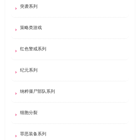
突袭系列
策略类游戏
红色警戒系列
纪元系列
纳粹僵尸部队系列
细胞分裂
罪恶装备系列