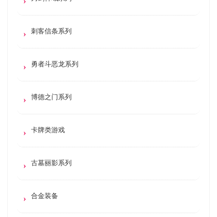
刺客信条系列
勇者斗恶龙系列
博德之门系列
卡牌类游戏
古墓丽影系列
合金装备