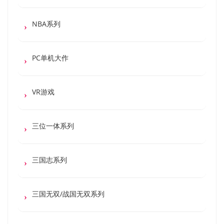
NBA系列
PC单机大作
VR游戏
三位一体系列
三国志系列
三国无双/战国无双系列