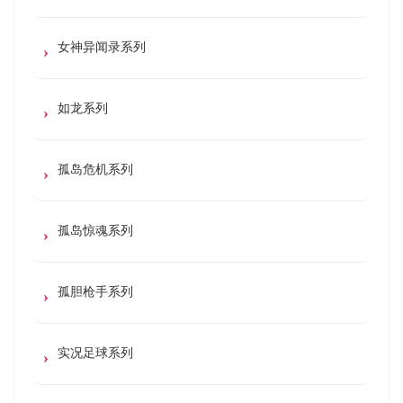
女神异闻录系列
如龙系列
孤岛危机系列
孤岛惊魂系列
孤胆枪手系列
实况足球系列