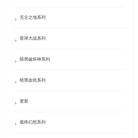
无主之地系列
星球大战系列
暗黑破坏神系列
暗黑血统系列
更新
最终幻想系列