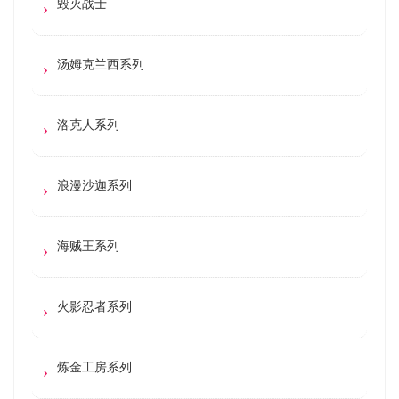
毁灭战士
汤姆克兰西系列
洛克人系列
浪漫沙迦系列
海贼王系列
火影忍者系列
炼金工房系列