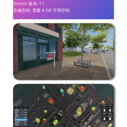
DirectX 版本: 11
存储空间: 需要 8 GB 可用空间