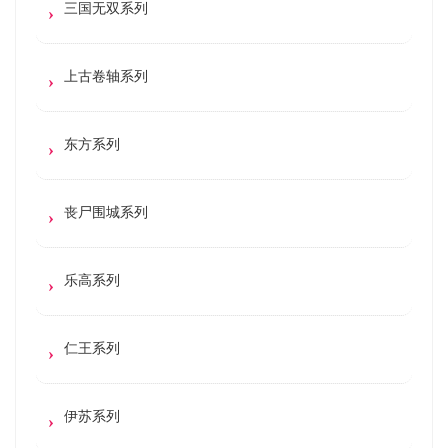
三国无双系列
上古卷轴系列
东方系列
丧尸围城系列
乐高系列
仁王系列
伊苏系列