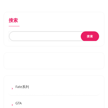
搜索
搜索
Fate系列
GTA