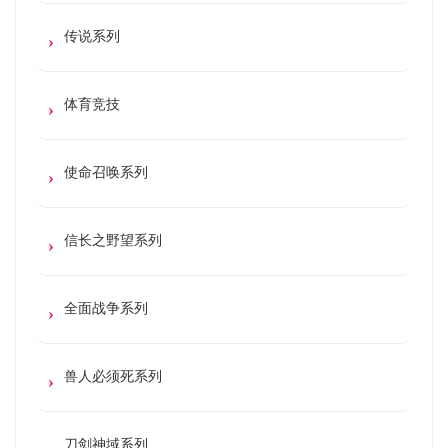
传说系列
体育竞技
使命召唤系列
信长之野望系列
全面战争系列
兽人必须死系列
刀剑神域系列