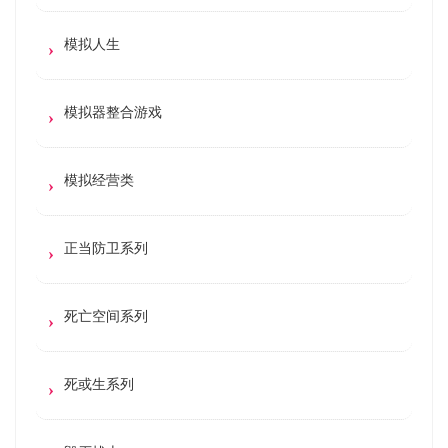
模拟人生
模拟器整合游戏
模拟经营类
正当防卫系列
死亡空间系列
死或生系列