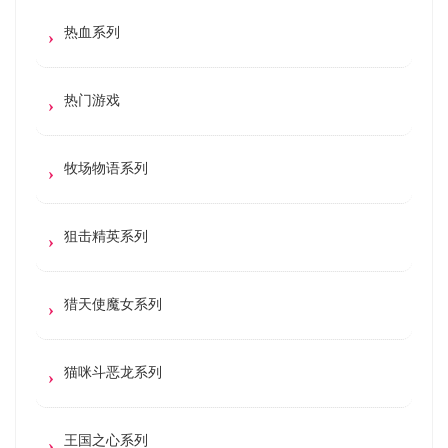
热血系列
热门游戏
牧场物语系列
狙击精英系列
猎天使魔女系列
猫咪斗恶龙系列
王国之心系列