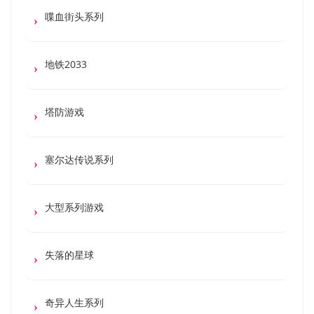
喋血街头系列
地铁2033
塔防游戏
塞尔达传说系列
大型系列游戏
失落的星球
奇异人生系列