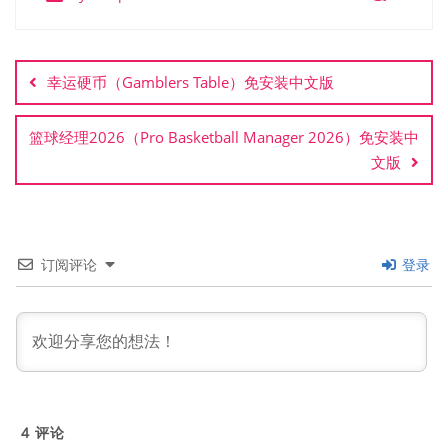
文
章
幸运硬币‌（Gamblers Table）免安装中文版
导
航
篮球经理2026（Pro Basketball Manager 2026）免安装中
文版
订阅评论
登录
4
评论