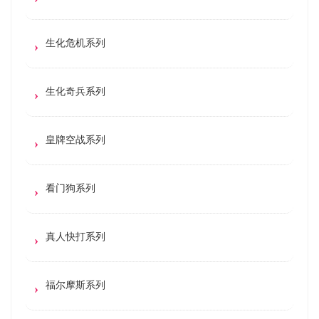
生化危机系列
生化奇兵系列
皇牌空战系列
看门狗系列
真人快打系列
福尔摩斯系列