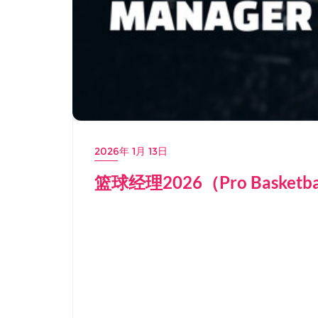
2026年 1月 13日
篮球经理2026（Pro Basketb