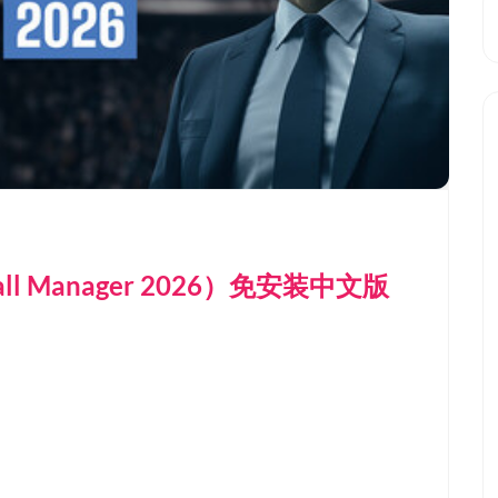
all Manager 2026）免安装中文版