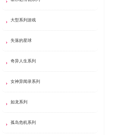
大型系列游戏
失落的星球
奇异人生系列
女神异闻录系列
如龙系列
孤岛危机系列