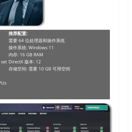
推荐配置:
需要 64 位处理器和操作系统
操作系统: Windows 11
内存: 16 GB RAM
 set
DirectX 版本: 12
存储空间: 需要 10 GB 可用空间
PUs