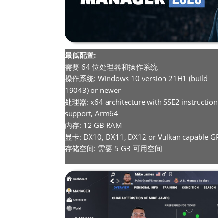
最低配置:
需要 64 位处理器和操作系统
操作系统: Windows 10 version 21H1 (build
19043) or newer
处理器: x64 architecture with SSE2 instruction
support, Arm64
内存: 12 GB RAM
显卡: DX10, DX11, DX12 or Vulkan capable G
存储空间: 需要 5 GB 可用空间