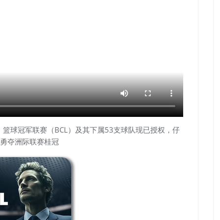
！篮球冠军联赛（BCL）及其下属53支球队现已授权，仔
勇夺洲际联赛桂冠