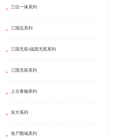
三位一体系列
三国志系列
三国无双/战国无双系列
三国无双系列
上古卷轴系列
东方系列
丧尸围城系列