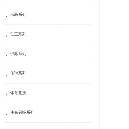
乐高系列
仁王系列
伊苏系列
传说系列
体育竞技
使命召唤系列