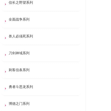
信长之野望系列
全面战争系列
兽人必须死系列
刀剑神域系列
刺客信条系列
勇者斗恶龙系列
博德之门系列