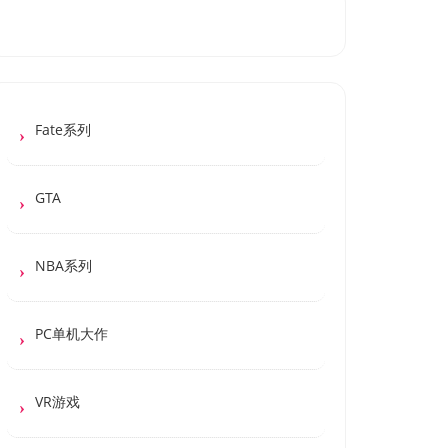
Fate系列
GTA
NBA系列
PC单机大作
VR游戏