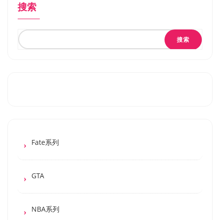
搜索
搜索
Fate系列
GTA
NBA系列