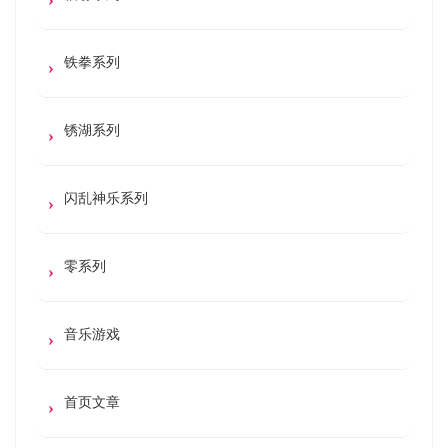
铁拳系列
锈湖系列
闪乱神乐系列
零系列
音乐游戏
首页文章