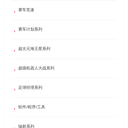
赛车竞速
赛车计划系列
超次元海王星系列
超级机器人大战系列
足球经理系列
软件/程序/工具
辐射系列