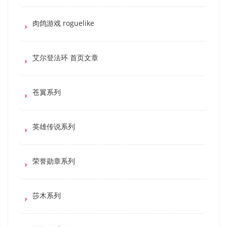
肉鸽游戏 roguelike
艾尔登法环 首页文章
苍翼系列
英雄传说系列
荣誉勋章系列
莎木系列