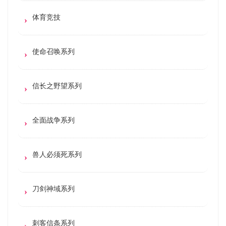
体育竞技
使命召唤系列
信长之野望系列
全面战争系列
兽人必须死系列
刀剑神域系列
刺客信条系列