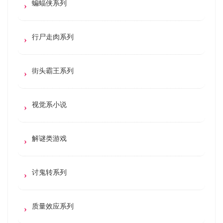
蝙蝠侠系列
行尸走肉系列
街头霸王系列
视觉系小说
解谜类游戏
讨鬼转系列
质量效应系列