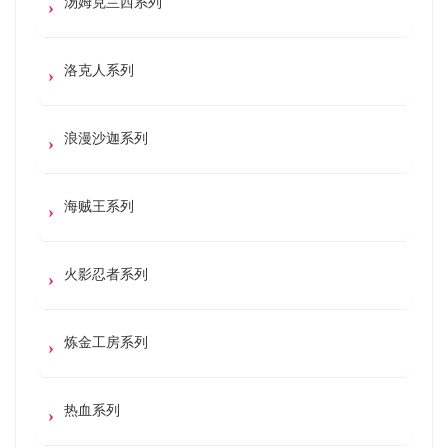
汤姆克兰西系列
洛克人系列
浪漫沙迦系列
海贼王系列
火影忍者系列
炼金工房系列
热血系列