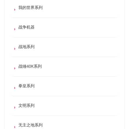
我的世界系列
战争机器
战地系列
战锤40K系列
拳皇系列
文明系列
无主之地系列