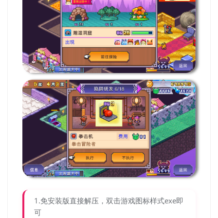
1.免安装版直接解压，双击游戏图标样式exe即
可