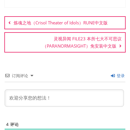
文
章
炼魂之地（Crisol Theater of Idols）RUNE中文版
导
航
灵视异闻 FILE23 本所七大不可思议
（PARANORMASIGHT）免安装中文版
订阅评论
登录
4
评论