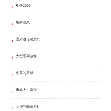
地铁2033
塔防游戏
塞尔达传说系列
大型系列游戏
失落的星球
奇异人生系列
女神异闻录系列