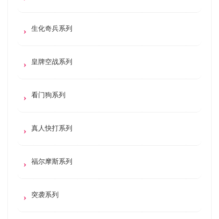
生化奇兵系列
皇牌空战系列
看门狗系列
真人快打系列
福尔摩斯系列
突袭系列