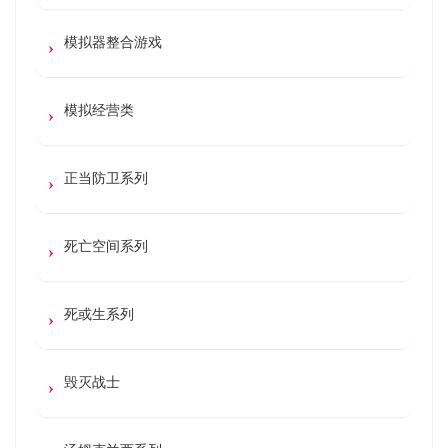
模拟器整合游戏
模拟经营类
正当防卫系列
死亡空间系列
死或生系列
毁灭战士