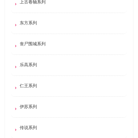
上古卷轴系列
东方系列
丧尸围城系列
乐高系列
仁王系列
伊苏系列
传说系列