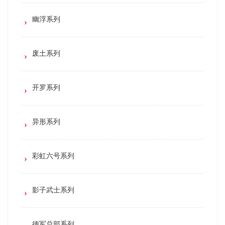
幽浮系列
废土系列
开罗系列
异形系列
彩虹六号系列
影子武士系列
德军总部系列