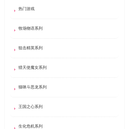
热门游戏
牧场物语系列
狙击精英系列
猎天使魔女系列
猫咪斗恶龙系列
王国之心系列
生化危机系列