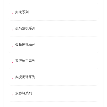
如龙系列
孤岛危机系列
孤岛惊魂系列
孤胆枪手系列
实况足球系列
寂静岭系列