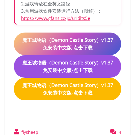
2.游戏请放在全英文路径
3.常用游戏软件安装运行方法（图解）：
https://www.gfans.cc/jx/u1dlts5e
魔王城物语（Demon Castle Story）v1.37
免安装中文版-点击下载
魔王城物语（Demon Castle Story）v1.37
免安装中文版-点击下载
魔王城物语（Demon Castle Story）v1.37
免安装中文版-点击下载
flysheep
4