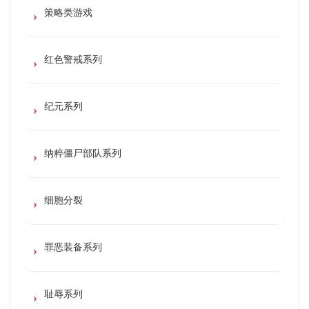
策略类游戏
红色警戒系列
纪元系列
纳粹僵尸部队系列
细胞分裂
罪恶装备系列
耻辱系列