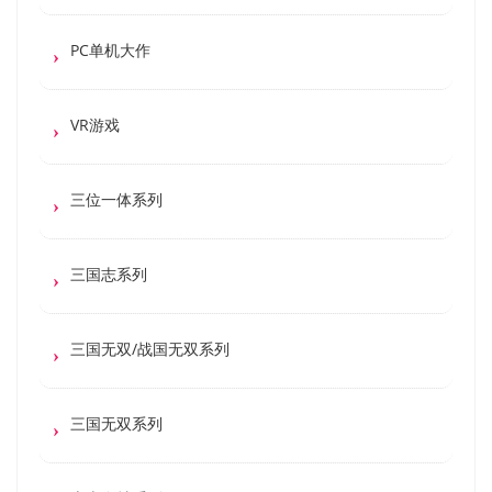
PC单机大作
VR游戏
三位一体系列
三国志系列
三国无双/战国无双系列
三国无双系列