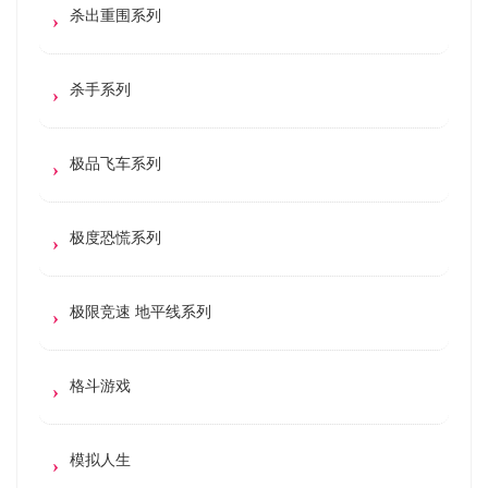
杀出重围系列
杀手系列
极品飞车系列
极度恐慌系列
极限竞速 地平线系列
格斗游戏
模拟人生