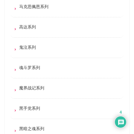
马克思佩恩系列
高达系列
鬼泣系列
魂斗罗系列
魔界战记系列
黑手党系列
4
黑暗之魂系列