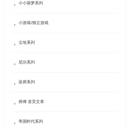
小小噩梦系列
小游戏/独立游戏
尘埃系列
尼尔系列
巫师系列
师傅 首页文章
帝国时代系列