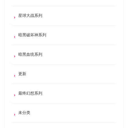
星球大战系列
暗黑破坏神系列
暗黑血统系列
更新
最终幻想系列
未分类