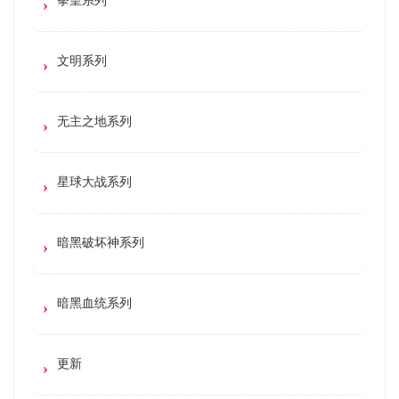
文明系列
无主之地系列
星球大战系列
暗黑破坏神系列
暗黑血统系列
更新