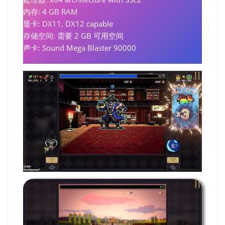
内存: 4 GB RAM
显卡: DX11, DX12 capable
存储空间: 需要 2 GB 可用空间
声卡: Sound Mega Blaster 90000