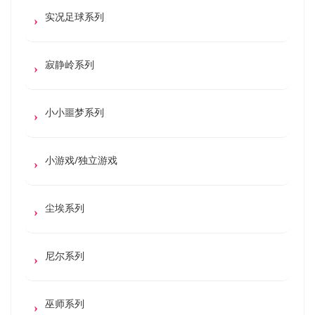
实况足球系列
寂静岭系列
小小噩梦系列
小游戏/独立游戏
尘埃系列
尼尔系列
巫师系列