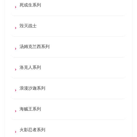
死或生系列
毁灭战士
汤姆克兰西系列
洛克人系列
浪漫沙迦系列
海贼王系列
火影忍者系列