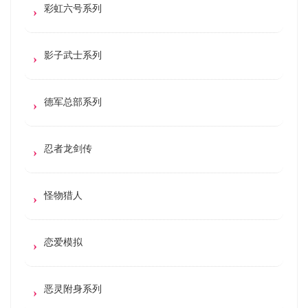
彩虹六号系列
影子武士系列
德军总部系列
忍者龙剑传
怪物猎人
恋爱模拟
恶灵附身系列