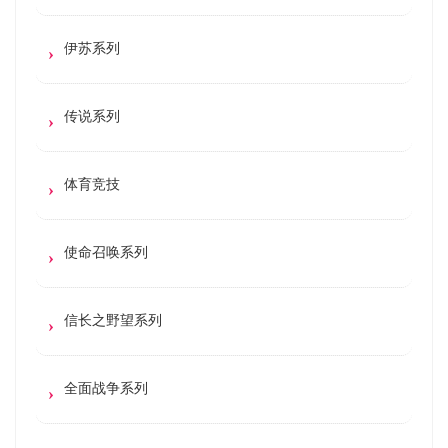
伊苏系列
传说系列
体育竞技
使命召唤系列
信长之野望系列
全面战争系列