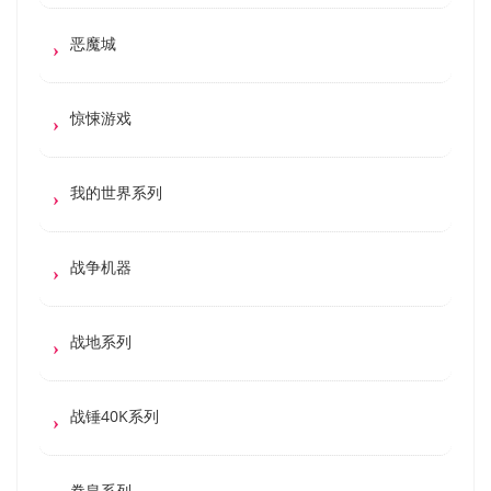
恶魔城
惊悚游戏
我的世界系列
战争机器
战地系列
战锤40K系列
拳皇系列