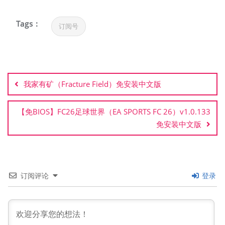
Tags :
订阅号
文
章
我家有矿（Fracture Field）免安装中文版
导
航
【免BIOS】FC26足球世界（EA SPORTS FC 26）v1.0.133
免安装中文版
订阅评论
登录