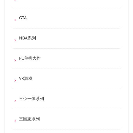
GTA
NBA系列
PC单机大作
VR游戏
三位一体系列
三国志系列