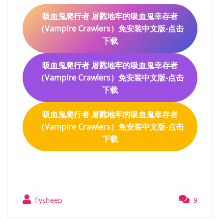
吸血鬼爬行者 屠戮地牢的吸血鬼幸存者
（Vampire Crawlers）免安装中文版-点击
下载
吸血鬼爬行者 屠戮地牢的吸血鬼幸存者
（Vampire Crawlers）免安装中文版-点击
下载
吸血鬼爬行者 屠戮地牢的吸血鬼幸存者
（Vampire Crawlers）免安装中文版-点击
下载
flysheep
9