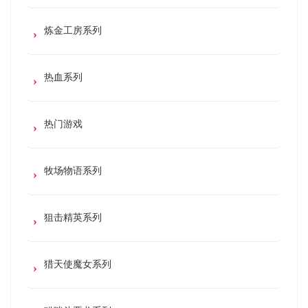
炼金工房系列
热血系列
热门游戏
牧场物语系列
狙击精英系列
猎天使魔女系列