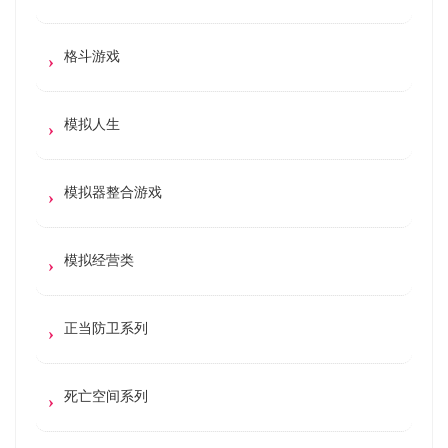
格斗游戏
模拟人生
模拟器整合游戏
模拟经营类
正当防卫系列
死亡空间系列