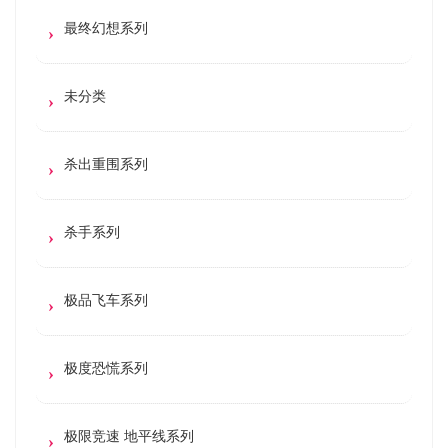
最终幻想系列
未分类
杀出重围系列
杀手系列
极品飞车系列
极度恐慌系列
极限竞速 地平线系列