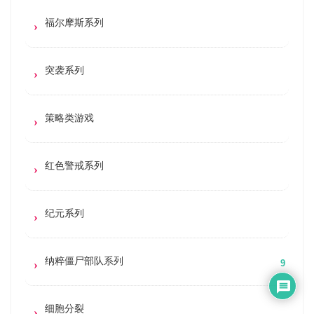
福尔摩斯系列
突袭系列
策略类游戏
红色警戒系列
纪元系列
纳粹僵尸部队系列
9
细胞分裂