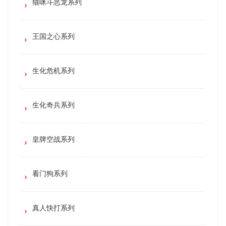
猫咪斗恶龙系列
王国之心系列
生化危机系列
生化奇兵系列
皇牌空战系列
看门狗系列
真人快打系列