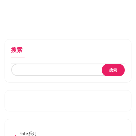
搜索
搜索
Fate系列