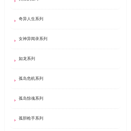
奇异人生系列
女神异闻录系列
如龙系列
孤岛危机系列
孤岛惊魂系列
孤胆枪手系列