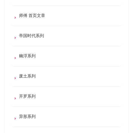
师傅 首页文章
帝国时代系列
幽浮系列
废土系列
开罗系列
异形系列