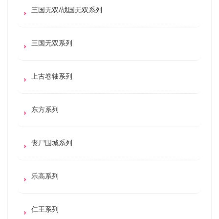
三国无双/战国无双系列
三国无双系列
上古卷轴系列
东方系列
丧尸围城系列
乐高系列
仁王系列