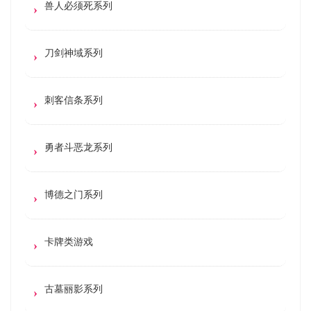
兽人必须死系列
刀剑神域系列
刺客信条系列
勇者斗恶龙系列
博德之门系列
卡牌类游戏
古墓丽影系列