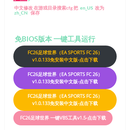
中文修改 在游戏目录搜索cfg 把
en_US
改为
zh_CN
保存
免BIOS版本 一键工具运行
FC26足球世界（EA SPORTS FC 26）
v1.0.133免安装中文版-点击下载
FC26足球世界（EA SPORTS FC 26）
v1.0.133免安装中文版-点击下载
FC26足球世界（EA SPORTS FC 26）
v1.0.133免安装中文版-点击下载
FC26足球世界 一键VBS工具v1.5-点击下载