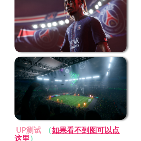
UP测试
（
如果看不到图可以点
这里
）