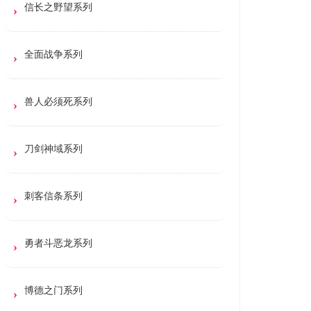
信长之野望系列
全面战争系列
兽人必须死系列
刀剑神域系列
刺客信条系列
勇者斗恶龙系列
博德之门系列