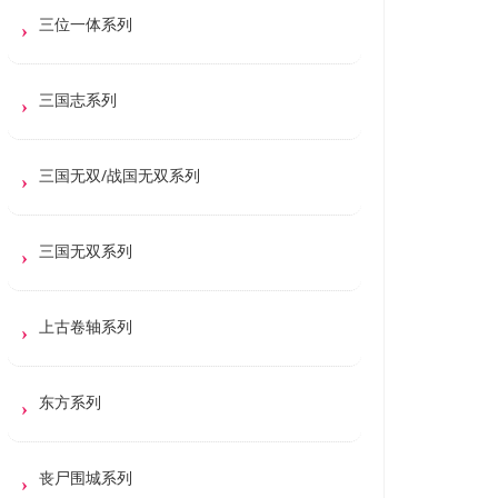
三位一体系列
三国志系列
三国无双/战国无双系列
三国无双系列
上古卷轴系列
东方系列
丧尸围城系列