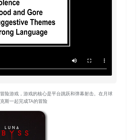
冒险游戏，游戏的核心是平台跳跃和弹幕射击。在月球
克斯一起完成TA的冒险