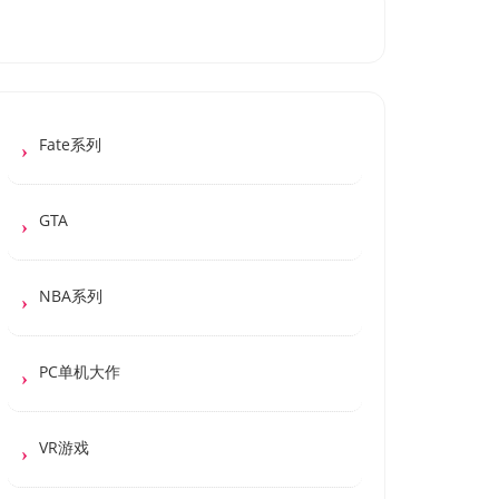
Fate系列
GTA
NBA系列
PC单机大作
VR游戏