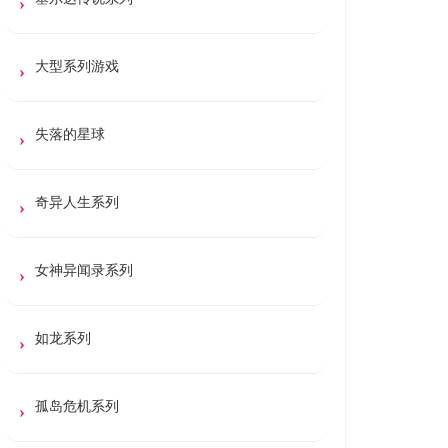
大型系列游戏
失落的星球
奇异人生系列
女神异闻录系列
如龙系列
孤岛危机系列