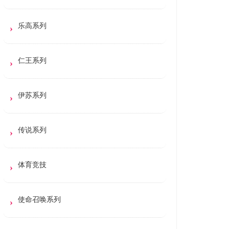
乐高系列
仁王系列
伊苏系列
传说系列
体育竞技
使命召唤系列