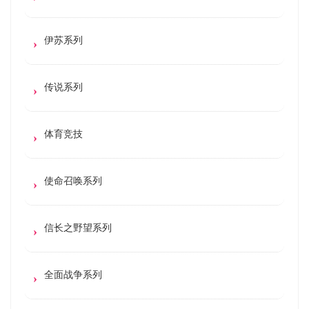
伊苏系列
传说系列
体育竞技
使命召唤系列
信长之野望系列
全面战争系列