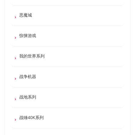
恶魔城
惊悚游戏
我的世界系列
战争机器
战地系列
战锤40K系列