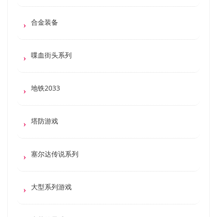
合金装备
喋血街头系列
地铁2033
塔防游戏
塞尔达传说系列
大型系列游戏