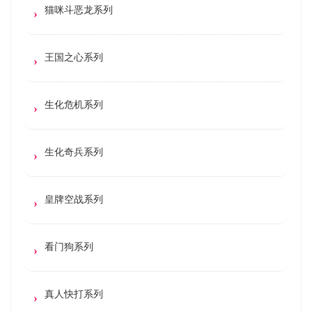
猫咪斗恶龙系列
王国之心系列
生化危机系列
生化奇兵系列
皇牌空战系列
看门狗系列
真人快打系列