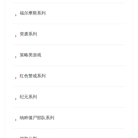
福尔摩斯系列
突袭系列
策略类游戏
红色警戒系列
纪元系列
纳粹僵尸部队系列