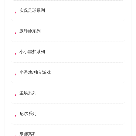
实况足球系列
寂静岭系列
小小噩梦系列
小游戏/独立游戏
尘埃系列
尼尔系列
巫师系列