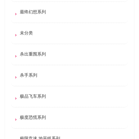
最终幻想系列
未分类
杀出重围系列
杀手系列
极品飞车系列
极度恐慌系列
极限竞速 地平线系列