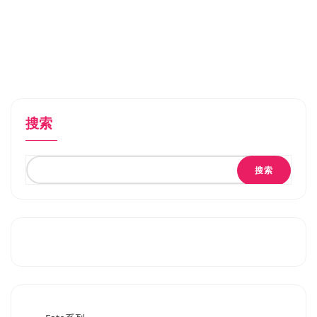
搜索
搜索