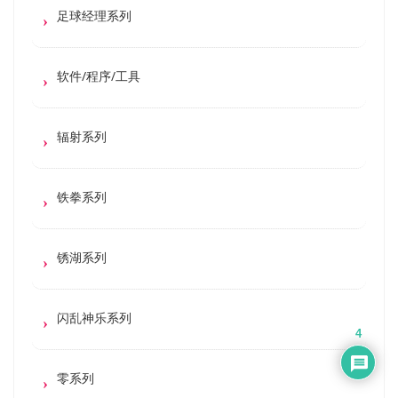
足球经理系列
软件/程序/工具
辐射系列
铁拳系列
锈湖系列
闪乱神乐系列
4
零系列