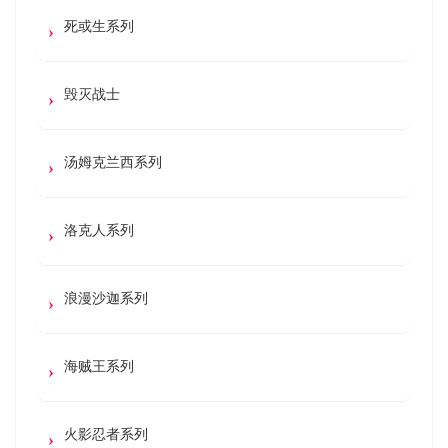
死或生系列
毁灭战士
汤姆克兰西系列
洛克人系列
浪漫沙迦系列
海贼王系列
火影忍者系列