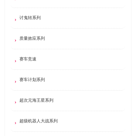
讨鬼转系列
质量效应系列
赛车竞速
赛车计划系列
超次元海王星系列
超级机器人大战系列