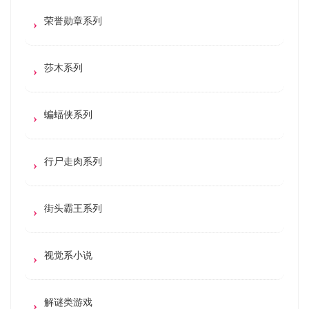
荣誉勋章系列
莎木系列
蝙蝠侠系列
行尸走肉系列
街头霸王系列
视觉系小说
解谜类游戏