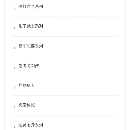
彩虹六号系列
影子武士系列
德军总部系列
忍者龙剑传
怪物猎人
恋爱模拟
恶灵附身系列