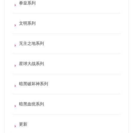
拳皇系列
文明系列
无主之地系列
星球大战系列
暗黑破坏神系列
暗黑血统系列
更新