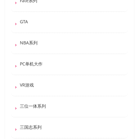
Fate系列
GTA
NBA系列
PC单机大作
VR游戏
三位一体系列
三国志系列