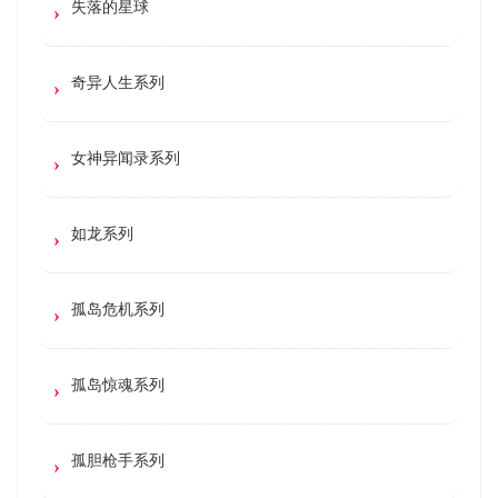
失落的星球
奇异人生系列
女神异闻录系列
如龙系列
孤岛危机系列
孤岛惊魂系列
孤胆枪手系列