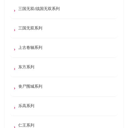
三国无双/战国无双系列
三国无双系列
上古卷轴系列
东方系列
丧尸围城系列
乐高系列
仁王系列