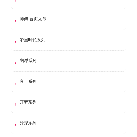
师傅 首页文章
帝国时代系列
幽浮系列
废土系列
开罗系列
异形系列