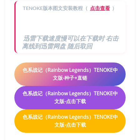
TENOKE版本图文安装教程（
点击查看
）
迅雷下载速度慢可以在下载时 右击
离线到迅雷网盘 随后取回
色系战记（Rainbow Legends）TENOKE中
文版-种子+直链
色系战记（Rainbow Legends）TENOKE中
文版-点击下载
色系战记（Rainbow Legends）TENOKE中
文版-点击下载