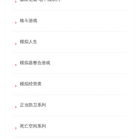
格斗游戏
模拟人生
模拟器整合游戏
模拟经营类
正当防卫系列
死亡空间系列