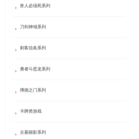
兽人必须死系列
刀剑神域系列
刺客信条系列
勇者斗恶龙系列
博德之门系列
卡牌类游戏
古墓丽影系列