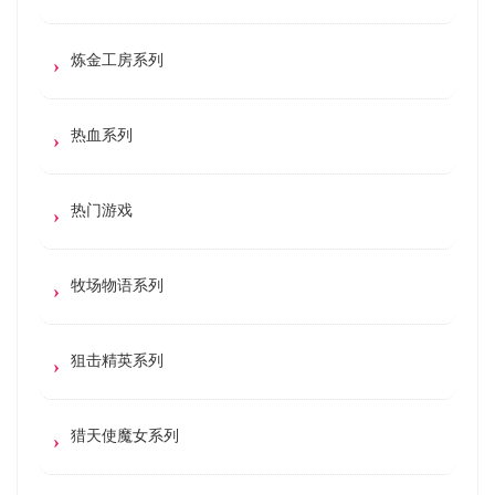
炼金工房系列
热血系列
热门游戏
牧场物语系列
狙击精英系列
猎天使魔女系列