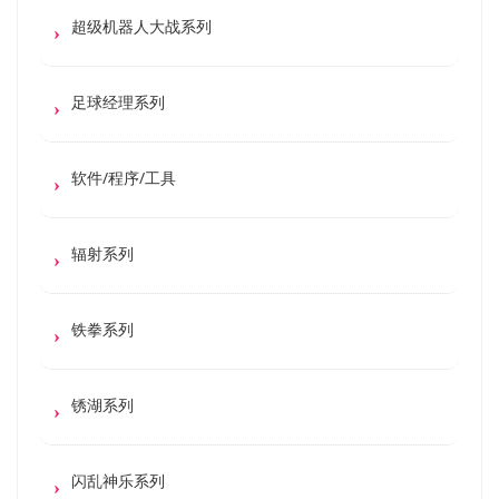
超级机器人大战系列
足球经理系列
软件/程序/工具
辐射系列
铁拳系列
锈湖系列
闪乱神乐系列