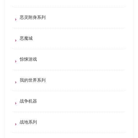
恶灵附身系列
恶魔城
惊悚游戏
我的世界系列
战争机器
战地系列