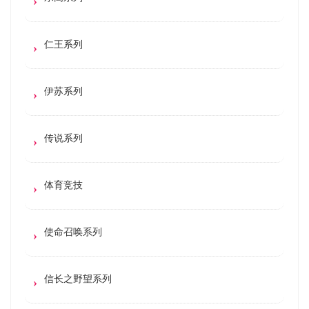
仁王系列
伊苏系列
传说系列
体育竞技
使命召唤系列
信长之野望系列