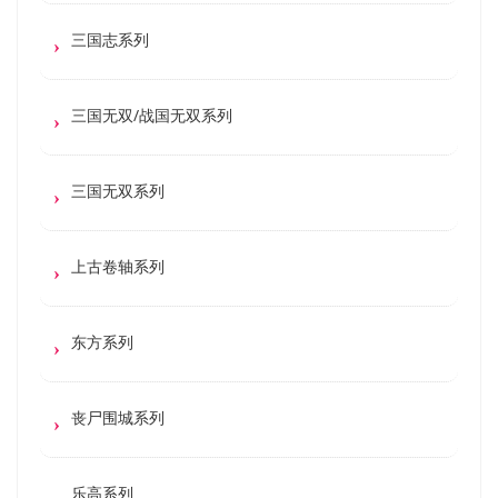
三国志系列
三国无双/战国无双系列
三国无双系列
上古卷轴系列
东方系列
丧尸围城系列
乐高系列