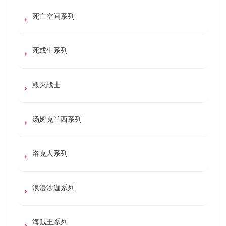
死亡空间系列
死或生系列
毁灭战士
汤姆克兰西系列
洛克人系列
浪漫沙迦系列
海贼王系列