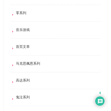
零系列
音乐游戏
首页文章
马克思佩恩系列
高达系列
4
鬼泣系列