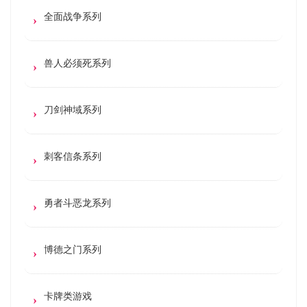
全面战争系列
兽人必须死系列
刀剑神域系列
刺客信条系列
勇者斗恶龙系列
博德之门系列
卡牌类游戏