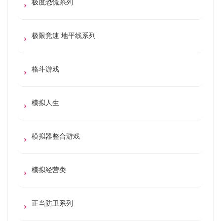
极度恐慌系列
极限竞速 地平线系列
格斗游戏
模拟人生
模拟器整合游戏
模拟经营类
正当防卫系列