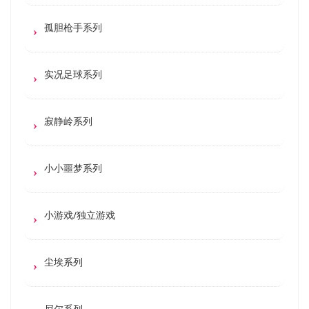
孤胆枪手系列
实况足球系列
寂静岭系列
小小噩梦系列
小游戏/独立游戏
尘埃系列
尼尔系列