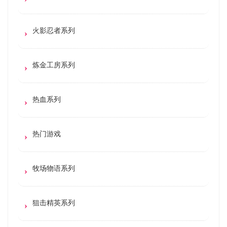
火影忍者系列
炼金工房系列
热血系列
热门游戏
牧场物语系列
狙击精英系列