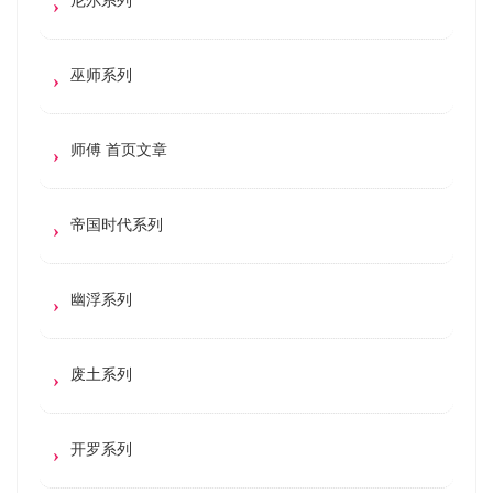
巫师系列
师傅 首页文章
帝国时代系列
幽浮系列
废土系列
开罗系列