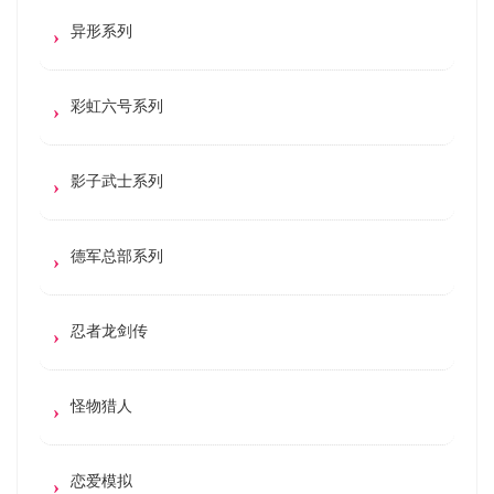
异形系列
彩虹六号系列
影子武士系列
德军总部系列
忍者龙剑传
怪物猎人
恋爱模拟