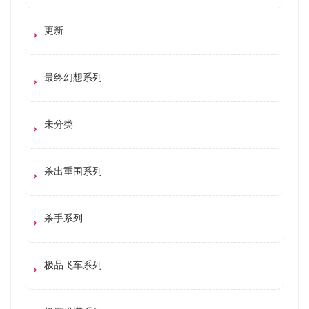
更新
最终幻想系列
未分类
杀出重围系列
杀手系列
极品飞车系列