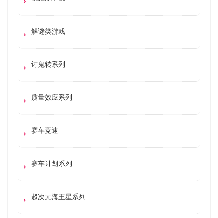
解谜类游戏
讨鬼转系列
质量效应系列
赛车竞速
赛车计划系列
超次元海王星系列