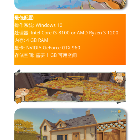
最低配置:
操作系统: Windows 10
处理器: Intel Core i3-8100 or AMD Ryzen 3 1200
内存: 4 GB RAM
显卡: NVIDIA GeForce GTX 960
存储空间: 需要 1 GB 可用空间