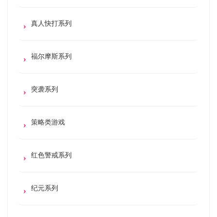
真人快打系列
福尔摩斯系列
突袭系列
策略类游戏
红色警戒系列
纪元系列