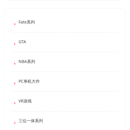
Fate系列
GTA
NBA系列
PC单机大作
VR游戏
三位一体系列