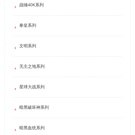
战锤40K系列
拳皇系列
文明系列
无主之地系列
星球大战系列
暗黑破坏神系列
暗黑血统系列