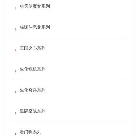
猎天使魔女系列
猫咪斗恶龙系列
王国之心系列
生化危机系列
生化奇兵系列
皇牌空战系列
看门狗系列