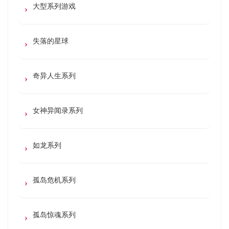
大型系列游戏
失落的星球
奇异人生系列
女神异闻录系列
如龙系列
孤岛危机系列
孤岛惊魂系列