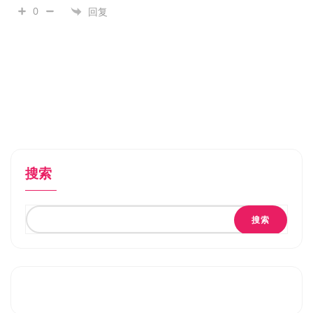
0
回复
搜索
搜索