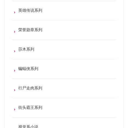
英雄传说系列
荣誉勋章系列
莎木系列
蝙蝠侠系列
行尸走肉系列
街头霸王系列
视觉系小说